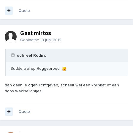
Quote
Gast mirtos
Geplaatst:
18 juni 2012
schreef Rodin:
Sudderaal op Roggebrood.
dan gaan je ogen lichtgeven, scheelt wel een knijpkat of een
doos waxinelichtjes
Quote