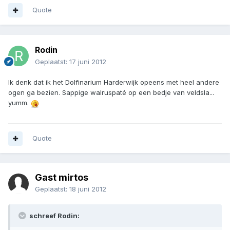
Quote
Rodin
Geplaatst:
17 juni 2012
Ik denk dat ik het Dolfinarium Harderwijk opeens met heel andere
ogen ga bezien. Sappige walruspaté op een bedje van veldsla...
yumm.
Quote
Gast mirtos
Geplaatst:
18 juni 2012
schreef Rodin: