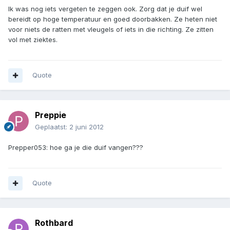
Ik was nog iets vergeten te zeggen ook. Zorg dat je duif wel
bereidt op hoge temperatuur en goed doorbakken. Ze heten niet
voor niets de ratten met vleugels of iets in die richting. Ze zitten
vol met ziektes.
Quote
Preppie
Geplaatst:
2 juni 2012
Prepper053: hoe ga je die duif vangen???
Quote
Rothbard