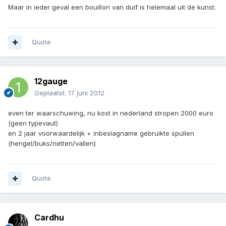
Maar in ieder geval een bouillon van duif is helemaal uit de kunst.
Quote
12gauge
Geplaatst:
17 juni 2012
even ter waarschuwing, nu kost in nederland stropen 2000 euro
(geen typevaut)
en 2 jaar voorwaardelijk + inbeslagname gebruikte spullen
(hengel/buks/netten/vallen)
Quote
Cardhu