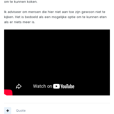
om te kunnen koken.
Ik adviseer om mensen die hier niet aan toe zijn gewoon niet te
kijken. Het is bedoeld als een mogelijke optie om te kunnen eten
als er niets meer is.
Quote