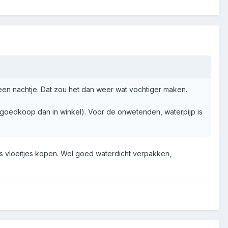
een nachtje. Dat zou het dan weer wat vochtiger maken.
o goedkoop dan in winkel). Voor de onwetenden, waterpijp is
es vloeitjes kopen. Wel goed waterdicht verpakken,