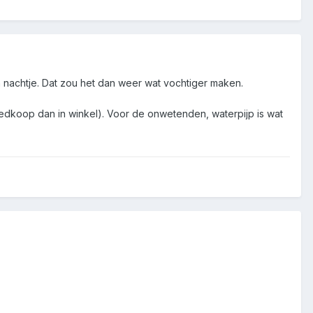
 nachtje. Dat zou het dan weer wat vochtiger maken.
oedkoop dan in winkel). Voor de onwetenden, waterpijp is wat