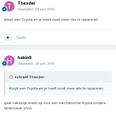
Thexder
Geplaatst:
28 juni 2012
Koopt een Toyota en je hoeft nooit meer iets te repareren.
Quote
hakin9
Geplaatst:
28 juni 2012
schreef Thexder:
Koopt een Toyota en je hoeft nooit meer iets te repareren.
gaat natuurlijk enkel op voor een mechanische toyota (oudere
landcruiser ofzo)