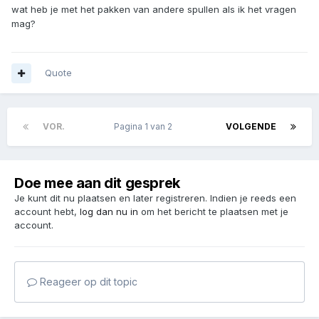
wat heb je met het pakken van andere spullen als ik het vragen
mag?
Quote
VOR.
Pagina 1 van 2
VOLGENDE
Doe mee aan dit gesprek
Je kunt dit nu plaatsen en later registreren. Indien je reeds een
account hebt,
log dan nu in
om het bericht te plaatsen met je
account.
Reageer op dit topic