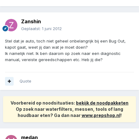
Zanshin
Geplaatst:
1 juni 2012
Stel dat je auto, toch niet geheel onbelangrijk bij een Bug Out,
kapot gaat, weet jij dan wat je moet doen?
Ik namelijk niet. Ik ben daarom op zoek naar een diagnostic
manual, vereiste gereedschappen etc. Heb jij die?
Quote
Voorbereid op noodsituaties:
bekijk de noodpakketen
Op zoek naar waterfilters, messen, tools of lang
houdbaar eten? Ga dan naar
www.prepshop.nl
!
medan