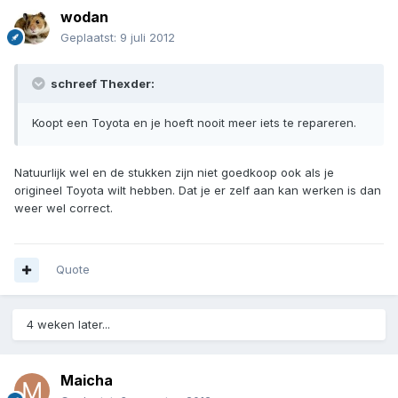
wodan
Geplaatst:
9 juli 2012
schreef Thexder:
Koopt een Toyota en je hoeft nooit meer iets te repareren.
Natuurlijk wel en de stukken zijn niet goedkoop ook als je
origineel Toyota wilt hebben. Dat je er zelf aan kan werken is dan
weer wel correct.
Quote
4 weken later...
Maicha