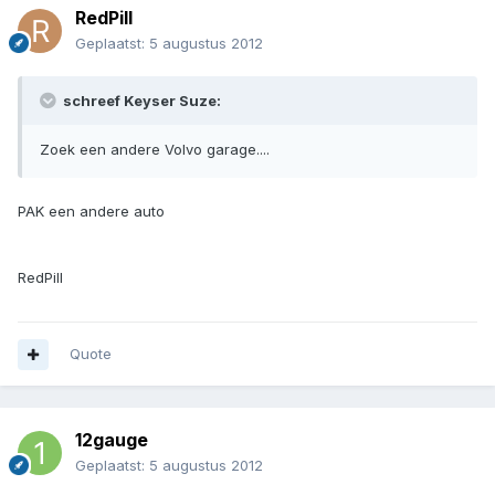
RedPill
Geplaatst:
5 augustus 2012
schreef Keyser Suze:
Zoek een andere Volvo garage....
PAK een andere auto
RedPill
Quote
12gauge
Geplaatst:
5 augustus 2012