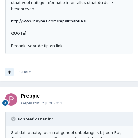
staat veel nuttige informatie in en alles staat duidelijk
beschreven.
http://www.haynes.com/repairmanuals
QUOTE]
Bedankt voor de tip en link
Quote
Preppie
Geplaatst:
2 juni 2012
schreef Zanshin:
Stel dat je auto, toch niet geheel onbelangrijk bij een Bug