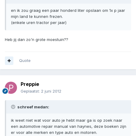
en ik zou graag een paar honderd liter opslaan om 1x p jaar
mijn land te kunnen frezen.
(enkele uren tractor per jaar)
Heb jij dan zo'n grote moestuin??
Quote
Preppie
Geplaatst:
2 juni 2012
schreef medan:
ik weet niet wat voor auto je hebt maar ga is op zoek naar
een automotive repair manual van haynes, deze boeken zijn
er voor alle merken en type auto en motoren.