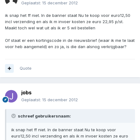
Geplaatst:
15 december 2012
ik snap het ff niet. In de banner staat Nu te koop voor euro12,50
incl verzending en als ik m invoer kosten ze euro 22,95 p/st.
Maakt toch wel wat uit als ik er 5 wil bestellen
Of staat er een kortingscode in de nieuwsbrief (waar ik me te laat
voor heb aangemeld) en zo ja, is die dan alsnog verkrijgbaar?
Quote
jobs
Geplaatst:
15 december 2012
schreef gebruikersnaam:
ik snap het ff niet. In de banner staat Nu te koop voor
euro12,50 incl verzending en als ik m invoer kosten ze euro