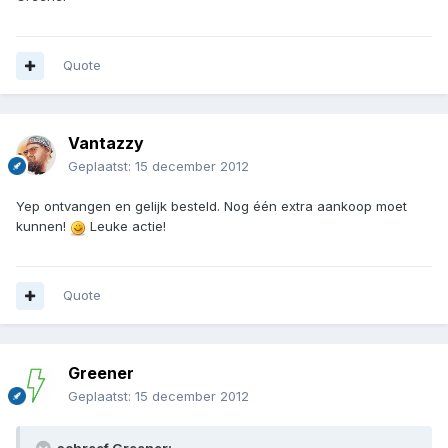
Quote
Vantazzy
Geplaatst:
15 december 2012
Yep ontvangen en gelijk besteld. Nog één extra aankoop moet
kunnen!
Leuke actie!
Quote
Greener
Geplaatst:
15 december 2012