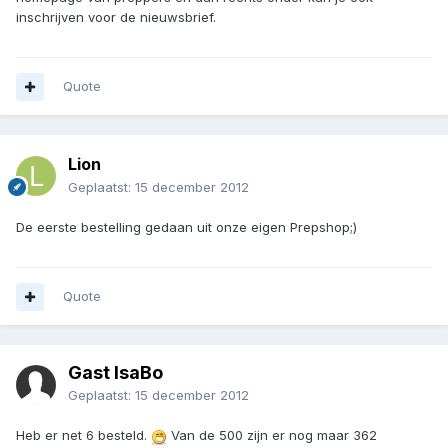
inschrijven voor de nieuwsbrief.
Quote
Lion
Geplaatst:
15 december 2012
De eerste bestelling gedaan uit onze eigen Prepshop;)
Quote
Gast IsaBo
Geplaatst:
15 december 2012
Heb er net 6 besteld.
Van de 500 zijn er nog maar 362