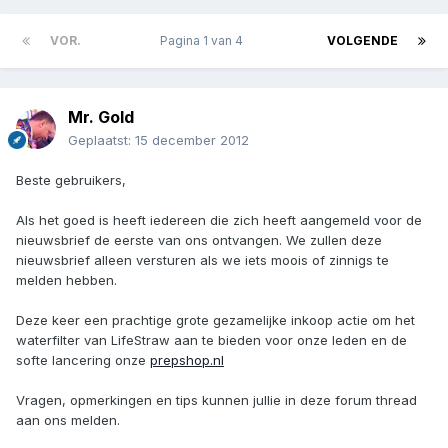
VOR.
Pagina 1 van 4
VOLGENDE
Mr. Gold
Geplaatst:
15 december 2012
Beste gebruikers,
Als het goed is heeft iedereen die zich heeft aangemeld voor de
nieuwsbrief de eerste van ons ontvangen. We zullen deze
nieuwsbrief alleen versturen als we iets moois of zinnigs te
melden hebben.
Deze keer een prachtige grote gezamelijke inkoop actie om het
waterfilter van LifeStraw aan te bieden voor onze leden en de
softe lancering onze
prepshop.nl
Vragen, opmerkingen en tips kunnen jullie in deze forum thread
aan ons melden.