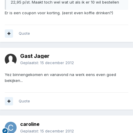
22,95 p/st. Maakt toch wel wat uit als ik er 10 wil bestellen
Er is een coupon voor korting. (eerst even koffie drinken?)
Quote
Gast Jager
Geplaatst:
15 december 2012
Yez binnengekomen en vanavond na werk eens even goed
bekijken...
Quote
caroline
Geplaatst:
15 december 2012