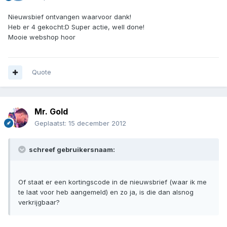
Nieuwsbief ontvangen waarvoor dank!
Heb er 4 gekocht:D Super actie, well done!
Mooie webshop hoor
Quote
Mr. Gold
Geplaatst:
15 december 2012
schreef gebruikersnaam:
Of staat er een kortingscode in de nieuwsbrief (waar ik me
te laat voor heb aangemeld) en zo ja, is die dan alsnog
verkrijgbaar?