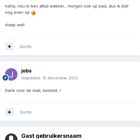
haha, nou ik ben altijd wakker... morgen ook op pad, dus ik blijf
nog even op
slaap wel!
Quote
jobs
Geplaatst:
15 december 2012
Dank voor de mail, besteld...!
Quote
Gast gebruikersnaam