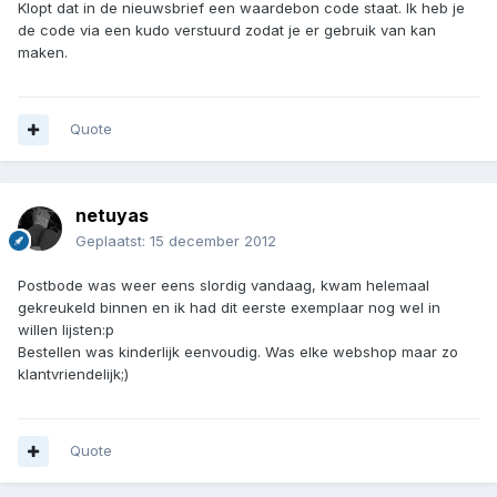
Klopt dat in de nieuwsbrief een waardebon code staat. Ik heb je
de code via een kudo verstuurd zodat je er gebruik van kan
maken.
Quote
netuyas
Geplaatst:
15 december 2012
Postbode was weer eens slordig vandaag, kwam helemaal
gekreukeld binnen en ik had dit eerste exemplaar nog wel in
willen lijsten:p
Bestellen was kinderlijk eenvoudig. Was elke webshop maar zo
klantvriendelijk;)
Quote