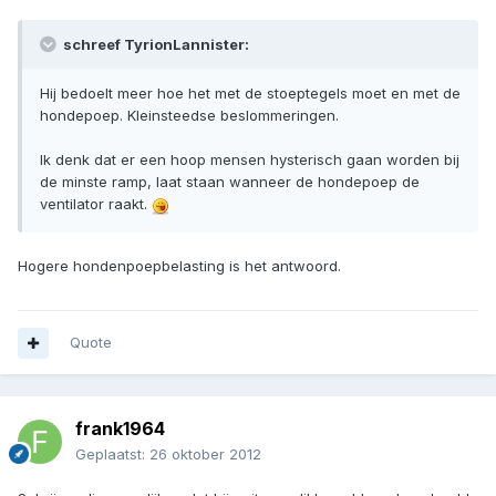
schreef TyrionLannister:
Hij bedoelt meer hoe het met de stoeptegels moet en met de
hondepoep. Kleinsteedse beslommeringen.
Ik denk dat er een hoop mensen hysterisch gaan worden bij
de minste ramp, laat staan wanneer de hondepoep de
ventilator raakt.
Hogere hondenpoepbelasting is het antwoord.
Quote
frank1964
Geplaatst:
26 oktober 2012