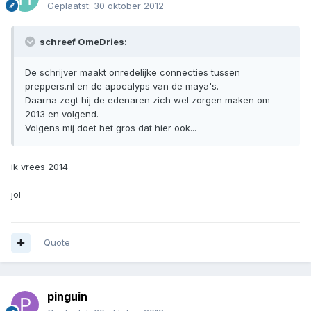
Geplaatst:
30 oktober 2012
schreef OmeDries:
De schrijver maakt onredelijke connecties tussen
preppers.nl en de apocalyps van de maya's.
Daarna zegt hij de edenaren zich wel zorgen maken om
2013 en volgend.
Volgens mij doet het gros dat hier ook...
ik vrees 2014
jol
Quote
pinguin