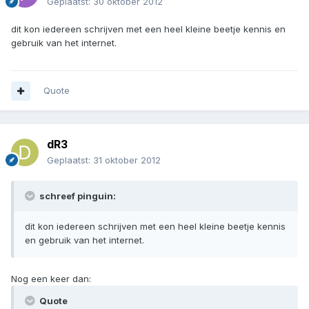
Geplaatst:
30 oktober 2012
dit kon iedereen schrijven met een heel kleine beetje kennis en
gebruik van het internet.
Quote
dR3
Geplaatst:
31 oktober 2012
schreef pinguin:
dit kon iedereen schrijven met een heel kleine beetje kennis
en gebruik van het internet.
Nog een keer dan:
Quote