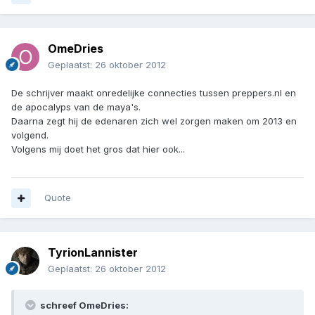
OmeDries
Geplaatst:
26 oktober 2012
De schrijver maakt onredelijke connecties tussen preppers.nl en
de apocalyps van de maya's.
Daarna zegt hij de edenaren zich wel zorgen maken om 2013 en
volgend.
Volgens mij doet het gros dat hier ook...
Quote
TyrionLannister
Geplaatst:
26 oktober 2012
schreef OmeDries: