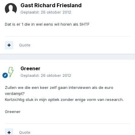
Gast Richard Friesland
Geplaatst:
26 oktober 2012
Dat is er 1 die in wel eens wil horen als SHTF
Quote
Greener
Geplaatst:
26 oktober 2012
Zullen we die een keer zelf gaan interviewen als de euro
verdampt?
Kortzichtig stuk in mijn optiek zonder enige vorm van research.
Greener
Quote