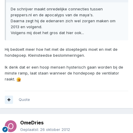
De schrijver maakt onredelijke connecties tussen
preppers.nl en de apocalyps van de maya's.
Daarna zegt hij de edenaren zich wel zorgen maken om
2013 en volgend.
Volgens mij doet het gros dat hier ook...
Hij bedoelt meer hoe het met de stoeptegels moet en met de
hondepoep. Kleinsteedse beslommeringen.
Ik denk dat er een hoop mensen hysterisch gaan worden bij de
minste ramp, laat staan wanneer de hondepoep de ventilator
raakt.
Quote
OmeDries
Geplaatst:
26 oktober 2012