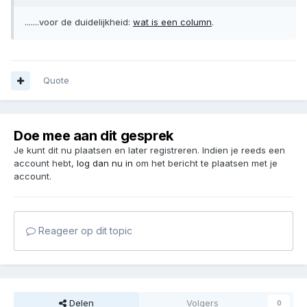
.......voor de duidelijkheid:
wat is een column
.
Quote
Doe mee aan dit gesprek
Je kunt dit nu plaatsen en later registreren. Indien je reeds een
account hebt,
log dan nu in
om het bericht te plaatsen met je
account.
Reageer op dit topic
Delen
Volgers
0