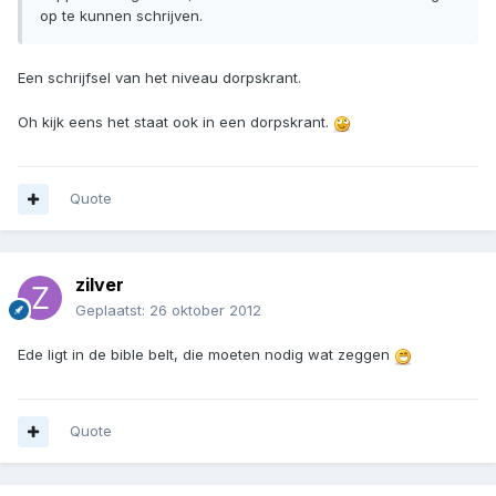
op te kunnen schrijven.
Een schrijfsel van het niveau dorpskrant.
Oh kijk eens het staat ook in een dorpskrant.
Quote
zilver
Geplaatst:
26 oktober 2012
Ede ligt in de bible belt, die moeten nodig wat zeggen
Quote