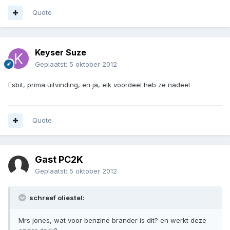
Quote
Keyser Suze
Geplaatst:
5 oktober 2012
Esbit, prima uitvinding, en ja, elk voordeel heb ze nadeel
Quote
Gast PC2K
Geplaatst:
5 oktober 2012
schreef oliestel:
Mrs jones, wat voor benzine brander is dit? en werkt deze