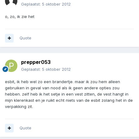
Geplaatst:
5 oktober 2012
o, zo, ik zie het
Quote
prepper053
Geplaatst:
5 oktober 2012
esbit, ik heb wel zo een brandertje. maar ik zou hem alleen
gebruiken in geval van nood als ik geen andere opties zou
hebben. zelf heb ik het setje in een vest zitten, de vest hangt in
mijn klerenkast en je ruikt echt niets van de esbit zolang het in de
verpakking zit.
Quote