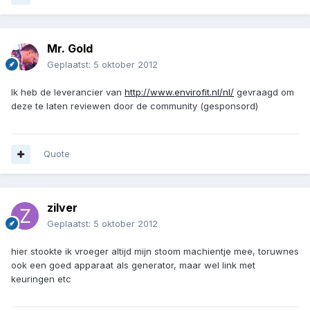
Mr. Gold
Geplaatst:
5 oktober 2012
Ik heb de leverancier van
http://www.envirofit.nl/nl/
gevraagd om
deze te laten reviewen door de community (gesponsord)
Quote
zilver
Geplaatst:
5 oktober 2012
hier stookte ik vroeger altijd mijn stoom machientje mee, toruwnes
ook een goed apparaat als generator, maar wel link met
keuringen etc