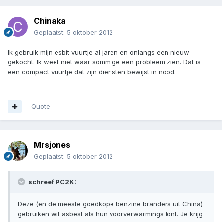
Chinaka
Geplaatst:
5 oktober 2012
Ik gebruik mijn esbit vuurtje al jaren en onlangs een nieuw
gekocht. Ik weet niet waar sommige een probleem zien. Dat is
een compact vuurtje dat zijn diensten bewijst in nood.
Quote
Mrsjones
Geplaatst:
5 oktober 2012
schreef PC2K:
Deze (en de meeste goedkope benzine branders uit China)
gebruiken wit asbest als hun voorverwarmings lont. Je krijg