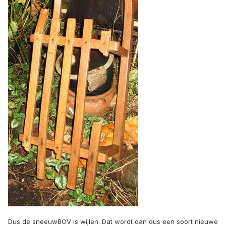
Dus de sneeuwBOV is wijlen. Dat wordt dan dus een soort nieuwe