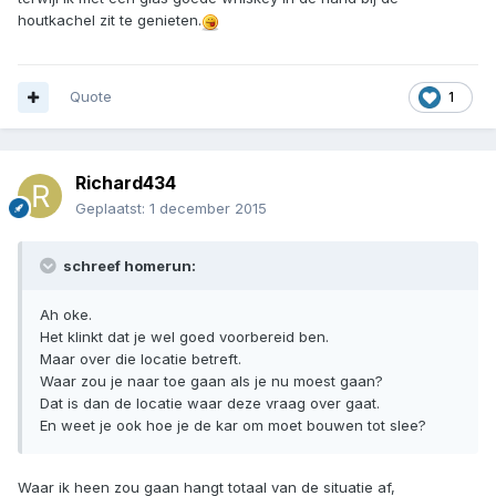
houtkachel zit te genieten.
Quote
1
Richard434
Geplaatst:
1 december 2015
schreef homerun:
Ah oke.
Het klinkt dat je wel goed voorbereid ben.
Maar over die locatie betreft.
Waar zou je naar toe gaan als je nu moest gaan?
Dat is dan de locatie waar deze vraag over gaat.
En weet je ook hoe je de kar om moet bouwen tot slee?
Waar ik heen zou gaan hangt totaal van de situatie af,