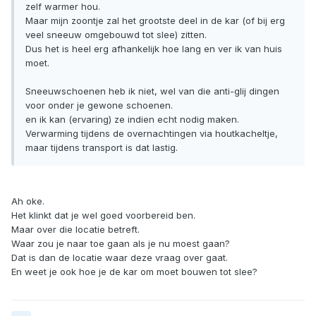
zelf warmer hou.
Maar mijn zoontje zal het grootste deel in de kar (of bij erg
veel sneeuw omgebouwd tot slee) zitten.
Dus het is heel erg afhankelijk hoe lang en ver ik van huis
moet.
Sneeuwschoenen heb ik niet, wel van die anti-glij dingen
voor onder je gewone schoenen.
en ik kan (ervaring) ze indien echt nodig maken.
Verwarming tijdens de overnachtingen via houtkacheltje,
maar tijdens transport is dat lastig.
Ah oke.
Het klinkt dat je wel goed voorbereid ben.
Maar over die locatie betreft.
Waar zou je naar toe gaan als je nu moest gaan?
Dat is dan de locatie waar deze vraag over gaat.
En weet je ook hoe je de kar om moet bouwen tot slee?