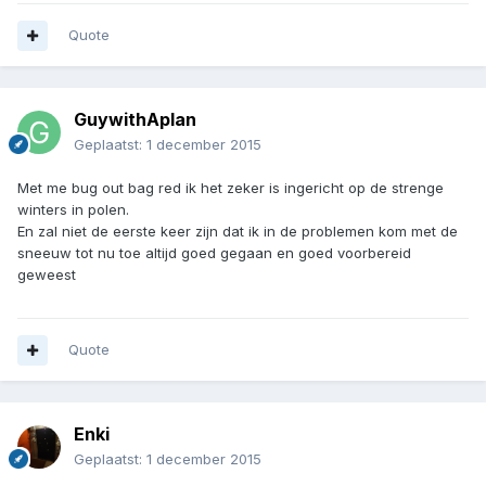
Quote
GuywithAplan
Geplaatst:
1 december 2015
Met me bug out bag red ik het zeker is ingericht op de strenge
winters in polen.
En zal niet de eerste keer zijn dat ik in de problemen kom met de
sneeuw tot nu toe altijd goed gegaan en goed voorbereid
geweest
Quote
Enki
Geplaatst:
1 december 2015