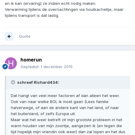
en ik kan (ervaring) ze indien echt nodig maken.
Verwarming tijdens de overnachtingen via houtkacheltje, maar
tijdens transport is dat lastig.
Quote
homerun
Geplaatst:
1 december 2015
schreef Richard434:
Dat hangt van veel meer factoren af dan alleen het weer.
Ook van naar welke BOL ik moet gaan (Lees familie
halverwege, of aan de andere kant van het land, of naar
het buitenland, of zelfs Europa uit.
Maar wat het weer betreft zit mijn grootste probleem in het
warm houden van mijn zoontje, aangezien ik (en tegen die
tijd hopelijk mijn vriendin ook weer) dan zal lopen en het dus