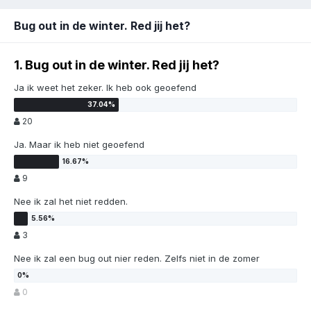
Bug out in de winter. Red jij het?
1. Bug out in de winter. Red jij het?
Ja ik weet het zeker. Ik heb ook geoefend
20
Ja. Maar ik heb niet geoefend
9
Nee ik zal het niet redden.
3
Nee ik zal een bug out nier reden. Zelfs niet in de zomer
0