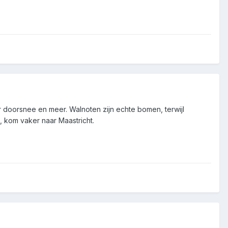
 doorsnee en meer. Walnoten zijn echte bomen, terwijl
, kom vaker naar Maastricht.