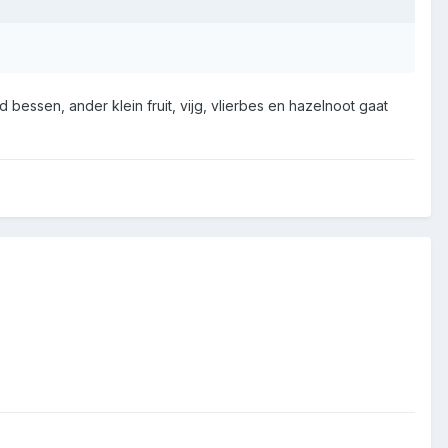
 bessen, ander klein fruit, vijg, vlierbes en hazelnoot gaat