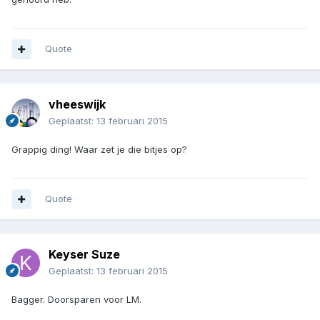
Quote
vheeswijk
Geplaatst:
13 februari 2015
Grappig ding! Waar zet je die bitjes op?
Quote
Keyser Suze
Geplaatst:
13 februari 2015
Bagger. Doorsparen voor LM.