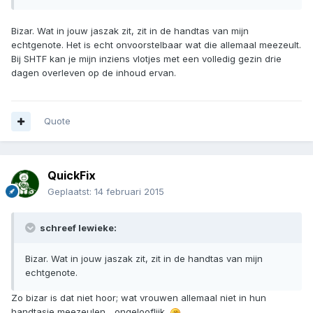
Bizar. Wat in jouw jaszak zit, zit in de handtas van mijn
echtgenote. Het is echt onvoorstelbaar wat die allemaal meezeult.
Bij SHTF kan je mijn inziens vlotjes met een volledig gezin drie
dagen overleven op de inhoud ervan.
Quote
QuickFix
Geplaatst:
14 februari 2015
schreef lewieke:
Bizar. Wat in jouw jaszak zit, zit in de handtas van mijn
echtgenote.
Zo bizar is dat niet hoor; wat vrouwen allemaal niet in hun
handtasje meezeulen... ongelooflijk.