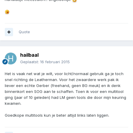
Quote
hailbaal
Geplaatst:
16 februari 2015
Het is vaak net wat je wilt, voor licht/normaal gebruik ga je toch
snel richting de Leatherman. Voor het zwaardere werk pak ik
liever een echte Gerber (freehand, geen BG meuk) en ik denk
binnenkort een SOG aan te schaffen. Toen ik voor een multitool
ging (jaar of 10 geleden) had LM geen tools die door mijn keuring
kwamen.
Goedkope multitools kun je beter altijd links laten liggen.