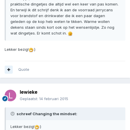
praktische dingetjes die altijd wel een keer van pas komen.
En terwijl ik dit schrijf denk ik aan de voorraad jerrycans
voor brandstof en drinkwater die ik een paar dagen
geleden op de kop heb weten te tikken. Warme wollen
dekens staan sinds kort ook op het wensenlijstje. Zo nog
wat dingetjes. Er komt schot in.
Lekker bezig!
:)
Quote
lewieke
Geplaatst:
14 februari 2015
schreef Changing the mindset:
Lekker bezig!
:)