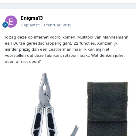
Enigma13
Geplaatst:
13 februari 2015
Ik zag deze op internet voorbijkomen. Multitool van Mannesmann,
een Duitse gereedschappengigant, 22 functies. Aanzienlijk
minder prijzig dan een Leatherman maar ik kan mij niet
voorstellen dat deze fabrikant rotzooi maakt. Wat denken jullie,
doen of niet doen?