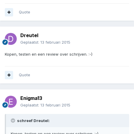
Quote
Dreutel
Geplaatst:
13 februari 2015
Kopen, testen en een review over schrijven. :-)
Quote
Enigma13
Geplaatst:
13 februari 2015
schreef Dreutel:
Kopen, testen en een review over schrijven. :-)