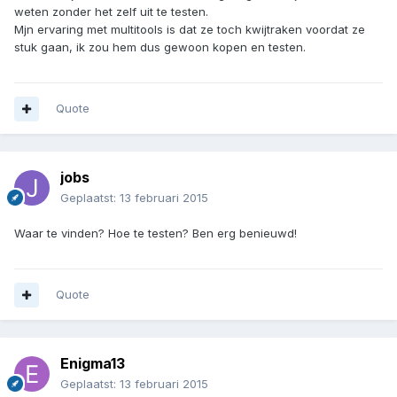
weten zonder het zelf uit te testen.
Mjn ervaring met multitools is dat ze toch kwijtraken voordat ze
stuk gaan, ik zou hem dus gewoon kopen en testen.
Quote
jobs
Geplaatst:
13 februari 2015
Waar te vinden? Hoe te testen? Ben erg benieuwd!
Quote
Enigma13
Geplaatst:
13 februari 2015