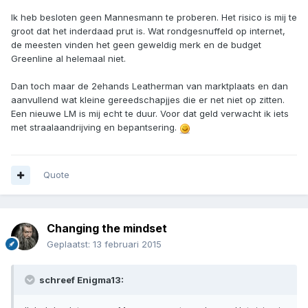
Ik heb besloten geen Mannesmann te proberen. Het risico is mij te
groot dat het inderdaad prut is. Wat rondgesnuffeld op internet,
de meesten vinden het geen geweldig merk en de budget
Greenline al helemaal niet.
Dan toch maar de 2ehands Leatherman van marktplaats en dan
aanvullend wat kleine gereedschapjjes die er net niet op zitten.
Een nieuwe LM is mij echt te duur. Voor dat geld verwacht ik iets
met straalaandrijving en bepantsering.
Quote
Changing the mindset
Geplaatst:
13 februari 2015
schreef Enigma13: