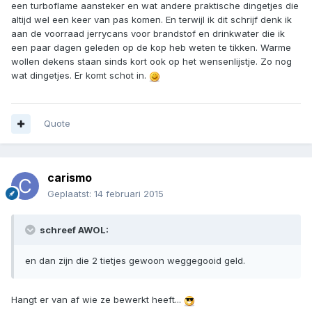
een turboflame aansteker en wat andere praktische dingetjes die
altijd wel een keer van pas komen. En terwijl ik dit schrijf denk ik
aan de voorraad jerrycans voor brandstof en drinkwater die ik
een paar dagen geleden op de kop heb weten te tikken. Warme
wollen dekens staan sinds kort ook op het wensenlijstje. Zo nog
wat dingetjes. Er komt schot in.
Quote
carismo
Geplaatst:
14 februari 2015
schreef AWOL:
en dan zijn die 2 tietjes gewoon weggegooid geld.
Hangt er van af wie ze bewerkt heeft...