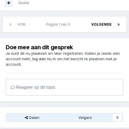
Quote
VOR.
Pagina 1 van 3
VOLGENDE
Doe mee aan dit gesprek
Je kunt dit nu plaatsen en later registreren. Indien je reeds een
account hebt,
log dan nu in
om het bericht te plaatsen met je
account.
Reageer op dit topic
Delen
Volgers
3