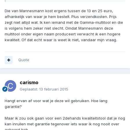
Die van Mannesmann kost ergens tussen de 13 en 25 euro,
afhankelijk van waar je hem bestelt. Plus verzendkosten. Prijs
zegt niet altijd wat. Ik ken iemand met de Gamma-multitool en die
is volgens hem zeker niet slecht. Omdat Mannesmann deze
multitool onder eigen naam produceert verwacht ik een hogere
kwaliteit. Of dat echt waar is weet ik niet, vandaar mijn vraag.
Quote
carismo
Geplaatst:
13 februari 2015
Hangt ervan af voor wat je deze wil gebruiken. Hoe lang
garantie?
Maar ik zou ook gaan voor een 2dehands kwaliteitstool dat je nog
kan inruilen met garantie tegenover iets waar ik nog nooit over
gehoord heb.