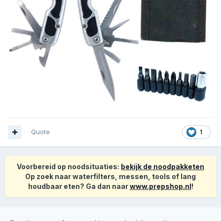
Quote
1
Voorbereid op noodsituaties:
bekijk de noodpakketen
Op zoek naar waterfilters, messen, tools of lang
houdbaar eten? Ga dan naar
www.prepshop.nl
!