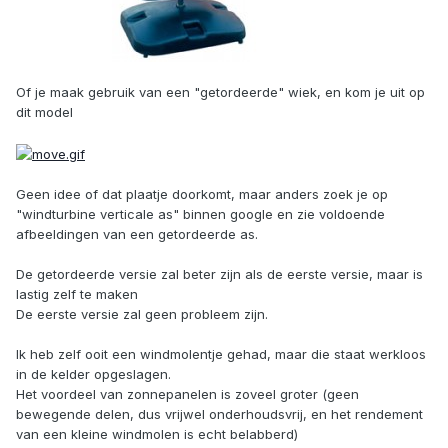
Of je maak gebruik van een "getordeerde" wiek, en kom je uit op
dit model
Geen idee of dat plaatje doorkomt, maar anders zoek je op
"windturbine verticale as" binnen google en zie voldoende
afbeeldingen van een getordeerde as.
De getordeerde versie zal beter zijn als de eerste versie, maar is
lastig zelf te maken
De eerste versie zal geen probleem zijn.
Ik heb zelf ooit een windmolentje gehad, maar die staat werkloos
in de kelder opgeslagen.
Het voordeel van zonnepanelen is zoveel groter (geen
bewegende delen, dus vrijwel onderhoudsvrij, en het rendement
van een kleine windmolen is echt belabberd)