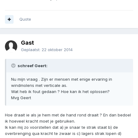
Quote
Gast
Geplaatst:
22 oktober 2014
schreef Geert:
Nu mijn vraag . Zijn er mensen met enige ervaring in
windmolens met verticale as.
Wat heb ik fout gedaan ? Hoe kan ik het oplossen?
Mvg Geert
Hoe draait ie als je hem met de hand rond draait ? En dan bedoel
ik hoeveel kracht moet je gebruiken.
Ik kan mij zo voorstellen dat a) je snaar te strak staat b) de
overbrenging qua kracht te zwaar is c) lagers strak lopen d)