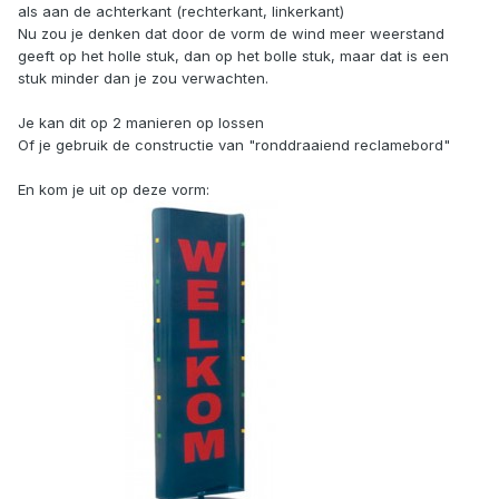
als aan de achterkant (rechterkant, linkerkant)
Nu zou je denken dat door de vorm de wind meer weerstand
geeft op het holle stuk, dan op het bolle stuk, maar dat is een
stuk minder dan je zou verwachten.
Je kan dit op 2 manieren op lossen
Of je gebruik de constructie van "ronddraaiend reclamebord"
En kom je uit op deze vorm: