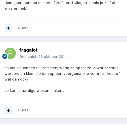
riem geen contact maken of zelfs eraf vliegen (zoals je zelf al
ervaren hebt)
Quote
fragalot
Geplaatst:
23 oktober 2014
tip om die dingen te krommen; warm ze op tot ze ietwat zachter
worden, en klem die dan op een voorgemaakte vorm (uit hout of
wat dan ook)
zo kan je aardige wieken maken..
Quote