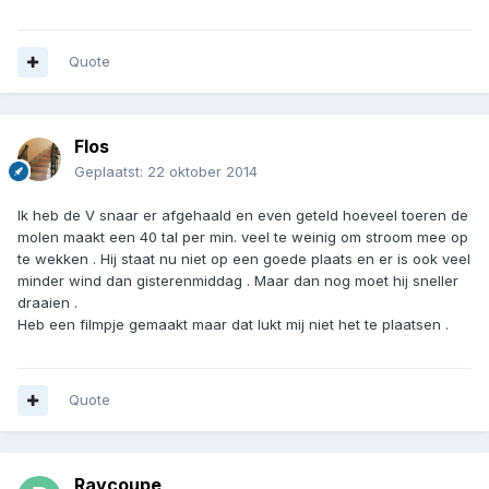
Quote
Flos
Geplaatst:
22 oktober 2014
Ik heb de V snaar er afgehaald en even geteld hoeveel toeren de
molen maakt een 40 tal per min. veel te weinig om stroom mee op
te wekken . Hij staat nu niet op een goede plaats en er is ook veel
minder wind dan gisterenmiddag . Maar dan nog moet hij sneller
draaien .
Heb een filmpje gemaakt maar dat lukt mij niet het te plaatsen .
Quote
Raycoupe