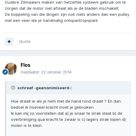
Oudere Zitmaaiers maken van hetzelfde systeem gebruik om te
zorgen dat de motor niet afslaat als je de bladen inschakelt.
De koppeling van die dingen zijn ook niets anders dan een pulley
met een veer die je handmatig ontspant/opspant
Quote
Flos
Geplaatst:
22 oktober 2014
schreef -geanonimiseerd-:
Hoe draait ie als je hem met de hand rond draait ? En dan
bedoel ik hoeveel kracht moet je gebruiken.
Ik kan mij zo voorstellen dat a) je snaar te strak staat b) de
overbrenging qua kracht te zwaar is c) lagers strak lopen d)
molen is te klein.