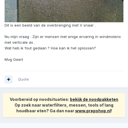
Dit is een beeld van de overbrenging met V snaar .
Nu mijn vraag . Zijn er mensen met enige ervaring in windmolens
met verticale as .
Wat heb ik fout gedaan ? Hoe kan ik het oplossen?
Mvg Geert
Quote
Voorbereid op noodsituaties:
bekijk de noodpakketen
Op zoek naar waterfilters, messen, tools of lang
houdbaar eten? Ga dan naar
www.prepshop.nl
!