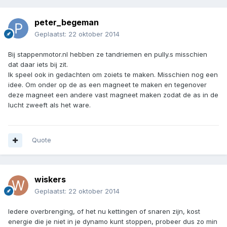
peter_begeman
Geplaatst:
22 oktober 2014
Bij stappenmotor.nl hebben ze tandriemen en pully.s misschien
dat daar iets bij zit.
Ik speel ook in gedachten om zoiets te maken. Misschien nog een
idee. Om onder op de as een magneet te maken en tegenover
deze magneet een andere vast magneet maken zodat de as in de
lucht zweeft als het ware.
Quote
wiskers
Geplaatst:
22 oktober 2014
Iedere overbrenging, of het nu kettingen of snaren zijn, kost
energie die je niet in je dynamo kunt stoppen, probeer dus zo min