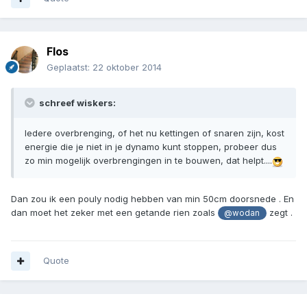
Flos
Geplaatst:
22 oktober 2014
schreef wiskers:
Iedere overbrenging, of het nu kettingen of snaren zijn, kost
energie die je niet in je dynamo kunt stoppen, probeer dus
zo min mogelijk overbrengingen in te bouwen, dat helpt....
Dan zou ik een pouly nodig hebben van min 50cm doorsnede . En
dan moet het zeker met een getande rien zoals
zegt .
@wodan
Quote