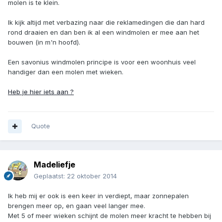
molen is te klein.
Ik kijk altijd met verbazing naar die reklamedingen die dan hard
rond draaien en dan ben ik al een windmolen er mee aan het
bouwen (in m'n hoofd).
Een savonius windmolen principe is voor een woonhuis veel
handiger dan een molen met wieken.
Heb je hier iets aan ?
Quote
Madeliefje
Geplaatst:
22 oktober 2014
Ik heb mij er ook is een keer in verdiept, maar zonnepalen
brengen meer op, en gaan veel langer mee.
Met 5 of meer wieken schijnt de molen meer kracht te hebben bij