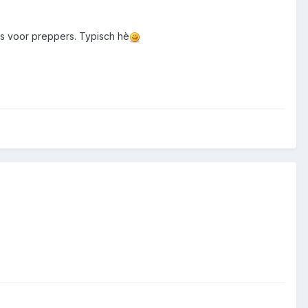
 is voor preppers. Typisch hè