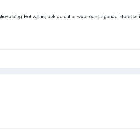
ctieve blog! Het valt mij ook op dat er weer een stijgende interesse