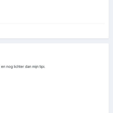
en nog lichter dan mijn tipi.