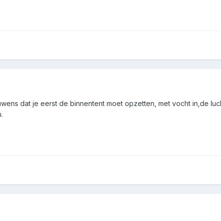
wens dat je eerst de binnentent moet opzetten, met vocht in,de lucht
.