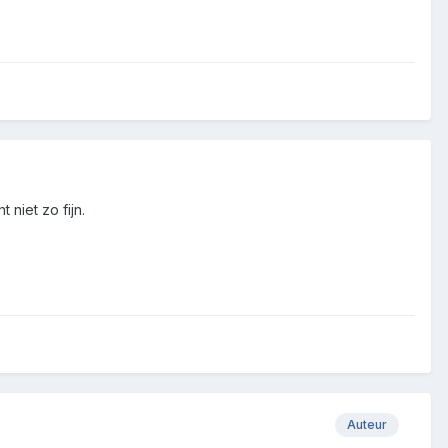
 niet zo fijn.
Auteur