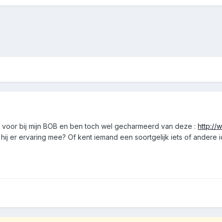
nt voor bij mijn BOB en ben toch wel gecharmeerd van deze :
http://
 hij er ervaring mee? Of kent iemand een soortgelijk iets of andere 