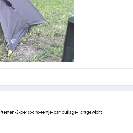
/tenten-2-persoons-tentje-camouflage-lichtgewicht