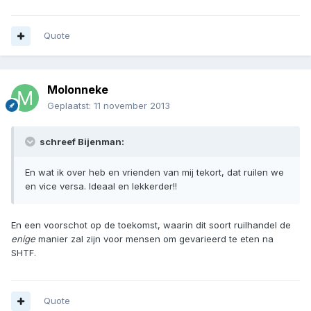
Quote
Molonneke
Geplaatst:
11 november 2013
schreef Bijenman:
En wat ik over heb en vrienden van mij tekort, dat ruilen we
en vice versa. Ideaal en lekkerder!!
En een voorschot op de toekomst, waarin dit soort ruilhandel de
enige
manier zal zijn voor mensen om gevarieerd te eten na
SHTF.
Quote