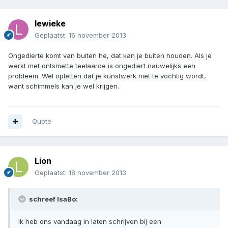
lewieke
Geplaatst:
16 november 2013
Ongedierte komt van buiten he, dat kan je buiten houden. Als je
werkt met ontsmette teelaarde is ongediert nauwelijks een
probleem. Wel opletten dat je kunstwerk niet te vochtig wordt,
want schimmels kan je wel krijgen.
Quote
Lion
Geplaatst:
18 november 2013
schreef IsaBo:
Ik heb ons vandaag in laten schrijven bij een