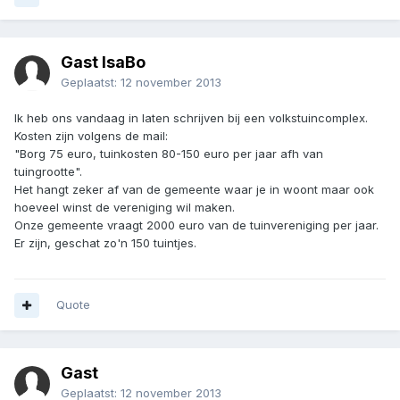
Gast IsaBo
Geplaatst:
12 november 2013
Ik heb ons vandaag in laten schrijven bij een volkstuincomplex.
Kosten zijn volgens de mail:
"Borg 75 euro, tuinkosten 80-150 euro per jaar afh van
tuingrootte".
Het hangt zeker af van de gemeente waar je in woont maar ook
hoeveel winst de vereniging wil maken.
Onze gemeente vraagt 2000 euro van de tuinvereniging per jaar.
Er zijn, geschat zo'n 150 tuintjes.
Quote
Gast
Geplaatst:
12 november 2013