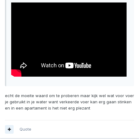
echt de moeite waard om te proberen maar kijk wel wat voor voer
je gebruikt in je water want verkeerde voer kan erg gaan stinken
en in een apartament is het niet erg plezant
Quote