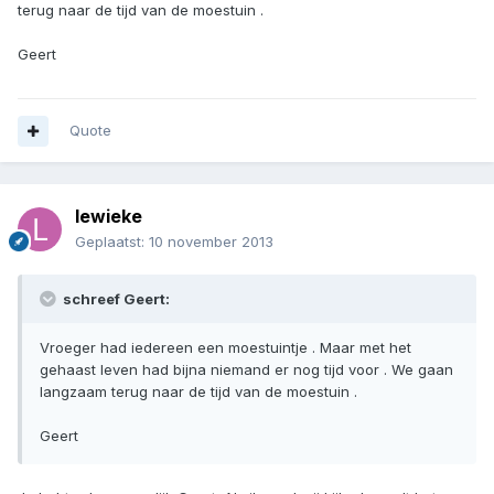
terug naar de tijd van de moestuin .
Geert
Quote
lewieke
Geplaatst:
10 november 2013
schreef Geert:
Vroeger had iedereen een moestuintje . Maar met het
gehaast leven had bijna niemand er nog tijd voor . We gaan
langzaam terug naar de tijd van de moestuin .
Geert