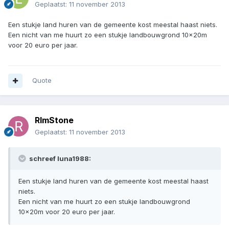
Geplaatst:
11 november 2013
Een stukje land huren van de gemeente kost meestal haast niets.
Een nicht van me huurt zo een stukje landbouwgrond 10x20m
voor 20 euro per jaar.
Quote
RImStone
Geplaatst:
11 november 2013
schreef luna1988:
Een stukje land huren van de gemeente kost meestal haast
niets.
Een nicht van me huurt zo een stukje landbouwgrond
10x20m voor 20 euro per jaar.