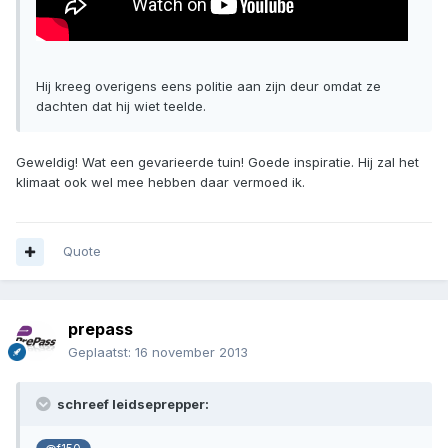
Hij kreeg overigens eens politie aan zijn deur omdat ze
dachten dat hij wiet teelde.
Geweldig! Wat een gevarieerde tuin! Goede inspiratie. Hij zal het
klimaat ook wel mee hebben daar vermoed ik.
Quote
prepass
Geplaatst:
16 november 2013
schreef leidseprepper: