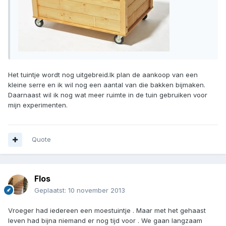
Het tuintje wordt nog uitgebreid.Ik plan de aankoop van een
kleine serre en ik wil nog een aantal van die bakken bijmaken.
Daarnaast wil ik nog wat meer ruimte in de tuin gebruiken voor
mijn experimenten.
Quote
Flos
Geplaatst:
10 november 2013
Vroeger had iedereen een moestuintje . Maar met het gehaast
leven had bijna niemand er nog tijd voor . We gaan langzaam