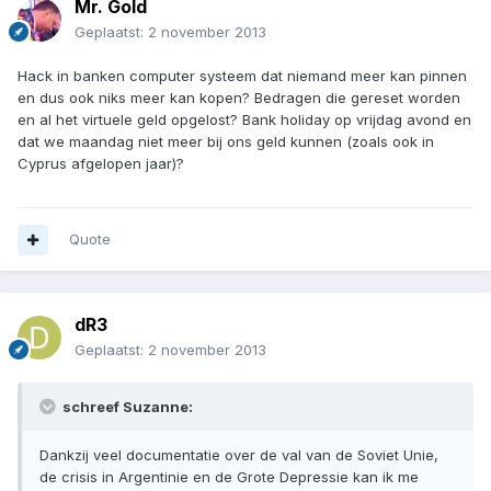
Mr. Gold
Geplaatst:
2 november 2013
Hack in banken computer systeem dat niemand meer kan pinnen
en dus ook niks meer kan kopen? Bedragen die gereset worden
en al het virtuele geld opgelost? Bank holiday op vrijdag avond en
dat we maandag niet meer bij ons geld kunnen (zoals ook in
Cyprus afgelopen jaar)?
Quote
dR3
Geplaatst:
2 november 2013
schreef Suzanne:
Dankzij veel documentatie over de val van de Soviet Unie,
de crisis in Argentinie en de Grote Depressie kan ik me