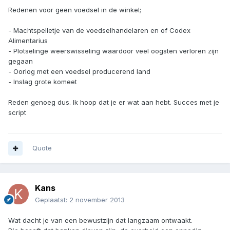
Redenen voor geen voedsel in de winkel;
- Machtspelletje van de voedselhandelaren en of Codex
Alimentarius
- Plotselinge weerswisseling waardoor veel oogsten verloren zijn
gegaan
- Oorlog met een voedsel producerend land
- Inslag grote komeet
Reden genoeg dus. Ik hoop dat je er wat aan hebt. Succes met je
script
Quote
Kans
Geplaatst:
2 november 2013
Wat dacht je van een bewustzijn dat langzaam ontwaakt.