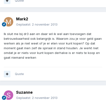
Quote
Mark2
Geplaatst:
2 november 2013
Ik sluit me bij dr3 aan en daar wil ik wel aan toevoegen dat
betrouwbaarheid ook belangrijk is. Waarom zou je voor geld gaan
werken als je niet weet of je er eten voor kunt kopen? Op dat
moment gaat men zelf de spiraal in stand houden. Je werkt niet
omdat je er niets voor kunt kopen derhalve is er niets te koop en
gaat niemand werken
Quote
Suzanne
Geplaatst:
2 november 2013