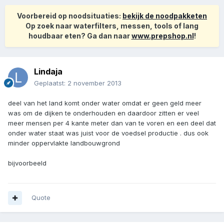
Voorbereid op noodsituaties:
bekijk de noodpakketen
Op zoek naar waterfilters, messen, tools of lang
houdbaar eten? Ga dan naar
www.prepshop.nl
!
Lindaja
Geplaatst:
2 november 2013
deel van het land komt onder water omdat er geen geld meer
was om de dijken te onderhouden en daardoor zitten er veel
meer mensen per 4 kante meter dan van te voren en een deel dat
onder water staat was juist voor de voedsel productie . dus ook
minder oppervlakte landbouwgrond
bijvoorbeeld
Quote