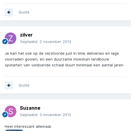
Quote
zilver
Geplaatst:
2 november 2013
Je kan het ook op de verstoorde just in time deliveries en lage
voorraden gooien, en een duurzame moestuin landbouw
opstarten van voldoende schaal duurt minimaal een aantal jaren
Quote
Suzanne
Geplaatst:
3 november 2013
Heel interessant allemaal.