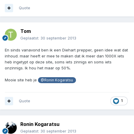
Quote
Tom
Geplaatst:
30 september 2013
En sinds vanavond ben ik een Diehart prepper, geen idee wat dat
inhoud. maar heeft er mee te maken dat ik meer dan 1000X iets
heb ingetypt op deze site, soms iets zinnigs en soms iets
onzinnigs. Ik hou het maar op 50%.
Mooie site heb je
@Ronin Kogaratsu
Quote
1
Ronin Kogaratsu
Geplaatst:
30 september 2013