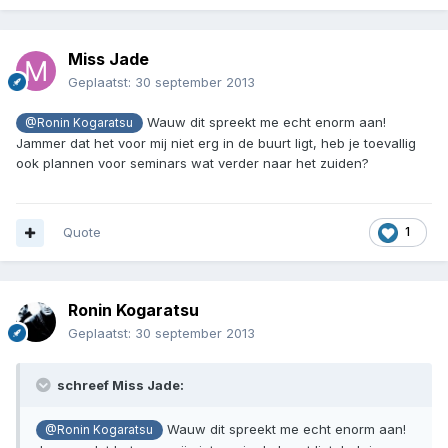
Miss Jade
Geplaatst:
30 september 2013
Wauw dit spreekt me echt enorm aan!
@Ronin Kogaratsu
Jammer dat het voor mij niet erg in de buurt ligt, heb je toevallig
ook plannen voor seminars wat verder naar het zuiden?
Quote
1
Ronin Kogaratsu
Geplaatst:
30 september 2013
schreef Miss Jade:
Wauw dit spreekt me echt enorm aan!
@Ronin Kogaratsu