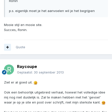
Ronin
p.s. eigenlijk moet je het aanvoelen wil je het begrijpen
Mooie stijl en mooie site.
Succes, Ronin.
Quote
Raycoupe
Geplaatst:
30 september 2013
Ziet er al goed uit.
Ook een behoorlijk uitgebreid verhaal, hoewel het volledige idee
mij nog niet duidelijk is. Zal te maken hebben met het 'gevoel'
waar je op je site en post over schrijft, niet mijn sterkste kant.