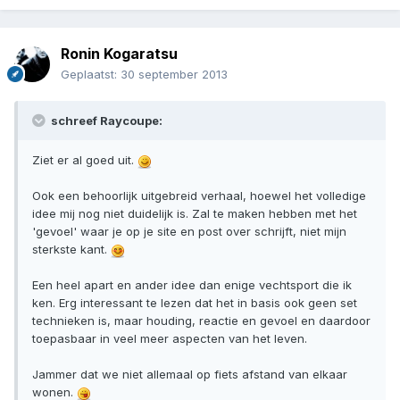
Ronin Kogaratsu
Geplaatst:
30 september 2013
schreef Raycoupe:
Ziet er al goed uit.
Ook een behoorlijk uitgebreid verhaal, hoewel het volledige
idee mij nog niet duidelijk is. Zal te maken hebben met het
'gevoel' waar je op je site en post over schrijft, niet mijn
sterkste kant.
Een heel apart en ander idee dan enige vechtsport die ik
ken. Erg interessant te lezen dat het in basis ook geen set
technieken is, maar houding, reactie en gevoel en daardoor
toepasbaar in veel meer aspecten van het leven.
Jammer dat we niet allemaal op fiets afstand van elkaar
wonen.