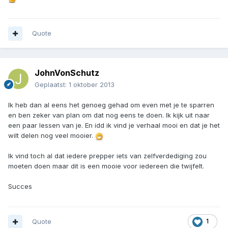
Quote
JohnVonSchutz
Geplaatst:
1 oktober 2013
Ik heb dan al eens het genoeg gehad om even met je te sparren
en ben zeker van plan om dat nog eens te doen. Ik kijk uit naar
een paar lessen van je. En idd ik vind je verhaal mooi en dat je het
wilt delen nog veel mooier.
Ik vind toch al dat iedere prepper iets van zelfverdediging zou
moeten doen maar dit is een mooie voor iedereen die twijfelt.
Succes
Quote
1