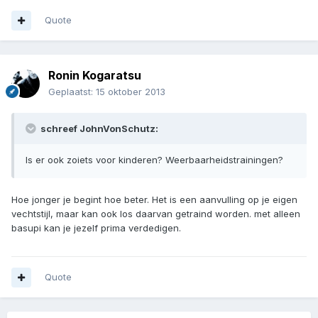
Quote
Ronin Kogaratsu
Geplaatst:
15 oktober 2013
schreef JohnVonSchutz:
Is er ook zoiets voor kinderen? Weerbaarheidstrainingen?
Hoe jonger je begint hoe beter. Het is een aanvulling op je eigen
vechtstijl, maar kan ook los daarvan getraind worden. met alleen
basupi kan je jezelf prima verdedigen.
Quote