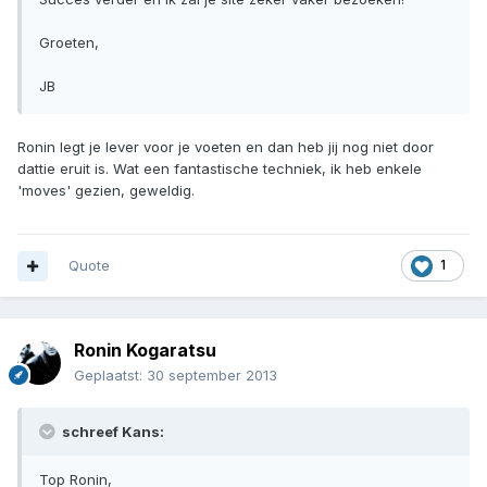
Groeten,
JB
Ronin legt je lever voor je voeten en dan heb jij nog niet door
dattie eruit is. Wat een fantastische techniek, ik heb enkele
'moves' gezien, geweldig.
Quote
1
Ronin Kogaratsu
Geplaatst:
30 september 2013
schreef Kans:
Top Ronin,