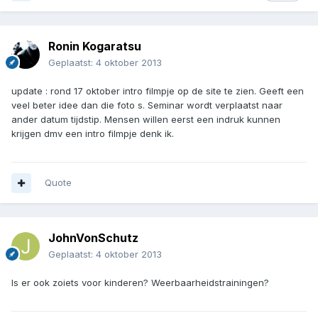
Ronin Kogaratsu
Geplaatst:
4 oktober 2013
update : rond 17 oktober intro filmpje op de site te zien. Geeft een
veel beter idee dan die foto s. Seminar wordt verplaatst naar
ander datum tijdstip. Mensen willen eerst een indruk kunnen
krijgen dmv een intro filmpje denk ik.
Quote
JohnVonSchutz
Geplaatst:
4 oktober 2013
Is er ook zoiets voor kinderen? Weerbaarheidstrainingen?