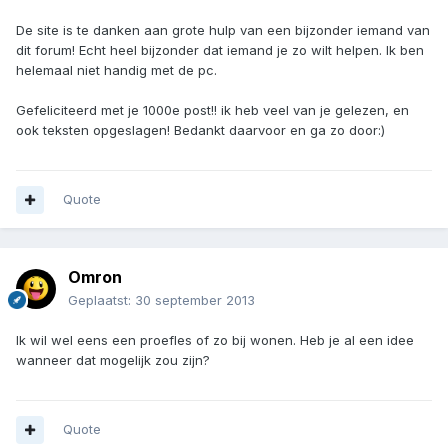
De site is te danken aan grote hulp van een bijzonder iemand van
dit forum! Echt heel bijzonder dat iemand je zo wilt helpen. Ik ben
helemaal niet handig met de pc.
Gefeliciteerd met je 1000e post!! ik heb veel van je gelezen, en
ook teksten opgeslagen! Bedankt daarvoor en ga zo door:)
Quote
Omron
Geplaatst:
30 september 2013
Ik wil wel eens een proefles of zo bij wonen. Heb je al een idee
wanneer dat mogelijk zou zijn?
Quote