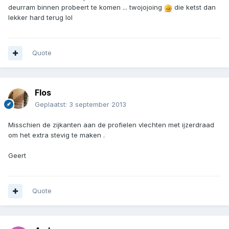
deurram binnen probeert te komen ... twojojoing
die ketst dan
lekker hard terug lol
Quote
Flos
Geplaatst:
3 september 2013
Misschien de zijkanten aan de profielen vlechten met ijzerdraad
om het extra stevig te maken .
Geert
Quote