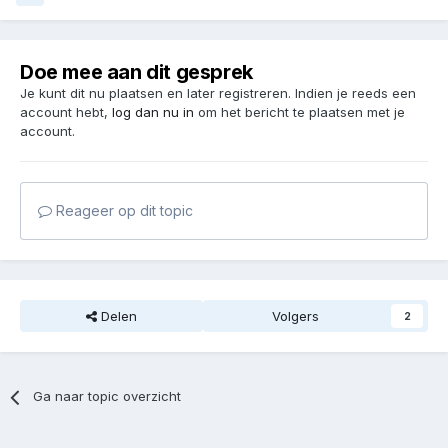
Doe mee aan dit gesprek
Je kunt dit nu plaatsen en later registreren. Indien je reeds een
account hebt,
log dan nu in
om het bericht te plaatsen met je
account.
Reageer op dit topic
Delen
Volgers
2
Ga naar topic overzicht