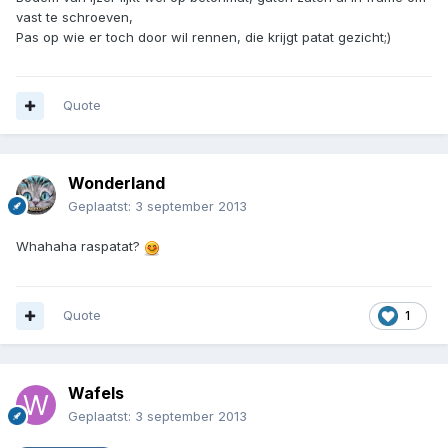
vast te schroeven,
Pas op wie er toch door wil rennen, die krijgt patat gezicht;)
Quote
Wonderland
Geplaatst:
3 september 2013
Whahaha raspatat?
Quote
1
Wafels
Geplaatst:
3 september 2013