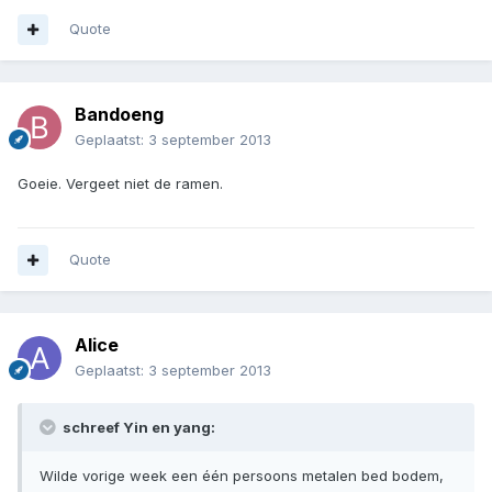
Quote
Bandoeng
Geplaatst:
3 september 2013
Goeie. Vergeet niet de ramen.
Quote
Alice
Geplaatst:
3 september 2013
schreef Yin en yang:
Wilde vorige week een één persoons metalen bed bodem,