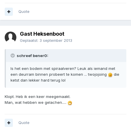
Quote
Gast Heksenboot
Geplaatst:
3 september 2013
schreef bener0:
Is het een bodem met spiraalveren? Leuk als iemand met
een deurram binnen probeert te komen ... twojojoing
die
ketst dan lekker hard terug lol
Klopt. Heb ik een keer meegemaakt.
Man, wat hebben we gelachen.....
Quote