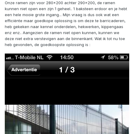
Onze ramen zijn voor 280x200 achter 290x200, de ramen
kunnen niet open een zijn 1 geheel.. 1 baksteen erdoor en je hebt
een hele mooie grote ingang... Mijn vraag is dus ook wat een
efficiënte maar goedkope oplossing is om deze te barricaderen,
heb gekeken naar kennel onderdelen, hekwerken, kippengaas
enz enz.. Aangezien de ramen niet open kunnen, kunnen we
deze niet extra verstevigen aan de binnenkant. Wat ik tot nu toe
heb gevonden, de goedkoopste oplossing is :