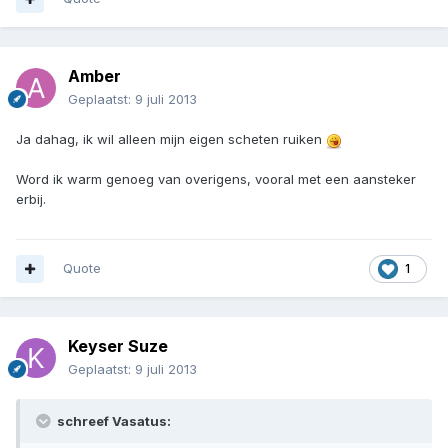
Amber
Geplaatst:
9 juli 2013
Ja dahag, ik wil alleen mijn eigen scheten ruiken
Word ik warm genoeg van overigens, vooral met een aansteker
erbij.
Quote
1
Keyser Suze
Geplaatst:
9 juli 2013
schreef Vasatus: