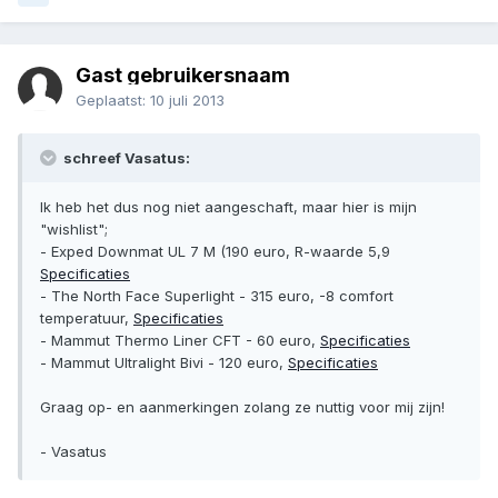
Gast gebruikersnaam
Geplaatst:
10 juli 2013
schreef Vasatus:
Ik heb het dus nog niet aangeschaft, maar hier is mijn
"wishlist";
- Exped Downmat UL 7 M (190 euro, R-waarde 5,9
Specificaties
- The North Face Superlight - 315 euro, -8 comfort
temperatuur,
Specificaties
- Mammut Thermo Liner CFT - 60 euro,
Specificaties
- Mammut Ultralight Bivi - 120 euro,
Specificaties
Graag op- en aanmerkingen zolang ze nuttig voor mij zijn!
- Vasatus