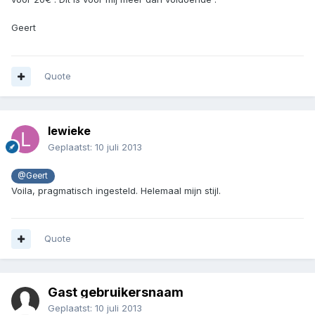
Geert
Quote
lewieke
Geplaatst:
10 juli 2013
@Geert
Voila, pragmatisch ingesteld. Helemaal mijn stijl.
Quote
Gast gebruikersnaam
Geplaatst:
10 juli 2013