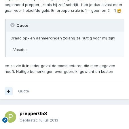
beginnend prepper -zoals hij zelf schrijft- heb je dus alvast meer
gear voor hetzelfde geld. En preppersrule is 1 = geen en 2 = 1
Quote
Graag op- en aanmerkingen zolang ze nuttig voor mij zijn!
- Vasatus
en zo zie ik in ieder geval de commentaren die men gegeven
heeft. Nuttige bemerkingen over gebruik, gewicht en kosten
Quote
prepper053
Geplaatst:
10 juli 2013