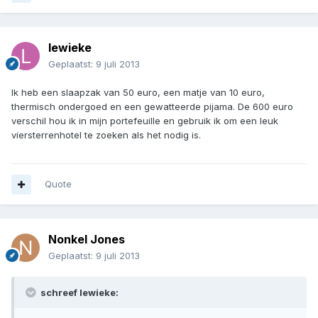
lewieke
Geplaatst:
9 juli 2013
Ik heb een slaapzak van 50 euro, een matje van 10 euro,
thermisch ondergoed en een gewatteerde pijama. De 600 euro
verschil hou ik in mijn portefeuille en gebruik ik om een leuk
viersterrenhotel te zoeken als het nodig is.
Quote
Nonkel Jones
Geplaatst:
9 juli 2013
schreef lewieke: