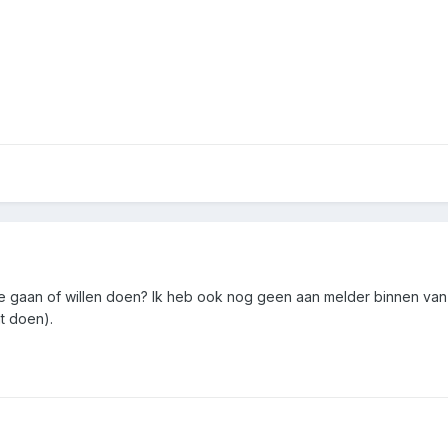
mee gaan of willen doen? Ik heb ook nog geen aan melder binnen van
t doen).