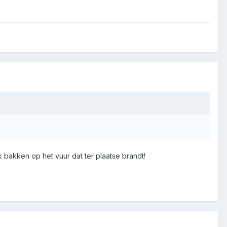
bakken op het vuur dat ter plaatse brandt!