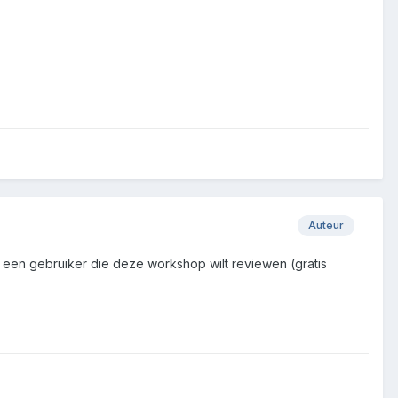
Auteur
 een gebruiker die deze workshop wilt reviewen (gratis