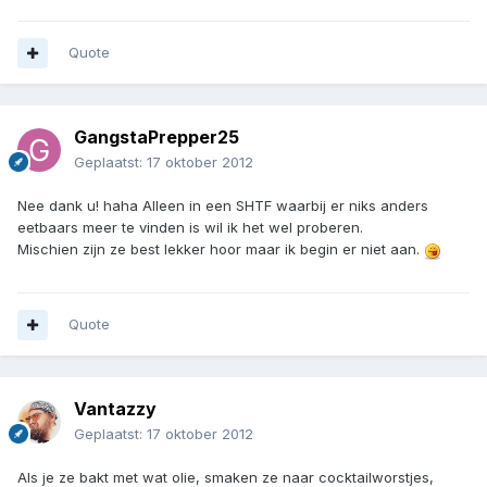
Quote
GangstaPrepper25
Geplaatst:
17 oktober 2012
Nee dank u! haha Alleen in een SHTF waarbij er niks anders
eetbaars meer te vinden is wil ik het wel proberen.
Mischien zijn ze best lekker hoor maar ik begin er niet aan.
Quote
Vantazzy
Geplaatst:
17 oktober 2012
Als je ze bakt met wat olie, smaken ze naar cocktailworstjes,