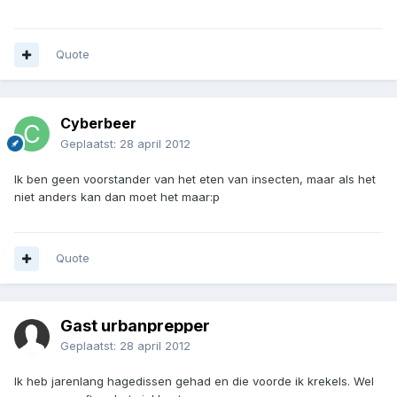
Quote
Cyberbeer
Geplaatst:
28 april 2012
Ik ben geen voorstander van het eten van insecten, maar als het
niet anders kan dan moet het maar:p
Quote
Gast urbanprepper
Geplaatst:
28 april 2012
Ik heb jarenlang hagedissen gehad en die voorde ik krekels. Wel