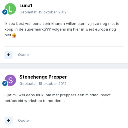
Luna1
Geplaatst:
15 oktober 2012
Ik zou best wel eens sprinkhanen willen eten, zijn ze nog niet te
koop in de supermarkt??? volgens mij hier in west europa nog
niet.
Quote
Stonehenge Prepper
Geplaatst:
15 oktober 2012
Lijkt mij wel eens leuk, om met preppers een middag insect
eet/bereid workshop te houden ...
Quote