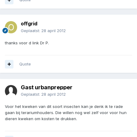
offgrid
Geplaatst:
28 april 2012
thanks voor d link Dr P.
Quote
Gast urbanprepper
Geplaatst:
28 april 2012
Voor het kweken van dit soort insecten kan je denk ik te rade
gaan bij terariumhouders. Die willen nog wel zelf voor voor hun
dieren kweken om kosten te drukken.