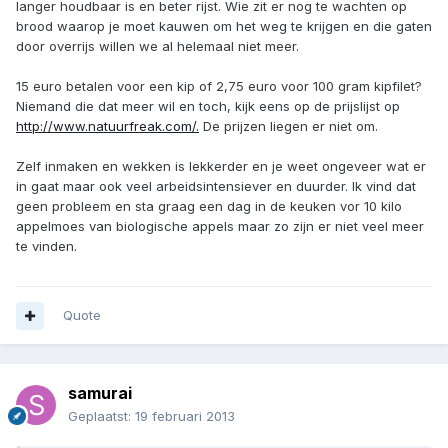
langer houdbaar is en beter rijst. Wie zit er nog te wachten op
brood waarop je moet kauwen om het weg te krijgen en die gaten
door overrijs willen we al helemaal niet meer.
15 euro betalen voor een kip of 2,75 euro voor 100 gram kipfilet?
Niemand die dat meer wil en toch, kijk eens op de prijslijst op
http://www.natuurfreak.com/.
De prijzen liegen er niet om.
Zelf inmaken en wekken is lekkerder en je weet ongeveer wat er
in gaat maar ook veel arbeidsintensiever en duurder. Ik vind dat
geen probleem en sta graag een dag in de keuken vor 10 kilo
appelmoes van biologische appels maar zo zijn er niet veel meer
te vinden.
Quote
samurai
Geplaatst:
19 februari 2013