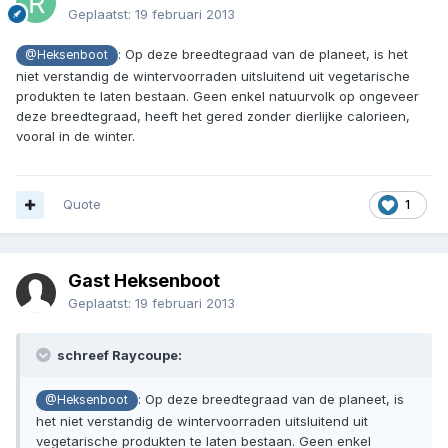
Geplaatst:
19 februari 2013
: Op deze breedtegraad van de planeet, is het
@Heksenboot
niet verstandig de wintervoorraden uitsluitend uit vegetarische
produkten te laten bestaan. Geen enkel natuurvolk op ongeveer
deze breedtegraad, heeft het gered zonder dierlijke calorieen,
vooral in de winter.
Quote
1
Gast Heksenboot
Geplaatst:
19 februari 2013
schreef Raycoupe:
: Op deze breedtegraad van de planeet, is
@Heksenboot
het niet verstandig de wintervoorraden uitsluitend uit
vegetarische produkten te laten bestaan. Geen enkel