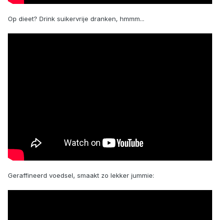
Op dieet? Drink suikervrije dranken, hmmm...
Geraffineerd voedsel, smaakt zo lekker jummie: