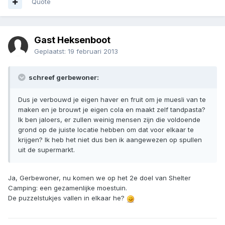
Quote
Gast Heksenboot
Geplaatst:
19 februari 2013
schreef gerbewoner:
Dus je verbouwd je eigen haver en fruit om je muesli van te
maken en je brouwt je eigen cola en maakt zelf tandpasta?
Ik ben jaloers, er zullen weinig mensen zijn die voldoende
grond op de juiste locatie hebben om dat voor elkaar te
krijgen? Ik heb het niet dus ben ik aangewezen op spullen
uit de supermarkt.
Ja, Gerbewoner, nu komen we op het 2e doel van Shelter
Camping: een gezamenlijke moestuin.
De puzzelstukjes vallen in elkaar he?