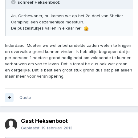
schreef Heksenboot:
Ja, Gerbewoner, nu komen we op het 2e doel van Shelter
Camping: een gezamenlijke moestuin.
De puzzelstukjes vallen in elkaar he?
Inderdaad. Moeten we wel onbehandelde zaden weten te krijgen
en overvuilde grond kunnen vinden. Ik heb altijd begrepen dat je
per persoon 1 hectare grond nodig hebt om voldoende te kunnen
verbouwen om van te leven. Dat is totaal he dus ook wat graan
en dergelijke. Dat is best een groot stuk grond dus dat pleit alleen
maar meer voor versnippering.
Quote
Gast Heksenboot
Geplaatst:
19 februari 2013