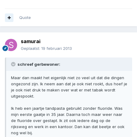
Quote
samurai
Geplaatst:
19 februari 2013
schreef gerbewoner:
Maar dan maakt het eigenlijk niet zo veel uit dat die dingen
ongezond zijn. Ik neem aan dat je ook niet rookt, dus hoef je
je ook niet druk te maken over wat er met tabak wordt
uitgespookt.
Ik heb een jaartje tandpasta gebruikt zonder fluoride. Was
mijn eerste gaatje in 35 jaar. Daarna toch maar weer naar
de fluoride over gestapt. Ik zit ook iedere dag op de
rijksweg en werk in een kantoor. Dan kan dat beetje er ook
nog wel bij.