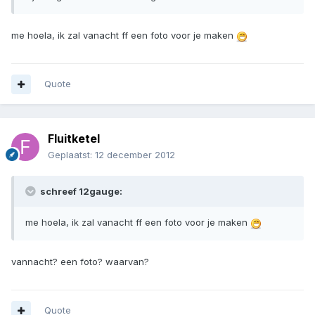
me hoela, ik zal vanacht ff een foto voor je maken
Quote
Fluitketel
Geplaatst:
12 december 2012
schreef 12gauge:
me hoela, ik zal vanacht ff een foto voor je maken
vannacht? een foto? waarvan?
Quote