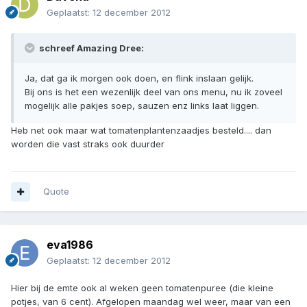
Geplaatst:
12 december 2012
schreef Amazing Dree:
Ja, dat ga ik morgen ook doen, en flink inslaan gelijk.
Bij ons is het een wezenlijk deel van ons menu, nu ik zoveel
mogelijk alle pakjes soep, sauzen enz links laat liggen.
Heb net ook maar wat tomatenplantenzaadjes besteld.... dan
worden die vast straks ook duurder
Quote
eva1986
Geplaatst:
12 december 2012
Hier bij de emte ook al weken geen tomatenpuree (die kleine
potjes, van 6 cent). Afgelopen maandag wel weer, maar van een