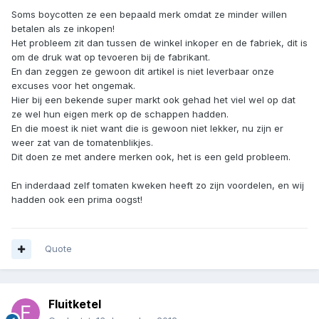
Soms boycotten ze een bepaald merk omdat ze minder willen
betalen als ze inkopen!
Het probleem zit dan tussen de winkel inkoper en de fabriek, dit is
om de druk wat op tevoeren bij de fabrikant.
En dan zeggen ze gewoon dit artikel is niet leverbaar onze
excuses voor het ongemak.
Hier bij een bekende super markt ook gehad het viel wel op dat
ze wel hun eigen merk op de schappen hadden.
En die moest ik niet want die is gewoon niet lekker, nu zijn er
weer zat van de tomatenblikjes.
Dit doen ze met andere merken ook, het is een geld probleem.
En inderdaad zelf tomaten kweken heeft zo zijn voordelen, en wij
hadden ook een prima oogst!
Quote
Fluitketel