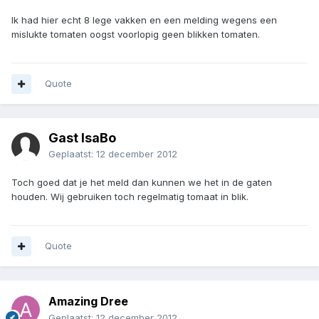
Ik had hier echt 8 lege vakken en een melding wegens een
mislukte tomaten oogst voorlopig geen blikken tomaten.
Quote
Gast IsaBo
Geplaatst:
12 december 2012
Toch goed dat je het meld dan kunnen we het in de gaten
houden. Wij gebruiken toch regelmatig tomaat in blik.
Quote
Amazing Dree
Geplaatst:
12 december 2012