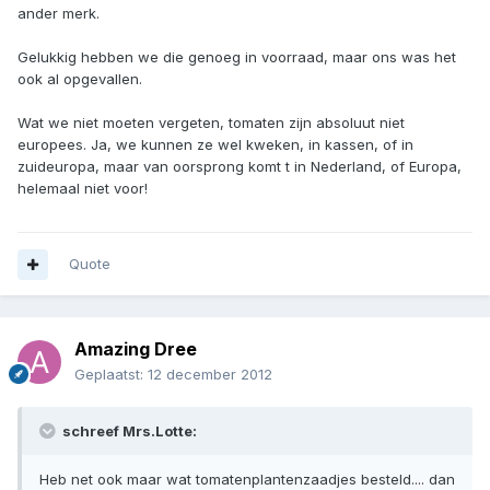
ander merk.
Gelukkig hebben we die genoeg in voorraad, maar ons was het
ook al opgevallen.
Wat we niet moeten vergeten, tomaten zijn absoluut niet
europees. Ja, we kunnen ze wel kweken, in kassen, of in
zuideuropa, maar van oorsprong komt t in Nederland, of Europa,
helemaal niet voor!
Quote
Amazing Dree
Geplaatst:
12 december 2012
schreef Mrs.Lotte:
Heb net ook maar wat tomatenplantenzaadjes besteld.... dan