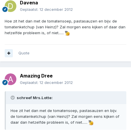
Davena
Geplaatst:
12 december 2012
Hoe zit het dan met de tomatensoep, pastasauzen en bijv. de
tomatenketchup (van Heinz)? Zal morgen eens kijken of daar dan
hetzelfde probleem is, of niet......
Quote
Amazing Dree
Geplaatst:
12 december 2012
schreef Mrs.Lotte:
Hoe zit het dan met de tomatensoep, pastasauzen en bijv.
de tomatenketchup (van Heinz)? Zal morgen eens kijken of
daar dan hetzelfde probleem is, of niet......