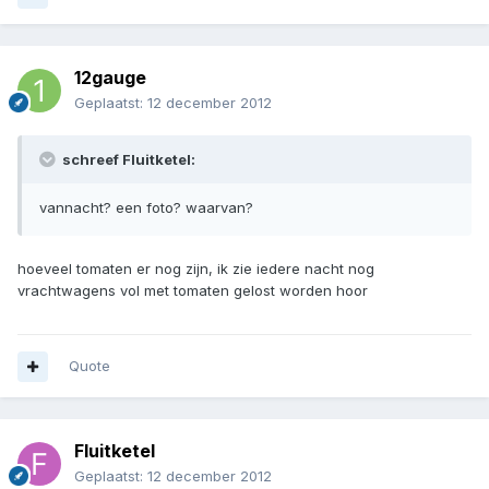
12gauge
Geplaatst:
12 december 2012
schreef Fluitketel:
vannacht? een foto? waarvan?
hoeveel tomaten er nog zijn, ik zie iedere nacht nog
vrachtwagens vol met tomaten gelost worden hoor
Quote
Fluitketel
Geplaatst:
12 december 2012