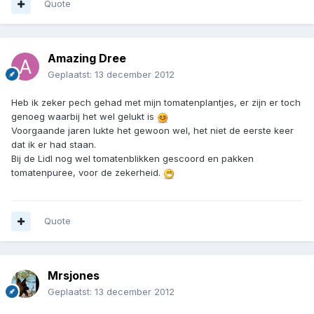
Quote
Amazing Dree
Geplaatst:
13 december 2012
Heb ik zeker pech gehad met mijn tomatenplantjes, er zijn er toch
genoeg waarbij het wel gelukt is
Voorgaande jaren lukte het gewoon wel, het niet de eerste keer
dat ik er had staan.
Bij de Lidl nog wel tomatenblikken gescoord en pakken
tomatenpuree, voor de zekerheid.
Quote
Mrsjones
Geplaatst:
13 december 2012