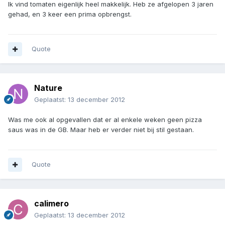
Ik vind tomaten eigenlijk heel makkelijk. Heb ze afgelopen 3 jaren
gehad, en 3 keer een prima opbrengst.
Quote
Nature
Geplaatst:
13 december 2012
Was me ook al opgevallen dat er al enkele weken geen pizza
saus was in de GB. Maar heb er verder niet bij stil gestaan.
Quote
calimero
Geplaatst:
13 december 2012