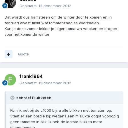
Geplaatst:
12 december 2012
Dat wordt dus hamsteren om de winter door te komen en in
februari alvast flinkt wat tomatenzaadjes voorzaaien.
Kun je deze zomer lekker je eigen tomatwn wecken en drogen
voor het komende winter
Quote
frank1964
Geplaatst:
12 december 2012
schreef Fluitketel:
Kom ik net bij de c1000 bijna alle blikken met tomaten op.
Staat er een bordje bij: wegens een mislukte oogst voorlopig
geen tomaten in blik. Ik heb de laatste blikken maar
meegenomen.