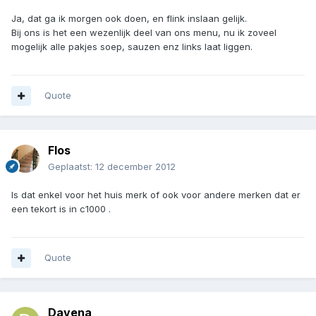
Ja, dat ga ik morgen ook doen, en flink inslaan gelijk.
Bij ons is het een wezenlijk deel van ons menu, nu ik zoveel
mogelijk alle pakjes soep, sauzen enz links laat liggen.
Quote
Flos
Geplaatst:
12 december 2012
Is dat enkel voor het huis merk of ook voor andere merken dat er
een tekort is in c1000 .
Quote
Davena