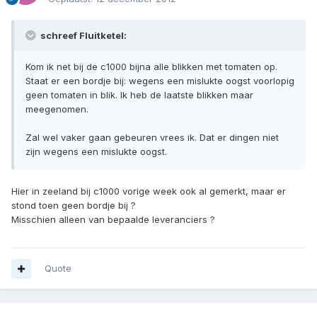
schreef Fluitketel:
Kom ik net bij de c1000 bijna alle blikken met tomaten op.
Staat er een bordje bij: wegens een mislukte oogst voorlopig
geen tomaten in blik. Ik heb de laatste blikken maar
meegenomen.
Zal wel vaker gaan gebeuren vrees ik. Dat er dingen niet
zijn wegens een mislukte oogst.
Hier in zeeland bij c1000 vorige week ook al gemerkt, maar er
stond toen geen bordje bij ?
Misschien alleen van bepaalde leveranciers ?
Quote