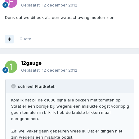
Geplaatst:
12 december 2012
Denk dat we dit ook als een waarschuwing moeten zien.
Quote
12gauge
Geplaatst:
12 december 2012
schreef Fluitketel:
Kom ik net bij de c1000 bijna alle blikken met tomaten op.
Staat er een bordje bij: wegens een mislukte oogst voorlopig
geen tomaten in blik. Ik heb de laatste blikken maar
meegenomen.
Zal wel vaker gaan gebeuren vrees ik. Dat er dingen niet
zijn wegens een mislukte oogst.