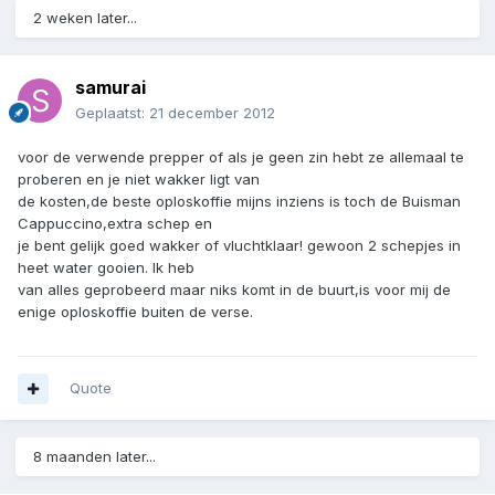
2 weken later...
samurai
Geplaatst:
21 december 2012
voor de verwende prepper of als je geen zin hebt ze allemaal te
proberen en je niet wakker ligt van
de kosten,de beste oploskoffie mijns inziens is toch de Buisman
Cappuccino,extra schep en
je bent gelijk goed wakker of vluchtklaar! gewoon 2 schepjes in
heet water gooien. Ik heb
van alles geprobeerd maar niks komt in de buurt,is voor mij de
enige oploskoffie buiten de verse.
Quote
8 maanden later...