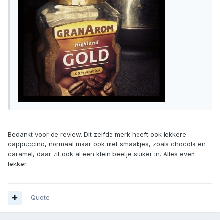
Bedankt voor de review. Dit zelfde merk heeft ook lekkere
cappuccino, normaal maar ook met smaakjes, zoals chocola en
caramel, daar zit ook al een klein beetje suiker in. Alles even
lekker.
Quote