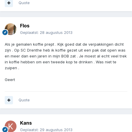
Quote
Flos
Geplaatst:
28 augustus 2013
Als je gemalen koffie prept . Kijk goed dat de verpakkingen dicht
zijn . Op SC Drenthe heb ik koffie gezet uit een pak dat open was
en meer dan een jaren in mijn BOB zat . Je moest al echt veel trek
in koffie hebben om een tweede kop te drinken . Was niet te
zuipen .
Geert
Quote
Kans
Geplaatst:
29 augustus 2013