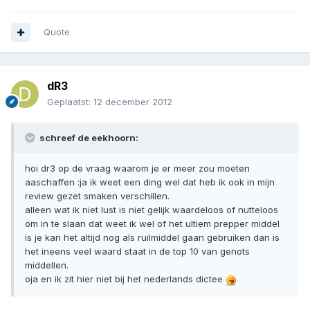
Quote
dR3
Geplaatst:
12 december 2012
schreef de eekhoorn:
hoi dr3 op de vraag waarom je er meer zou moeten
aaschaffen :ja ik weet een ding wel dat heb ik ook in mijn
review gezet smaken verschillen.
alleen wat ik niet lust is niet gelijk waardeloos of nutteloos
om in te slaan dat weet ik wel of het ultiem prepper middel
is je kan het altijd nog als ruilmiddel gaan gebruiken dan is
het ineens veel waard staat in de top 10 van genots
middellen.
oja en ik zit hier niet bij het nederlands dictee