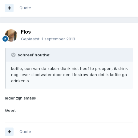
Quote
Flos
Geplaatst:
1 september 2013
schreef houthe:
koffie, een van de zaken die ik niet hoef te preppen, ik drink
nog liever slootwater door een lifestraw dan dat ik koffie ga
drinken:o
Ieder zijn smaak .
Geert
Quote