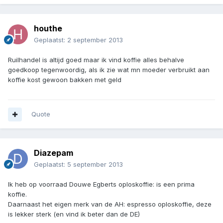
houthe
Geplaatst:
2 september 2013
Ruilhandel is altijd goed maar ik vind koffie alles behalve
goedkoop tegenwoordig, als ik zie wat mn moeder verbruikt aan
koffie kost gewoon bakken met geld
Quote
Diazepam
Geplaatst:
5 september 2013
Ik heb op voorraad Douwe Egberts oploskoffie: is een prima
koffie.
Daarnaast het eigen merk van de AH: espresso oploskoffie, deze
is lekker sterk (en vind ik beter dan de DE)