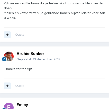
Kijk na een koffie boon die je lekker vindt ,probier de kleur na de
doen.
mallen en koffie zetten, je gebrande bonen blijven lekker voor zon
3 week.
Quote
Archie Bunker
Geplaatst:
13 december 2012
Thanks for the tip!
Quote
Emmy