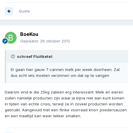
Quote
BoeKou
Geplaatst:
26 oktober 2012
schreef Fluitketel:
Er gaan hier gauw 7 cannen melk per week doorheen. Zal
dus echt iets moeten verzinnen om dat op te vangen
Daarom vind ik die 25kg zakken erg interessant. Melk en eieren
zullen namelijk producten zijn waar je bijna niet aan kunt komen
in tijden van echte crisis, terwijl ze in zoveel producten worden
gebruikt. Aangevuld met een flinke voorraad knorr poedersauzen
en een maaltijd kan weer lekker smaken.