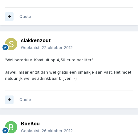
Quote
slakkenzout
Geplaatst:
22 oktober 2012
'Wel bereduur. Komt uit op 4,50 euro per liter.'
Jawel, maar er zit dan wel gratis een smaakje aan vast. Het moet
natuurlijk wel eet/drinkbaar blijven ;-)
Quote
BoeKou
Geplaatst:
26 oktober 2012