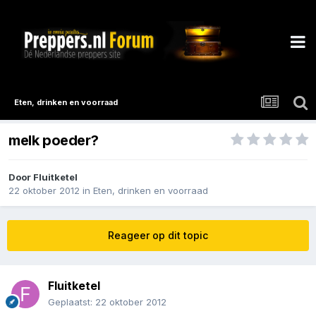
Eten, drinken en voorraad
melk poeder?
Door
Fluitketel
22 oktober 2012
in
Eten, drinken en voorraad
Reageer op dit topic
Fluitketel
Geplaatst:
22 oktober 2012