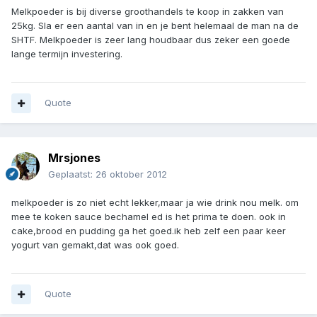
Melkpoeder is bij diverse groothandels te koop in zakken van
25kg. Sla er een aantal van in en je bent helemaal de man na de
SHTF. Melkpoeder is zeer lang houdbaar dus zeker een goede
lange termijn investering.
Quote
Mrsjones
Geplaatst:
26 oktober 2012
melkpoeder is zo niet echt lekker,maar ja wie drink nou melk. om
mee te koken sauce bechamel ed is het prima te doen. ook in
cake,brood en pudding ga het goed.ik heb zelf een paar keer
yogurt van gemakt,dat was ook goed.
Quote