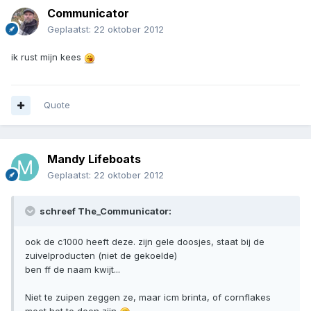
Communicator
Geplaatst:
22 oktober 2012
ik rust mijn kees
Quote
Mandy Lifeboats
Geplaatst:
22 oktober 2012
schreef The_Communicator:
ook de c1000 heeft deze. zijn gele doosjes, staat bij de
zuivelproducten (niet de gekoelde)
ben ff de naam kwijt...
Niet te zuipen zeggen ze, maar icm brinta, of cornflakes