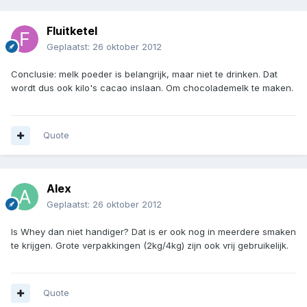
Fluitketel
Geplaatst:
26 oktober 2012
Conclusie: melk poeder is belangrijk, maar niet te drinken. Dat
wordt dus ook kilo's cacao inslaan. Om chocolademelk te maken.
Quote
Alex
Geplaatst:
26 oktober 2012
Is Whey dan niet handiger? Dat is er ook nog in meerdere smaken
te krijgen. Grote verpakkingen (2kg/4kg) zijn ook vrij gebruikelijk.
Quote