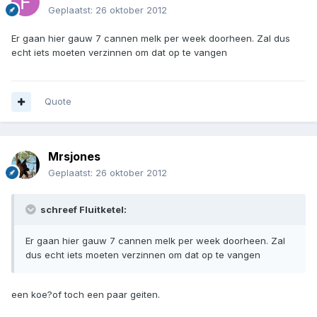
Geplaatst:
26 oktober 2012
Er gaan hier gauw 7 cannen melk per week doorheen. Zal dus
echt iets moeten verzinnen om dat op te vangen
Quote
Mrsjones
Geplaatst:
26 oktober 2012
schreef Fluitketel:
Er gaan hier gauw 7 cannen melk per week doorheen. Zal
dus echt iets moeten verzinnen om dat op te vangen
een koe?of toch een paar geiten.