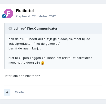
Fluitketel
Geplaatst:
22 oktober 2012
schreef The_Communicator:
ook de c1000 heeft deze. zijn gele doosjes, staat bij de
zuivelproducten (niet de gekoelde)
ben ff de naam kwijt...
Niet te zuipen zeggen ze, maar icm brinta, of cornflakes
moet het te doen zijn
Beter iets dan niet toch?
Quote