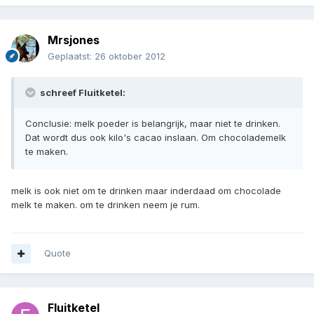
Mrsjones
Geplaatst:
26 oktober 2012
schreef Fluitketel:
Conclusie: melk poeder is belangrijk, maar niet te drinken.
Dat wordt dus ook kilo's cacao inslaan. Om chocolademelk
te maken.
melk is ook niet om te drinken maar inderdaad om chocolade
melk te maken. om te drinken neem je rum.
Quote
Fluitketel