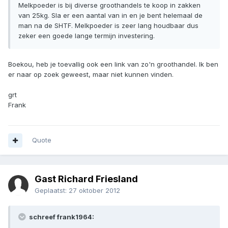
Melkpoeder is bij diverse groothandels te koop in zakken
van 25kg. Sla er een aantal van in en je bent helemaal de
man na de SHTF. Melkpoeder is zeer lang houdbaar dus
zeker een goede lange termijn investering.
Boekou, heb je toevallig ook een link van zo'n groothandel. Ik ben
er naar op zoek geweest, maar niet kunnen vinden.
grt
Frank
Quote
Gast Richard Friesland
Geplaatst:
27 oktober 2012
schreef frank1964: