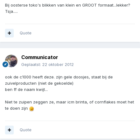
Bij oosterse toko's blikken van klein en GROOT formaat...lekker?
Tsja.....
Quote
Communicator
Geplaatst:
22 oktober 2012
ook de c1000 heeft deze. zijn gele doosjes, staat bij de
zuivelproducten (niet de gekoelde)
ben ff de naam kwijt...
Niet te zuipen zeggen ze, maar icm brinta, of cornflakes moet het
te doen zijn
Quote