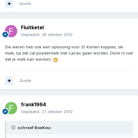
Quote
Fluitketel
Geplaatst:
26 oktober 2012
Die eieren heb ook een oplossing voor. Er komen koppies, de
melk, tja dat zal poedermelk met cacao gaan worden. Denk nl niet
dat je melk kan wecken.
Quote
frank1964
Geplaatst:
27 oktober 2012
schreef BoeKou: