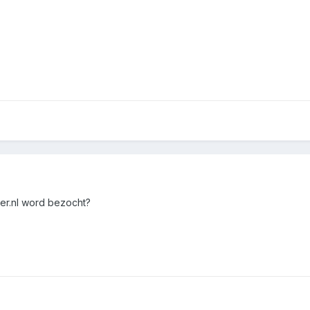
ger.nl word bezocht?