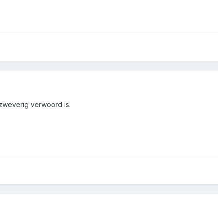
 zweverig verwoord is.