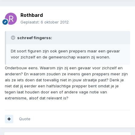
Rothbard
Geplaatst:
6 oktober 2012
schreef fingerss:
Dit soort figuren zijn ook geen preppers maar een gevaar
voor zichzelf en de gemeenschap waarin zij wonen.
Onderbouw eens. Waarom zijn zij een gevaar voor zichzelf en
anderen? En waarom zouden ze ineens geen preppers meer zijn
als ze iets doen dat toevallig niet in jouw straatje past? Denk je
niet dat jij eerder een halfslachtige prepper bent omdat je je
tegen laat houden door een of andere vage notie van
extremisme, alsof dat relevant is?
Quote