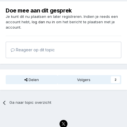
Doe mee aan dit gesprek
Je kunt dit nu plaatsen en later registreren. Indien je reeds een
account hebt,
log dan nu in
om het bericht te plaatsen met je
account.
Reageer op dit topic
Delen
Volgers
2
Ga naar topic overzicht