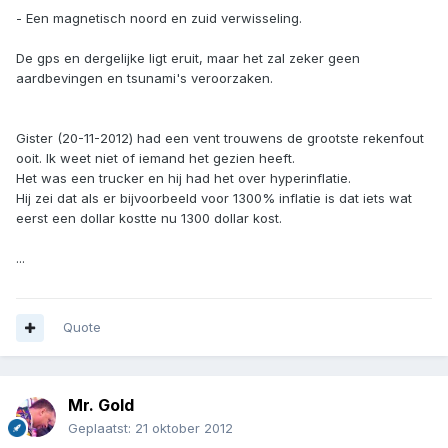
- Een magnetisch noord en zuid verwisseling.
De gps en dergelijke ligt eruit, maar het zal zeker geen
aardbevingen en tsunami's veroorzaken.
Gister (20-11-2012) had een vent trouwens de grootste rekenfout
ooit. Ik weet niet of iemand het gezien heeft.
Het was een trucker en hij had het over hyperinflatie.
Hij zei dat als er bijvoorbeeld voor 1300% inflatie is dat iets wat
eerst een dollar kostte nu 1300 dollar kost.
...
Quote
Mr. Gold
Geplaatst:
21 oktober 2012