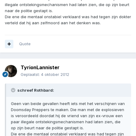
illegale ontstekingsmechanismen had laten zien, die op zijn beurt
naar de politie gestapt is.
Die ene die mentaal onstabiel verklaard was had tegen zijn dokter
verteld dat hij aan zelfmoord aan het denken was.
Quote
TyrionLannister
Geplaatst:
4 oktober 2012
schreef Rothbard:
Geen van beide gevallen heeft iets met het verschijnen van
Doomsday Preppers te maken. Die man met de explosieven
is veroordeeld doordat hij de vriend van zijn ex-vrouw een
paar illegale ontstekingsmechanismen had laten zien, die
op zijn beurt naar de politie gestapt is.
Die ene die mentaal onstabiel verklaard was had tegen zijn