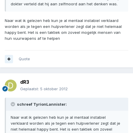
dokter verteld dat hij aan zelfmoord aan het denken was.
Naar wat ik gelezen heb kun je al mentaal instabiel verklaard
worden als je tegen een hulpverlener zegt dat je niet helemaal
happy bent. Het is een taktiek om zoveel mogelijk mensen van
hun vuurwapens af te helpen
Quote
dR3
Geplaatst:
5 oktober 2012
schreef TyrionLannister:
Naar wat ik gelezen heb kun je al mentaal instabiel
verklaard worden als je tegen een hulpverlener zegt dat je
niet helemaal happy bent. Het is een taktiek om zoveel