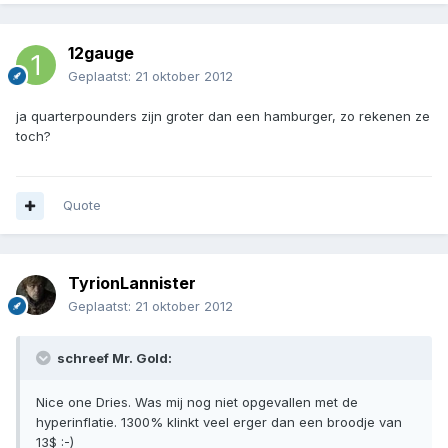
12gauge
Geplaatst:
21 oktober 2012
ja quarterpounders zijn groter dan een hamburger, zo rekenen ze
toch?
Quote
TyrionLannister
Geplaatst:
21 oktober 2012
schreef Mr. Gold:
Nice one Dries. Was mij nog niet opgevallen met de
hyperinflatie. 1300% klinkt veel erger dan een broodje van
13$ :-)