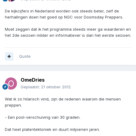
De kijkcijfers in Nederland worden ook steeds beter, zelf de
herhalingen doen het goed op NGC voor Doomsday Preppers.
Moet zeggen dat ik het programma steeds meer ga waarderen en
het 2de seizoen milder en informatiever is dan het eerste seizoen.
Quote
OmeDries
Geplaatst:
21 oktober 2012
Wat ik zo hilarisch vind, zijn de redenen waarom die mensen
preppen.
- Een pool-verschuiving van 30 graden.
Dat heet platentektoniek en duurt miljoenen jaren.