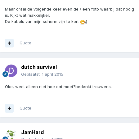
Maar draai de volgende keer even de / een foto waarbij dat nodig
is. Kijkt wat makkelijker.
De kabels van mijn scherm zijn te kort
;)
Quote
dutch survival
Geplaatst:
1 april 2015
Oke, weet alleen niet hoe dat moet?bedankt trouwens.
Quote
JamHard