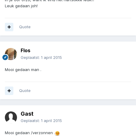
Leuk gedaan joh!
Quote
Flos
Geplaatst:
1 april 2015
Mooi gedaan man .
Quote
Gast
Geplaatst:
1 april 2015
Mooi gedaan /verzonnen .