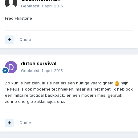
Geplaatst:
1 april 2015
Fred Flinstone
Quote
dutch survival
Geplaatst:
1 april 2015
Zo kun je het zien, ik zie het als een nuttige vaardigheid
mijn
1e keus is ook moderne technieken, maar als het moet. Ik heb ook
een militaire tactical backpack, en een modern mes, gebruik
zonne energie zaklampjes enz.
Quote