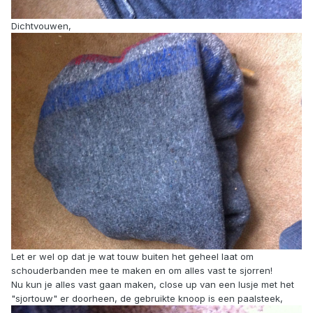
Dichtvouwen,
Let er wel op dat je wat touw buiten het geheel laat om
schouderbanden mee te maken en om alles vast te sjorren!
Nu kun je alles vast gaan maken, close up van een lusje met het
"sjortouw" er doorheen, de gebruikte knoop is een paalsteek,