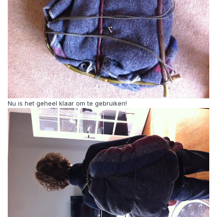
Nu is het geheel klaar om te gebruiken!