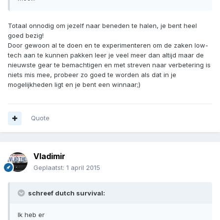
Totaal onnodig om jezelf naar beneden te halen, je bent heel
goed bezig!
Door gewoon al te doen en te experimenteren om de zaken low-
tech aan te kunnen pakken leer je veel meer dan altijd maar de
nieuwste gear te bemachtigen en met streven naar verbetering is
niets mis mee, probeer zo goed te worden als dat in je
mogelijkheden ligt en je bent een winnaar;)
Quote
Vladimir
Geplaatst:
1 april 2015
schreef dutch survival:
Ik heb er