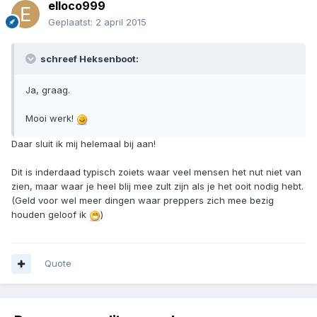
elloco999
Geplaatst:
2 april 2015
schreef Heksenboot:
Ja, graag.
Mooi werk!
Daar sluit ik mij helemaal bij aan!
Dit is inderdaad typisch zoiets waar veel mensen het nut niet van
zien, maar waar je heel blij mee zult zijn als je het ooit nodig hebt.
(Geld voor wel meer dingen waar preppers zich mee bezig
houden geloof ik
)
Quote