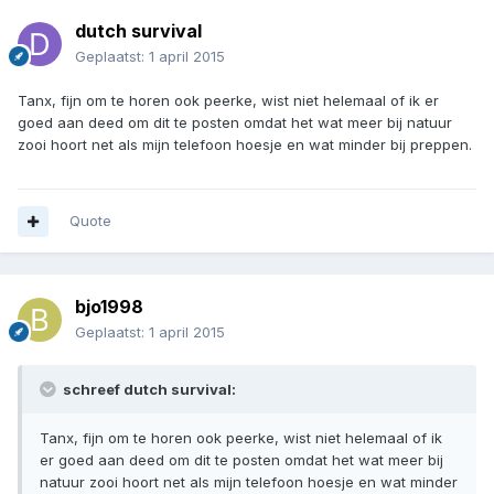
dutch survival
Geplaatst:
1 april 2015
Tanx, fijn om te horen ook peerke, wist niet helemaal of ik er
goed aan deed om dit te posten omdat het wat meer bij natuur
zooi hoort net als mijn telefoon hoesje en wat minder bij preppen.
Quote
bjo1998
Geplaatst:
1 april 2015
schreef dutch survival:
Tanx, fijn om te horen ook peerke, wist niet helemaal of ik
er goed aan deed om dit te posten omdat het wat meer bij
natuur zooi hoort net als mijn telefoon hoesje en wat minder