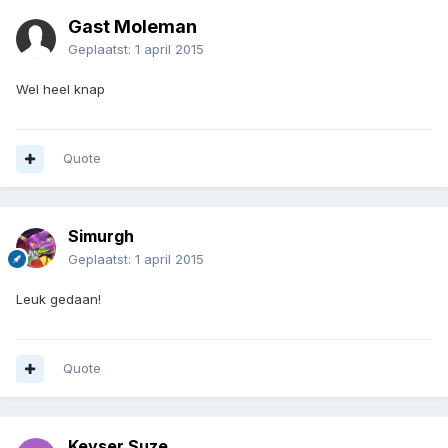
Gast Moleman
Geplaatst:
1 april 2015
Wel heel knap
Quote
Simurgh
Geplaatst:
1 april 2015
Leuk gedaan!
Quote
Keyser Suze