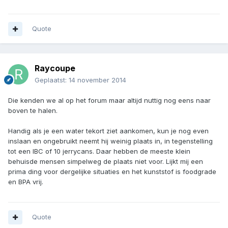
Quote
Raycoupe
Geplaatst:
14 november 2014
Die kenden we al op het forum maar altijd nuttig nog eens naar
boven te halen.
Handig als je een water tekort ziet aankomen, kun je nog even
inslaan en ongebruikt neemt hij weinig plaats in, in tegenstelling
tot een IBC of 10 jerrycans. Daar hebben de meeste klein
behuisde mensen simpelweg de plaats niet voor. Lijkt mij een
prima ding voor dergelijke situaties en het kunststof is foodgrade
en BPA vrij.
Quote