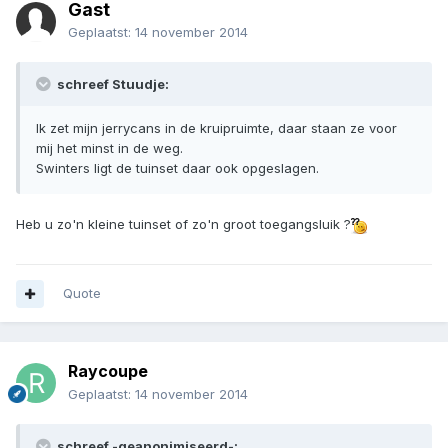
Gast
Geplaatst:
14 november 2014
schreef Stuudje:
Ik zet mijn jerrycans in de kruipruimte, daar staan ze voor
mij het minst in de weg.
Swinters ligt de tuinset daar ook opgeslagen.
Heb u zo'n kleine tuinset of zo'n groot toegangsluik ?
Quote
Raycoupe
Geplaatst:
14 november 2014
schreef -geanonimiseerd-: