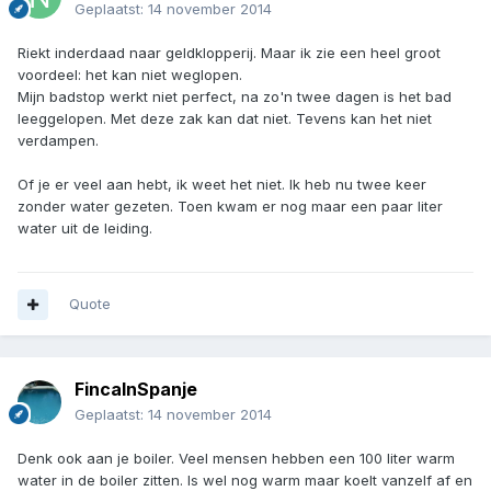
Geplaatst:
14 november 2014
Riekt inderdaad naar geldklopperij. Maar ik zie een heel groot
voordeel: het kan niet weglopen.
Mijn badstop werkt niet perfect, na zo'n twee dagen is het bad
leeggelopen. Met deze zak kan dat niet. Tevens kan het niet
verdampen.
Of je er veel aan hebt, ik weet het niet. Ik heb nu twee keer
zonder water gezeten. Toen kwam er nog maar een paar liter
water uit de leiding.
Quote
FincaInSpanje
Geplaatst:
14 november 2014
Denk ook aan je boiler. Veel mensen hebben een 100 liter warm
water in de boiler zitten. Is wel nog warm maar koelt vanzelf af en