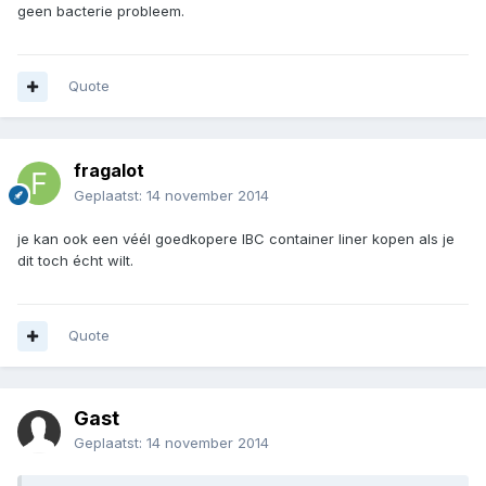
geen bacterie probleem.
Quote
fragalot
Geplaatst:
14 november 2014
je kan ook een véél goedkopere IBC container liner kopen als je
dit toch écht wilt.
Quote
Gast
Geplaatst:
14 november 2014