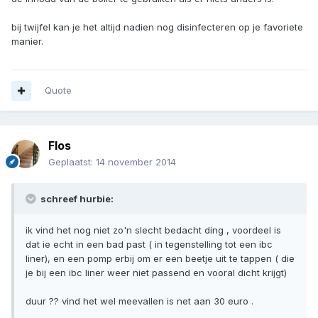
bij twijfel kan je het altijd nadien nog disinfecteren op je favoriete
manier.
Quote
Flos
Geplaatst:
14 november 2014
schreef hurbie:
ik vind het nog niet zo'n slecht bedacht ding , voordeel is
dat ie echt in een bad past ( in tegenstelling tot een ibc
liner), en een pomp erbij om er een beetje uit te tappen ( die
je bij een ibc liner weer niet passend en vooral dicht krijgt)
duur ?? vind het wel meevallen is net aan 30 euro .