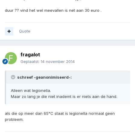
duur ?? vind het wel meevallen is net aan 30 euro .
Quote
fragalot
Geplaatst:
14 november 2014
schreef -geanonimiseerd-:
Alleen wat legionella.
Maar zo lang je die niet inademt is er niets aan de hand.
als die op meer dan 65°C staat is legionella normaal geen
probleem.