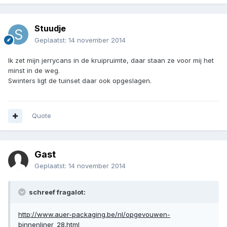
Stuudje
Geplaatst:
14 november 2014
Ik zet mijn jerrycans in de kruipruimte, daar staan ze voor mij het
minst in de weg.
Swinters ligt de tuinset daar ook opgeslagen.
Quote
Gast
Geplaatst:
14 november 2014
schreef fragalot:
http://www.auer-packaging.be/nl/opgevouwen-
binnenliner_28.html