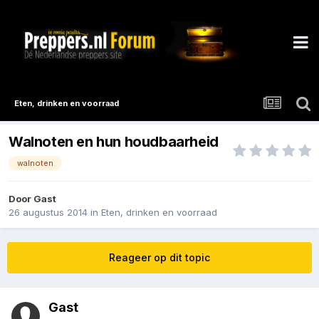
Eten, drinken en voorraad
Walnoten en hun houdbaarheid
walnoten
Door Gast
26 augustus 2014
in
Eten, drinken en voorraad
Reageer op dit topic
Gast