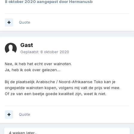
8 oktober 2020
aangepast door Hermanusb
ervaring.
Quote
Gast
Geplaatst:
8 oktober 2020
Nee, ik heb het echt over walnoten.
Ja, heb ik ook over gelezen....
Bij de plaatselijk Arabische / Noord-Afrikaanse Toko kan je
ongepelde walnoten kopen, volgens mij valt de prijs wel mee.
Of ze van een beetje goede kwaliteit zijn, weet ik niet.
Quote
4 weken later...