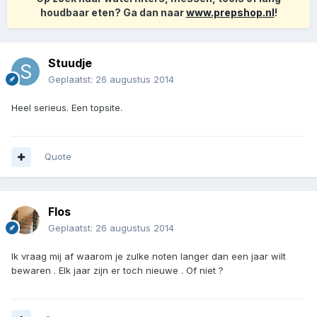
houdbaar eten? Ga dan naar
www.prepshop.nl
!
Stuudje
Geplaatst:
26 augustus 2014
Heel serieus. Een topsite.
Quote
Flos
Geplaatst:
26 augustus 2014
Ik vraag mij af waarom je zulke noten langer dan een jaar wilt
bewaren . Elk jaar zijn er toch nieuwe . Of niet ?