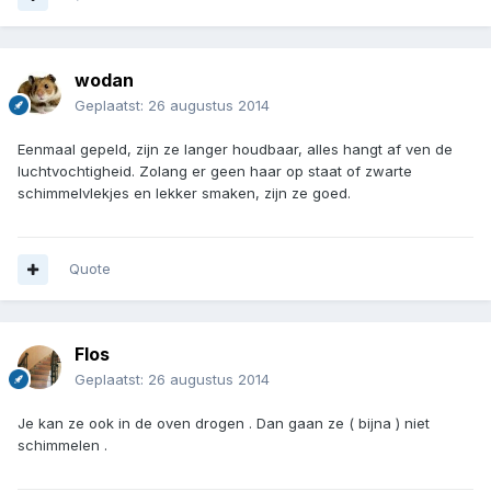
wodan
Geplaatst:
26 augustus 2014
Eenmaal gepeld, zijn ze langer houdbaar, alles hangt af ven de
luchtvochtigheid. Zolang er geen haar op staat of zwarte
schimmelvlekjes en lekker smaken, zijn ze goed.
Quote
Flos
Geplaatst:
26 augustus 2014
Je kan ze ook in de oven drogen . Dan gaan ze ( bijna ) niet
schimmelen .