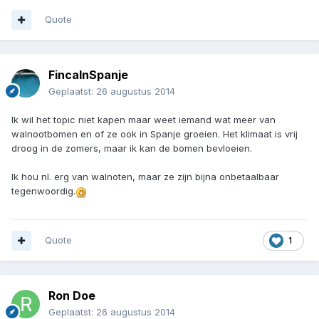
Quote
FincaInSpanje
Geplaatst:
26 augustus 2014
Ik wil het topic niet kapen maar weet iemand wat meer van
walnootbomen en of ze ook in Spanje groeien. Het klimaat is vrij
droog in de zomers, maar ik kan de bomen bevloeien.
Ik hou nl. erg van walnoten, maar ze zijn bijna onbetaalbaar
tegenwoordig.
Quote
1
Ron Doe
Geplaatst:
26 augustus 2014