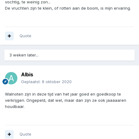
vochtig, te weinig zon...
De vruchten zijn te klein, of rotten aan de boom, is mijn ervaring.
Quote
3 weken later...
Albis
Geplaatst:
8 oktober 2020
Walnoten zijn in deze tijd van het jaar goed en goedkoop te
verkrijgen. Ongepeld, dat wel, maar dan zijn ze ook jaaaaaren
houdbaar.
Quote