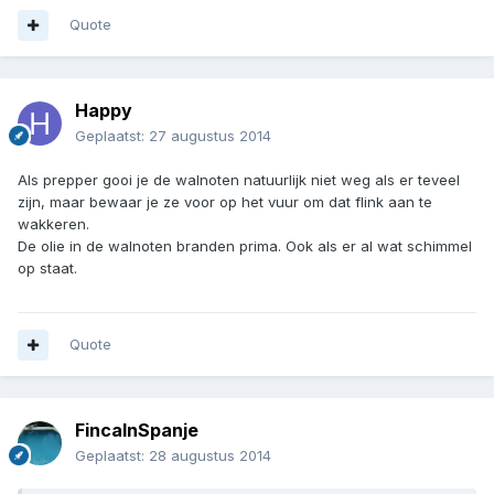
Quote
Happy
Geplaatst:
27 augustus 2014
Als prepper gooi je de walnoten natuurlijk niet weg als er teveel
zijn, maar bewaar je ze voor op het vuur om dat flink aan te
wakkeren.
De olie in de walnoten branden prima. Ook als er al wat schimmel
op staat.
Quote
FincaInSpanje
Geplaatst:
28 augustus 2014