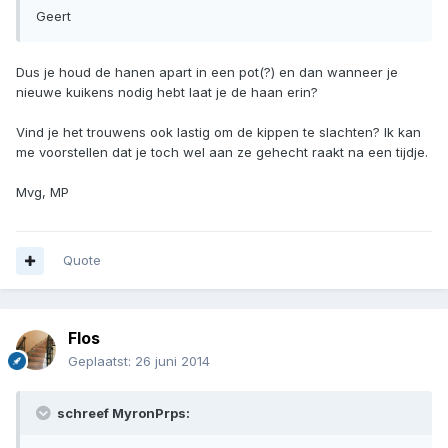
Geert
Dus je houd de hanen apart in een pot(?) en dan wanneer je
nieuwe kuikens nodig hebt laat je de haan erin?
Vind je het trouwens ook lastig om de kippen te slachten? Ik kan
me voorstellen dat je toch wel aan ze gehecht raakt na een tijdje.
Mvg, MP
Quote
Flos
Geplaatst:
26 juni 2014
schreef MyronPrps: