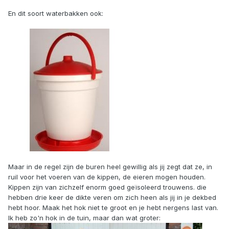
En dit soort waterbakken ook:
Maar in de regel zijn de buren heel gewillig als jij zegt dat ze, in
ruil voor het voeren van de kippen, de eieren mogen houden.
Kippen zijn van zichzelf enorm goed geïsoleerd trouwens. die
hebben drie keer de dikte veren om zich heen als jij in je dekbed
hebt hoor. Maak het hok niet te groot en je hebt nergens last van.
Ik heb zo'n hok in de tuin, maar dan wat groter: