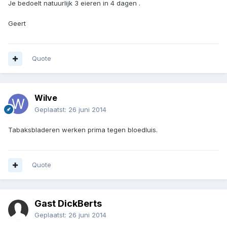
Je bedoelt natuurlijk 3 eieren in 4 dagen .
Geert
Quote
Wilve
Geplaatst:
26 juni 2014
Tabaksbladeren werken prima tegen bloedluis.
Quote
Gast DickBerts
Geplaatst:
26 juni 2014