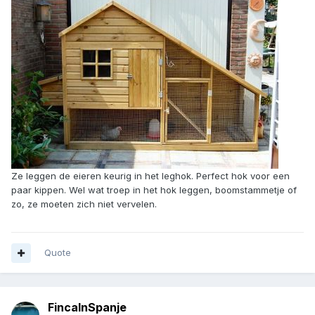
Ze leggen de eieren keurig in het leghok. Perfect hok voor een
paar kippen. Wel wat troep in het hok leggen, boomstammetje of
zo, ze moeten zich niet vervelen.
Quote
FincaInSpanje