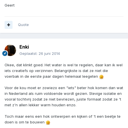
Geert
Quote
Enki
Geplaatst:
26 juni 2014
Okee, dat klinkt goed. Het water is wel te regelen, daar kan ik wel
iets creatiefs op verzinnen. Belangrijkste is dat ze niet die
voerbak in de eerste paar dagen helemaal leegeten
Voor de kou moet er zowiezo een "iets" beter hok komen dan wat
in Nederland als ruim voldoende wordt gezien. Stevige isolatie en
vooral tochtvrij zodat ze niet bevriezen, juiste formaat zodat ze 't
met z'n allen lekker warm houden enzo.
Toch maar eens een hok ontwerpen en kijken of 't een beetje te
doen is om te bouwen