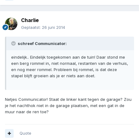
Charlie
Geplaatst:
26 juni 2014
schreef Communicator:
eindelijk.. Eindelijk toegekomen aan de tuin! Daar stond me
een berg rommel in, niet normaal, restanten van de verhuis,
en nog meer rommel. Probleem bij rommel, is dat deze
stapel blijft groeien als je er niets aan doet.
Netjes Communicator! Staat de linker kant tegen de garage? Zou
je het nachthok niet in de garage plaatsen, met een gat in de
muur naar de ren toe?
Quote