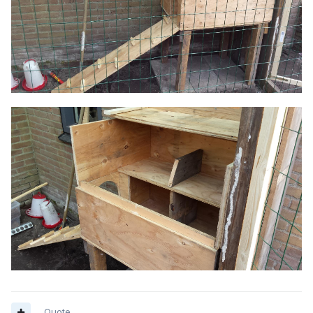
Quote