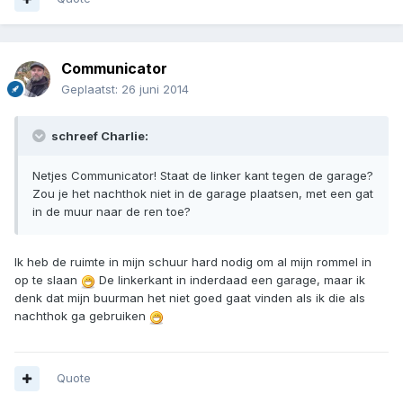
Communicator
Geplaatst:
26 juni 2014
schreef Charlie:
Netjes Communicator! Staat de linker kant tegen de garage?
Zou je het nachthok niet in de garage plaatsen, met een gat
in de muur naar de ren toe?
Ik heb de ruimte in mijn schuur hard nodig om al mijn rommel in
op te slaan
De linkerkant in inderdaad een garage, maar ik
denk dat mijn buurman het niet goed gaat vinden als ik die als
nachthok ga gebruiken
Quote