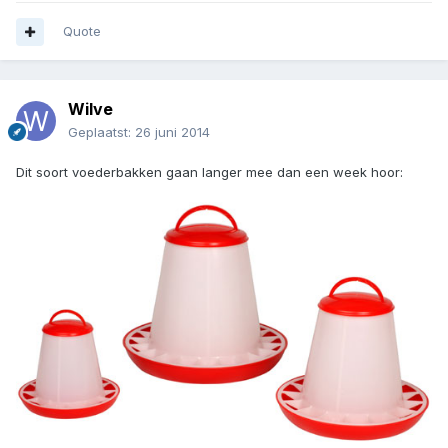
Quote
Wilve
Geplaatst:
26 juni 2014
Dit soort voederbakken gaan langer mee dan een week hoor: