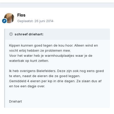
Flos
Geplaatst:
26 juni 2014
schreef driehart:
Kippen kunnen goed tegen de kou hoor. Alleen wind en
vocht erbij hebben ze problemen mee.
Voor het water heb je warmhoudplaatjes waar je de
waterbak op kunt zetten.
Ik heb overigens Bielefelders. Deze zijn ook nog eens goed
te eten, naast de eieren die ze goed leggen.
Gemiddeld 4 eieren per kip in drie dagen. Ze slaan dus af
en toe een dagje over.
Driehart