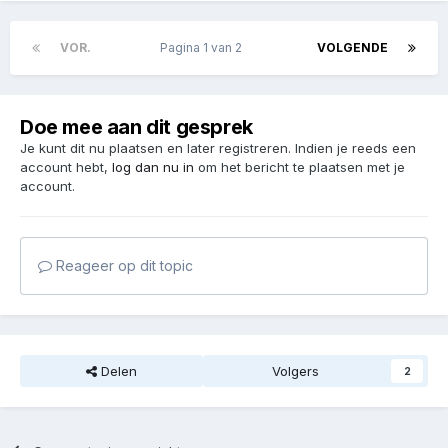
VOR.
Pagina 1 van 2
VOLGENDE
Doe mee aan dit gesprek
Je kunt dit nu plaatsen en later registreren. Indien je reeds een
account hebt,
log dan nu in
om het bericht te plaatsen met je
account.
Reageer op dit topic
Delen
Volgers
2