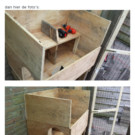
dan hier de foto's: