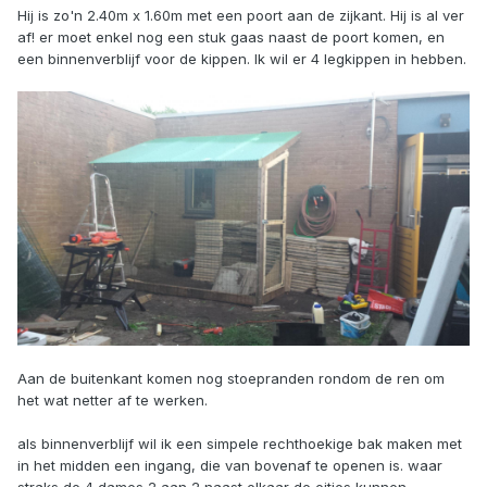
Hij is zo'n 2.40m x 1.60m met een poort aan de zijkant. Hij is al ver
af! er moet enkel nog een stuk gaas naast de poort komen, en
een binnenverblijf voor de kippen. Ik wil er 4 legkippen in hebben.
Aan de buitenkant komen nog stoepranden rondom de ren om
het wat netter af te werken.
als binnenverblijf wil ik een simpele rechthoekige bak maken met
in het midden een ingang, die van bovenaf te openen is. waar