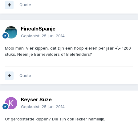
Quote
FincaInSpanje
Geplaatst:
25 juni 2014
Mooi man. Vier kippen, dat zijn een hoop eieren per jaar +\- 1200
stuks. Neem je Barnevelders of Bielefielders?
Quote
Keyser Suze
Geplaatst:
25 juni 2014
Of geroosterde kippen? Die zijn ook lekker namelijk.