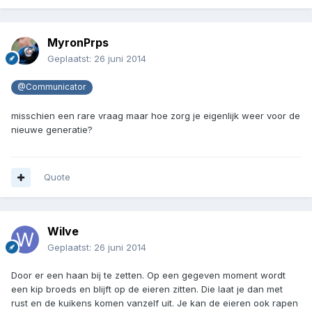
MyronPrps
Geplaatst:
26 juni 2014
@Communicator
misschien een rare vraag maar hoe zorg je eigenlijk weer voor de
nieuwe generatie?
Quote
Wilve
Geplaatst:
26 juni 2014
Door er een haan bij te zetten. Op een gegeven moment wordt
een kip broeds en blijft op de eieren zitten. Die laat je dan met
rust en de kuikens komen vanzelf uit. Je kan de eieren ook rapen