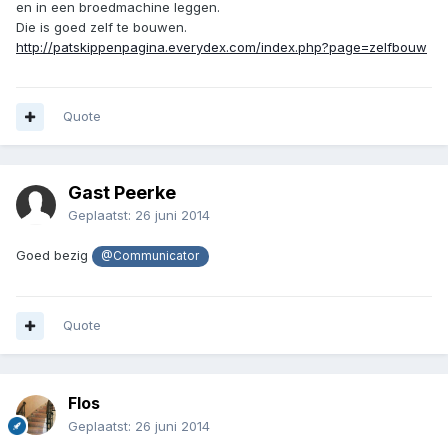
en in een broedmachine leggen.
Die is goed zelf te bouwen.
http://patskippenpagina.everydex.com/index.php?page=zelfbouw
Quote
Gast Peerke
Geplaatst:
26 juni 2014
Goed bezig
@Communicator
Quote
Flos
Geplaatst:
26 juni 2014