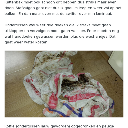
Kattenbak moet ook schoon grit hebben dus straks maar even
doen. Stofzuigen gaat niet dus ik gooi 'm leeg en weer vol op het
balkon. En dan maar even met de swiffer over m'n laminaat.
Ondertussen wel weer drie doeken die ik straks moet gaan
uitkloppen en vervolgens moet gaan wassen. En er moeten nog
wat handdoeken gewassen worden plus die washandjes. Dat
gaat weer water kosten.
Koffie (ondertussen lauw geworden) opgedronken en peukje