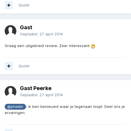
Quote
Gast
Geplaatst:
27 april 2014
Graag een uitgebreid review. Zeer interessant
Quote
Gast Peerke
Geplaatst:
27 april 2014
: ik ben benieuwd waar je tegenaan loopt. Deel ons je
@phaelin
ervaringen.