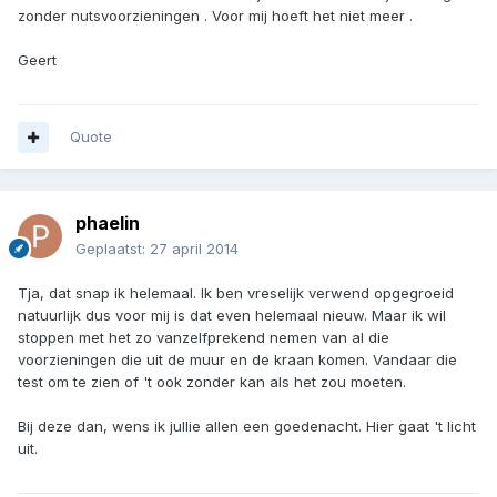
zonder nutsvoorzieningen . Voor mij hoeft het niet meer .
Geert
Quote
phaelin
Geplaatst:
27 april 2014
Tja, dat snap ik helemaal. Ik ben vreselijk verwend opgegroeid
natuurlijk dus voor mij is dat even helemaal nieuw. Maar ik wil
stoppen met het zo vanzelfprekend nemen van al die
voorzieningen die uit de muur en de kraan komen. Vandaar die
test om te zien of 't ook zonder kan als het zou moeten.
Bij deze dan, wens ik jullie allen een goedenacht. Hier gaat 't licht
uit.