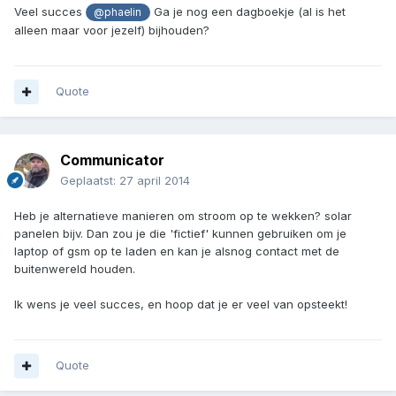
Veel succes
Ga je nog een dagboekje (al is het
@phaelin
alleen maar voor jezelf) bijhouden?
Quote
Communicator
Geplaatst:
27 april 2014
Heb je alternatieve manieren om stroom op te wekken? solar
panelen bijv. Dan zou je die 'fictief' kunnen gebruiken om je
laptop of gsm op te laden en kan je alsnog contact met de
buitenwereld houden.
Ik wens je veel succes, en hoop dat je er veel van opsteekt!
Quote