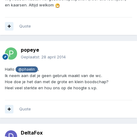
en kaarsen. Altijd welkom
Quote
popeye
Geplaatst:
28 april 2014
Hallo
,
@phaelin
Ik neem aan dat je geen gebruik maakt van de wc.
Hoe doe je het dan met de grote en klein boodschap?
Heel veel sterkte en hou ons op de hoogte s.v.p.
Quote
DeltaFox