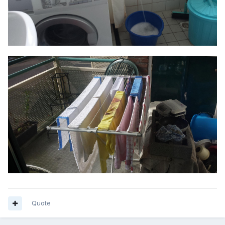
Quote