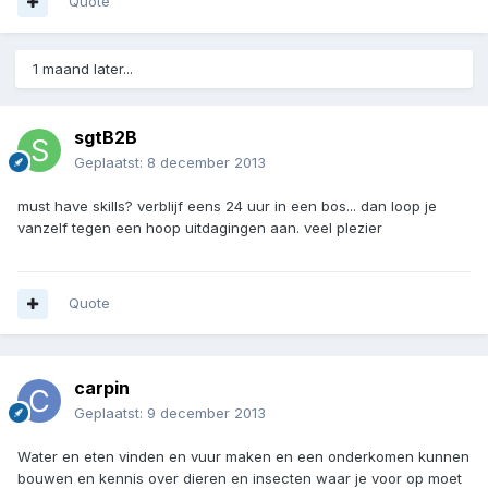
Quote
1 maand later...
sgtB2B
Geplaatst:
8 december 2013
must have skills? verblijf eens 24 uur in een bos... dan loop je
vanzelf tegen een hoop uitdagingen aan. veel plezier
Quote
carpin
Geplaatst:
9 december 2013
Water en eten vinden en vuur maken en een onderkomen kunnen
bouwen en kennis over dieren en insecten waar je voor op moet