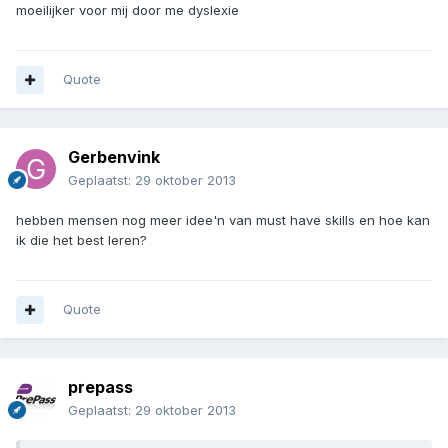
moeilijker voor mij door me dyslexie
Quote
Gerbenvink
Geplaatst:
29 oktober 2013
hebben mensen nog meer idee'n van must have skills en hoe kan
ik die het best leren?
Quote
prepass
Geplaatst:
29 oktober 2013