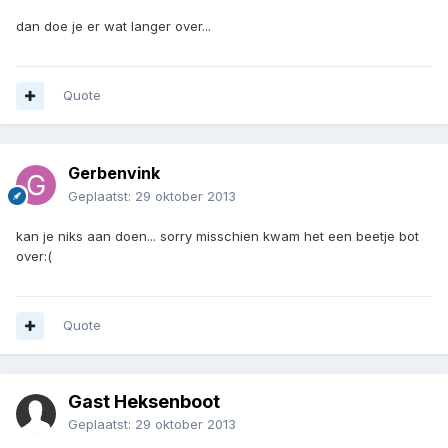
dan doe je er wat langer over...
Quote
Gerbenvink
Geplaatst:
29 oktober 2013
kan je niks aan doen... sorry misschien kwam het een beetje bot
over:(
Quote
Gast Heksenboot
Geplaatst:
29 oktober 2013