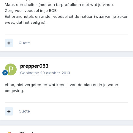
Maak een shelter (met een tarp of alleen met wat je vindt).
Zorg voor voedsel in je BOB.
Eet brandnetels en ander voedsel uit de natuur (waarvan je zeker
weet, dat het veilig is).
Quote
prepper053
Geplaatst:
29 oktober 2013
ehbo, niet vergeten en wat kennis van de planten in je woon
omgeving.
Quote