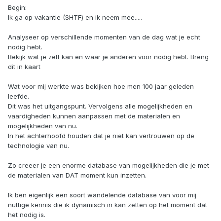
Begin:
Ik ga op vakantie (SHTF) en ik neem mee.....
Analyseer op verschillende momenten van de dag wat je echt
nodig hebt.
Bekijk wat je zelf kan en waar je anderen voor nodig hebt. Breng
dit in kaart
Wat voor mij werkte was bekijken hoe men 100 jaar geleden
leefde.
Dit was het uitgangspunt. Vervolgens alle mogelijkheden en
vaardigheden kunnen aanpassen met de materialen en
mogelijkheden van nu.
In het achterhoofd houden dat je niet kan vertrouwen op de
technologie van nu.
Zo creeer je een enorme database van mogelijkheden die je met
de materialen van DAT moment kun inzetten.
Ik ben eigenlijk een soort wandelende database van voor mij
nuttige kennis die ik dynamisch in kan zetten op het moment dat
het nodig is.