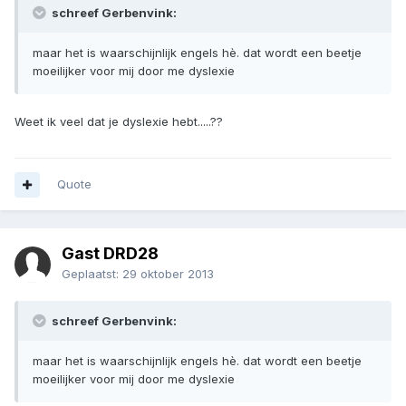
schreef Gerbenvink:
maar het is waarschijnlijk engels hè. dat wordt een beetje
moeilijker voor mij door me dyslexie
Weet ik veel dat je dyslexie hebt.....??
Quote
Gast DRD28
Geplaatst:
29 oktober 2013
schreef Gerbenvink:
maar het is waarschijnlijk engels hè. dat wordt een beetje
moeilijker voor mij door me dyslexie