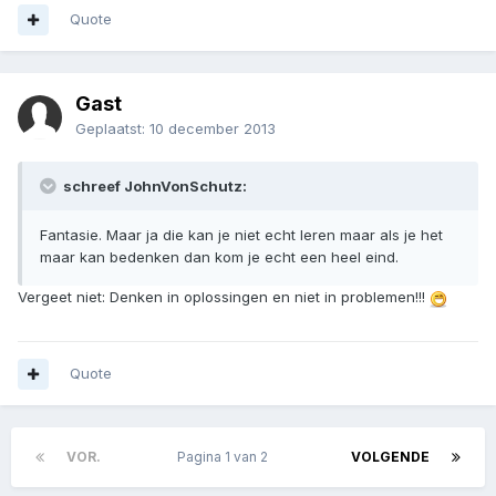
Quote
Gast
Geplaatst:
10 december 2013
schreef JohnVonSchutz:
Fantasie. Maar ja die kan je niet echt leren maar als je het
maar kan bedenken dan kom je echt een heel eind.
Vergeet niet: Denken in oplossingen en niet in problemen!!!
Quote
VOR.
Pagina 1 van 2
VOLGENDE