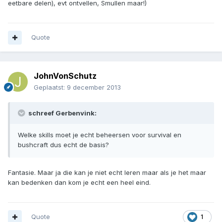
eetbare delen), evt ontvellen, Smullen maar!)
Quote
JohnVonSchutz
Geplaatst:
9 december 2013
schreef Gerbenvink:
Welke skills moet je echt beheersen voor survival en
bushcraft dus echt de basis?
Fantasie. Maar ja die kan je niet echt leren maar als je het maar
kan bedenken dan kom je echt een heel eind.
Quote
1