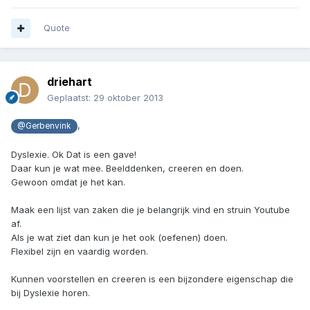
Quote
driehart
Geplaatst:
29 oktober 2013
,
@Gerbenvink
Dyslexie. Ok Dat is een gave!
Daar kun je wat mee. Beelddenken, creeren en doen.
Gewoon omdat je het kan.
Maak een lijst van zaken die je belangrijk vind en struin Youtube
af.
Als je wat ziet dan kun je het ook (oefenen) doen.
Flexibel zijn en vaardig worden.
Kunnen voorstellen en creeren is een bijzondere eigenschap die
bij Dyslexie horen.