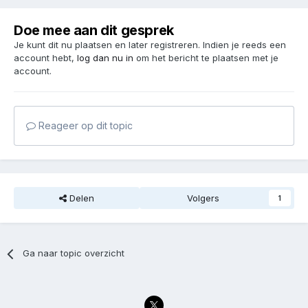
Doe mee aan dit gesprek
Je kunt dit nu plaatsen en later registreren. Indien je reeds een
account hebt,
log dan nu in
om het bericht te plaatsen met je
account.
Reageer op dit topic
Delen
Volgers
1
Ga naar topic overzicht