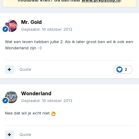
Mr. Gold
Geplaatst:
16 oktober 2013
Wat een leven hebben jullie 2. Als ik later groot ben wil ik ook een
Wonderland zijn :-)
Quote
2
Wonderland
Geplaatst:
16 oktober 2013
Nee dat wil je echt niet
Quote