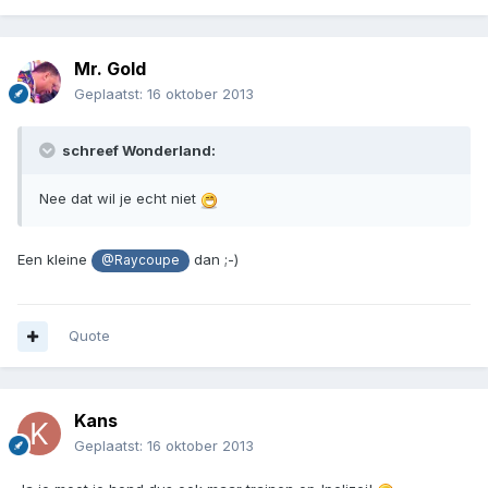
Mr. Gold
Geplaatst:
16 oktober 2013
schreef Wonderland:
Nee dat wil je echt niet
Een kleine
dan ;-)
@Raycoupe
Quote
Kans
Geplaatst:
16 oktober 2013