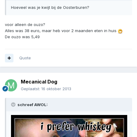
Hoeveel was je kwijt bij de Oosterburen?
voor alleen de ouzo?
Alles was 38 euro, maar heb voor 2 maanden eten in huis
De ouzo was 5,49
Quote
Mecanical Dog
Geplaatst:
16 oktober 2013
schreef AWOL: