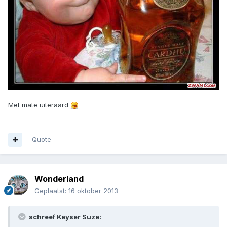
Met mate uiteraard
Quote
Wonderland
Geplaatst:
16 oktober 2013
schreef Keyser Suze: