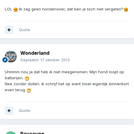
LOL
Ik zag geen hondenvoer, dat ben je toch niet vergeten?
Quote
Wonderland
Geplaatst:
17 oktober 2013
Uhmmm nou ja dat heb ik niet meegenomen. Mijn hond loopt op
batterijen.
Nee zonder dollen. ik schrijf het op want moet eigenlijk binnenkort
even terug
Quote
Raycoupe