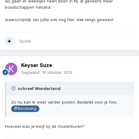
wij gaan er wekelijks heen doen in NL al geneens meer
boodschappen hahaha.
waarschijnlijk zijn jullie ook nog hier vlak langs geweest
Quote
Keyser Suze
Geplaatst:
16 oktober 2013
schreef Wonderland:
Zo nu kan ik weer verder posten. Bedankt voor je foto
@Bandoeng
Hoeveel was je kwijt bij de Oosterburen?