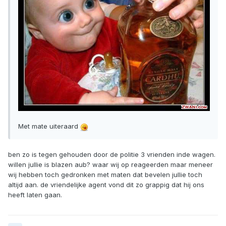
Met mate uiteraard
ben zo is tegen gehouden door de politie 3 vrienden inde wagen.
willen jullie is blazen aub? waar wij op reageerden maar meneer
wij hebben toch gedronken met maten dat bevelen jullie toch
altijd aan. de vriendelijke agent vond dit zo grappig dat hij ons
heeft laten gaan.