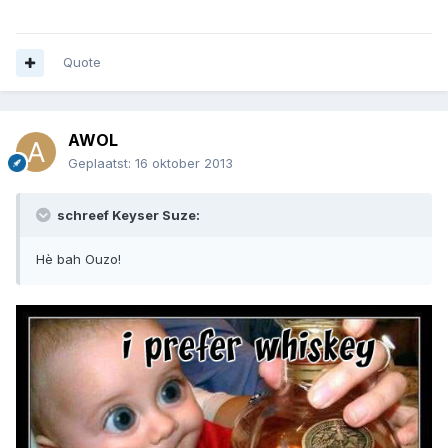
Quote
AWOL
Geplaatst:
16 oktober 2013
schreef Keyser Suze:
Hè bah Ouzo!