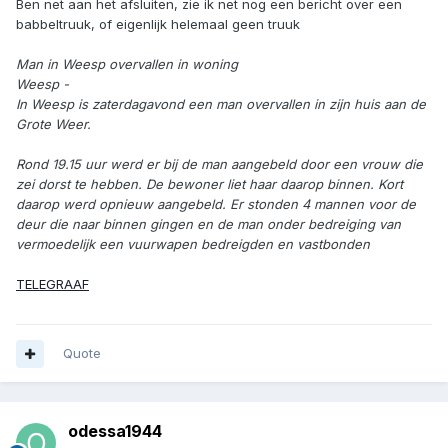
Ben net aan het afsluiten, zie ik net nog een bericht over een
babbeltruuk, of eigenlijk helemaal geen truuk
Man in Weesp overvallen in woning
Weesp -
In Weesp is zaterdagavond een man overvallen in zijn huis aan de
Grote Weer.
Rond 19.15 uur werd er bij de man aangebeld door een vrouw die
zei dorst te hebben. De bewoner liet haar daarop binnen. Kort
daarop werd opnieuw aangebeld. Er stonden 4 mannen voor de
deur die naar binnen gingen en de man onder bedreiging van
vermoedelijk een vuurwapen bedreigden en vastbonden
TELEGRAAF
Quote
odessa1944