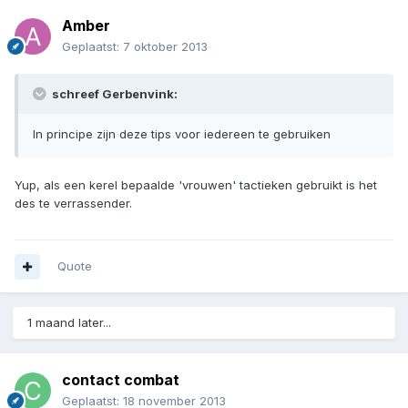
Amber
Geplaatst:
7 oktober 2013
schreef Gerbenvink:
In principe zijn deze tips voor iedereen te gebruiken
Yup, als een kerel bepaalde 'vrouwen' tactieken gebruikt is het
des te verrassender.
Quote
1 maand later...
contact combat
Geplaatst:
18 november 2013