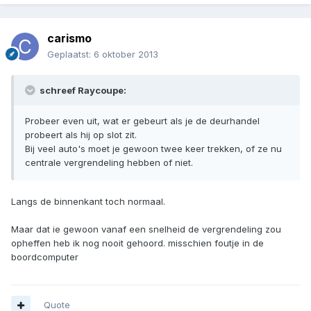
carismo
Geplaatst:
6 oktober 2013
schreef Raycoupe:
Probeer even uit, wat er gebeurt als je de deurhandel
probeert als hij op slot zit.
Bij veel auto's moet je gewoon twee keer trekken, of ze nu
centrale vergrendeling hebben of niet.
Langs de binnenkant toch normaal.
Maar dat ie gewoon vanaf een snelheid de vergrendeling zou
opheffen heb ik nog nooit gehoord. misschien foutje in de
boordcomputer
Quote