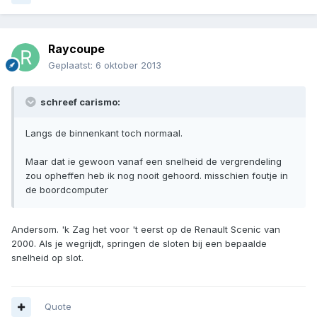
Raycoupe
Geplaatst:
6 oktober 2013
schreef carismo:
Langs de binnenkant toch normaal.
Maar dat ie gewoon vanaf een snelheid de vergrendeling
zou opheffen heb ik nog nooit gehoord. misschien foutje in
de boordcomputer
Andersom. 'k Zag het voor 't eerst op de Renault Scenic van
2000. Als je wegrijdt, springen de sloten bij een bepaalde
snelheid op slot.
Quote