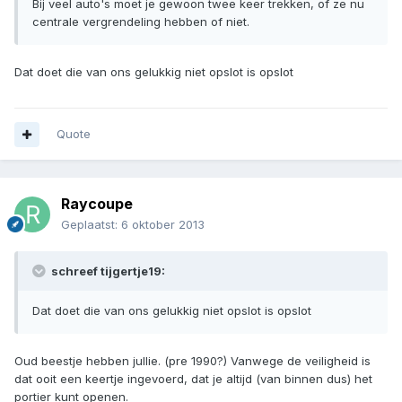
Bij veel auto's moet je gewoon twee keer trekken, of ze nu
centrale vergrendeling hebben of niet.
Dat doet die van ons gelukkig niet opslot is opslot
Quote
Raycoupe
Geplaatst:
6 oktober 2013
schreef tijgertje19:
Dat doet die van ons gelukkig niet opslot is opslot
Oud beestje hebben jullie. (pre 1990?) Vanwege de veiligheid is
dat ooit een keertje ingevoerd, dat je altijd (van binnen dus) het
portier kunt openen.