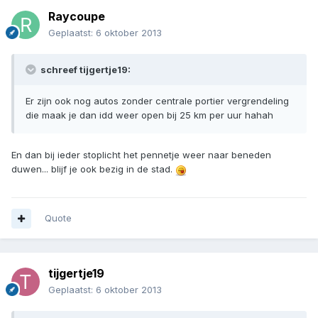
Raycoupe
Geplaatst:
6 oktober 2013
schreef tijgertje19:
Er zijn ook nog autos zonder centrale portier vergrendeling
die maak je dan idd weer open bij 25 km per uur hahah
En dan bij ieder stoplicht het pennetje weer naar beneden
duwen... blijf je ook bezig in de stad.
Quote
tijgertje19
Geplaatst:
6 oktober 2013