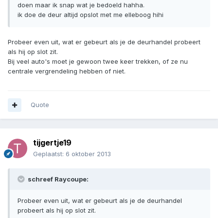
doen maar ik snap wat je bedoeld hahha.
ik doe de deur altijd opslot met me elleboog hihi
Probeer even uit, wat er gebeurt als je de deurhandel probeert
als hij op slot zit.
Bij veel auto's moet je gewoon twee keer trekken, of ze nu
centrale vergrendeling hebben of niet.
Quote
tijgertje19
Geplaatst:
6 oktober 2013
schreef Raycoupe:
Probeer even uit, wat er gebeurt als je de deurhandel
probeert als hij op slot zit.