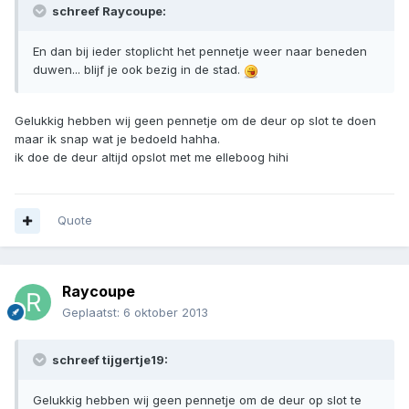
schreef Raycoupe:
En dan bij ieder stoplicht het pennetje weer naar beneden
duwen... blijf je ook bezig in de stad.
Gelukkig hebben wij geen pennetje om de deur op slot te doen
maar ik snap wat je bedoeld hahha.
ik doe de deur altijd opslot met me elleboog hihi
Quote
Raycoupe
Geplaatst:
6 oktober 2013
schreef tijgertje19:
Gelukkig hebben wij geen pennetje om de deur op slot te