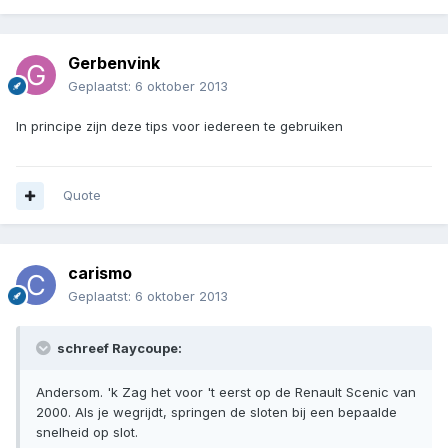
Gerbenvink
Geplaatst:
6 oktober 2013
In principe zijn deze tips voor iedereen te gebruiken
Quote
carismo
Geplaatst:
6 oktober 2013
schreef Raycoupe:
Andersom. 'k Zag het voor 't eerst op de Renault Scenic van
2000. Als je wegrijdt, springen de sloten bij een bepaalde
snelheid op slot.