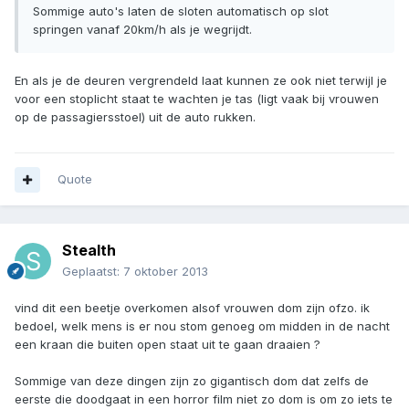
Sommige auto's laten de sloten automatisch op slot
springen vanaf 20km/h als je wegrijdt.
En als je de deuren vergrendeld laat kunnen ze ook niet terwijl je
voor een stoplicht staat te wachten je tas (ligt vaak bij vrouwen
op de passagiersstoel) uit de auto rukken.
Quote
Stealth
Geplaatst:
7 oktober 2013
vind dit een beetje overkomen alsof vrouwen dom zijn ofzo. ik
bedoel, welk mens is er nou stom genoeg om midden in de nacht
een kraan die buiten open staat uit te gaan draaien ?
Sommige van deze dingen zijn zo gigantisch dom dat zelfs de
eerste die doodgaat in een horror film niet zo dom is om zo iets te