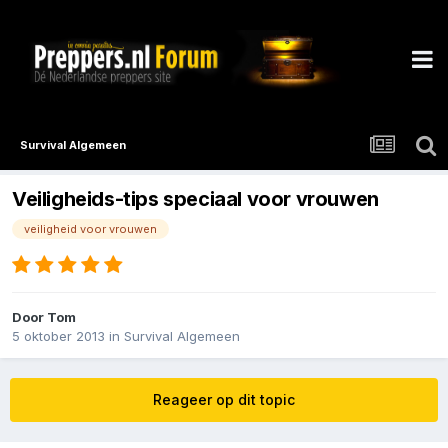
Survival Algemeen
Veiligheids-tips speciaal voor vrouwen
veiligheid voor vrouwen
Door
Tom
5 oktober 2013
in
Survival Algemeen
Reageer op dit topic