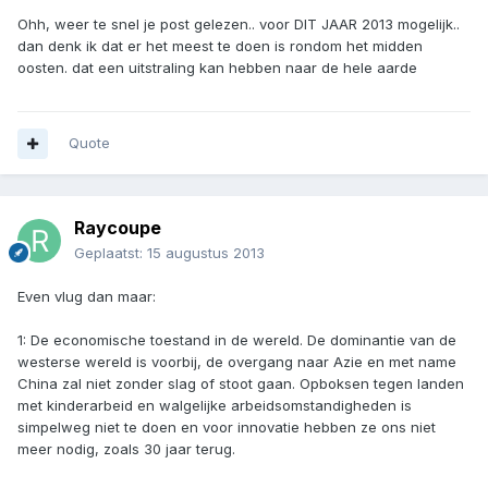
Ohh, weer te snel je post gelezen.. voor DIT JAAR 2013 mogelijk..
dan denk ik dat er het meest te doen is rondom het midden
oosten. dat een uitstraling kan hebben naar de hele aarde
Quote
Raycoupe
Geplaatst:
15 augustus 2013
Even vlug dan maar:
1: De economische toestand in de wereld. De dominantie van de
westerse wereld is voorbij, de overgang naar Azie en met name
China zal niet zonder slag of stoot gaan. Opboksen tegen landen
met kinderarbeid en walgelijke arbeidsomstandigheden is
simpelweg niet te doen en voor innovatie hebben ze ons niet
meer nodig, zoals 30 jaar terug.