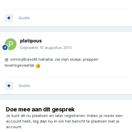
Quote
platipous
Geplaatst:
15 augustus 2013
@ JohnnyBravoNl hahaha. zie mijn stukje; preppen
levensgevaarlijk
Quote
Doe mee aan dit gesprek
Je kunt dit nu plaatsen en later registreren. Indien je reeds een
account hebt,
log dan nu in
om het bericht te plaatsen met je
account.