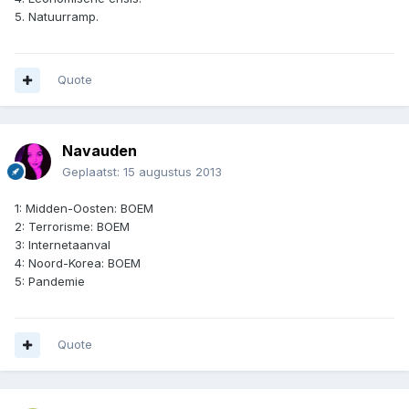
5. Natuurramp.
Quote
Navauden
Geplaatst:
15 augustus 2013
1: Midden-Oosten: BOEM
2: Terrorisme: BOEM
3: Internetaanval
4: Noord-Korea: BOEM
5: Pandemie
Quote