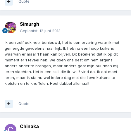
Quote
Simurgh
Geplaatst:
12 juni 2013
Ik ben zelf ook heel benieuwd, het is een ervaring waar ik met
gemengde gevoelens naar kijk. Ik heb nu een hoop kuikens
waarvan er maar 1 haan kan blijven. Dit betekend dat ik op dit
moment er 1 teveel heb. We doen ons best om hem ergens
anders onder te brengen, maar anders gaat mijn buurman mij
leren slachten. Het is een skill die ik 'wil'/ vind dat ik dat moet
leren, maar ik sta nu wel iedere dag met die lieve kuikens te
kletsten en te knuffelen. Heel dubbel allemaal!
Quote
Chinaka