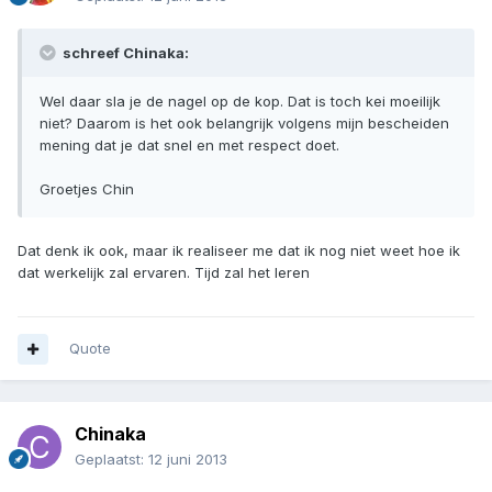
schreef Chinaka:
Wel daar sla je de nagel op de kop. Dat is toch kei moeilijk
niet? Daarom is het ook belangrijk volgens mijn bescheiden
mening dat je dat snel en met respect doet.
Groetjes Chin
Dat denk ik ook, maar ik realiseer me dat ik nog niet weet hoe ik
dat werkelijk zal ervaren. Tijd zal het leren
Quote
Chinaka
Geplaatst:
12 juni 2013