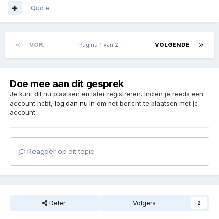
Quote
VOR.
Pagina 1 van 2
VOLGENDE
Doe mee aan dit gesprek
Je kunt dit nu plaatsen en later registreren. Indien je reeds een
account hebt,
log dan nu in
om het bericht te plaatsen met je
account.
Reageer op dit topic
Delen
Volgers
2