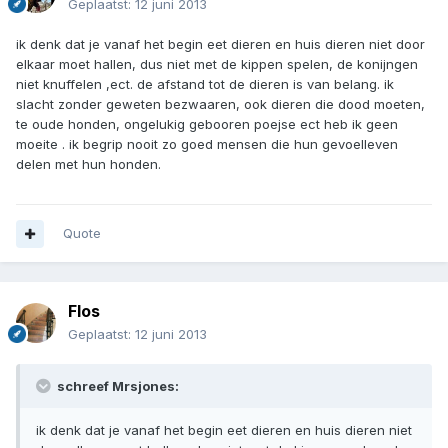
Geplaatst:
12 juni 2013
ik denk dat je vanaf het begin eet dieren en huis dieren niet door
elkaar moet hallen, dus niet met de kippen spelen, de konijngen
niet knuffelen ,ect. de afstand tot de dieren is van belang. ik
slacht zonder geweten bezwaaren, ook dieren die dood moeten,
te oude honden, ongelukig gebooren poejse ect heb ik geen
moeite . ik begrip nooit zo goed mensen die hun gevoelleven
delen met hun honden.
Quote
Flos
Geplaatst:
12 juni 2013
schreef Mrsjones:
ik denk dat je vanaf het begin eet dieren en huis dieren niet