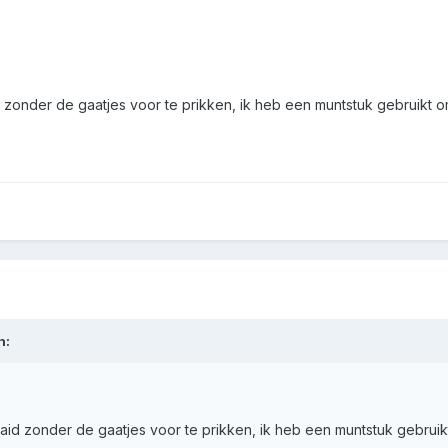
 zonder de gaatjes voor te prikken, ik heb een muntstuk gebruikt o
n:
aid zonder de gaatjes voor te prikken, ik heb een muntstuk gebrui