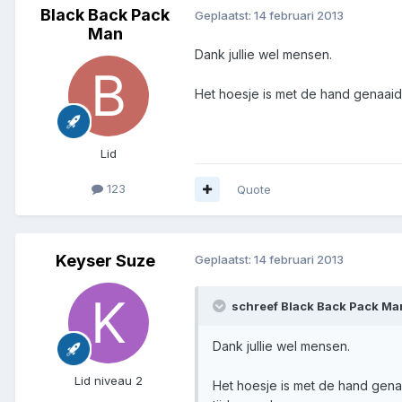
Black Back Pack
Geplaatst:
14 februari 2013
Man
Dank jullie wel mensen.
Het hoesje is met de hand genaaid
Lid
123
Quote
Keyser Suze
Geplaatst:
14 februari 2013
schreef Black Back Pack Ma
Dank jullie wel mensen.
Lid niveau 2
Het hoesje is met de hand gena