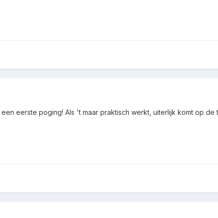
 eerste poging! Als 't maar praktisch werkt, uiterlijk komt op de t