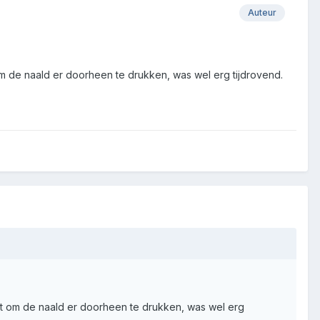
Auteur
m de naald er doorheen te drukken, was wel erg tijdrovend.
kt om de naald er doorheen te drukken, was wel erg