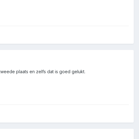
weede plaats en zelfs dat is goed gelukt.