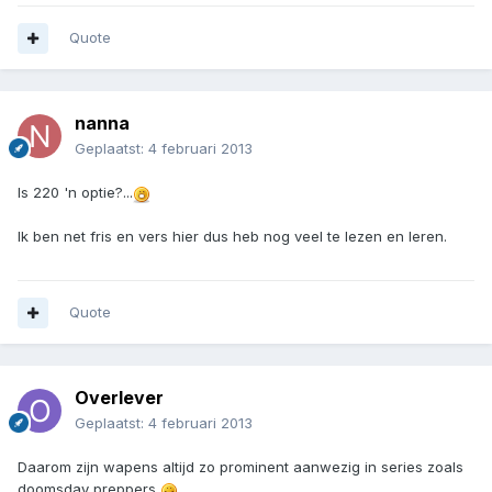
Quote
nanna
Geplaatst:
4 februari 2013
Is 220 'n optie?...
Ik ben net fris en vers hier dus heb nog veel te lezen en leren.
Quote
Overlever
Geplaatst:
4 februari 2013
Daarom zijn wapens altijd zo prominent aanwezig in series zoals
doomsday preppers