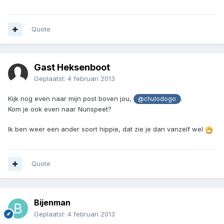
Quote
Gast Heksenboot
Geplaatst:
4 februari 2013
Kijk nog even naar mijn post boven jou,
.
@chulodogo
Kom je ook even naar Nunspeet?
Ik ben weer een ander soort hippie, dat zie je dan vanzelf wel
Quote
Bijenman
Geplaatst:
4 februari 2013