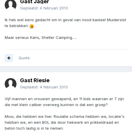
Gast Jager
Geplaatst:
4 februari 2013
Ik heb wel eens gedacht om in geval van nood kasteel Muiderslot
te betrekken
Maar serieus Kans, Shelter Camping.....
Quote
Gast Riesie
Geplaatst:
4 februari 2013
Vijf mannen en vrouwen gewapend, en 11 kids waarvan er 7 zijn
die met klein caliber overweg kunnen is dat een groep?
Mooi, die hebben we hier. Roulatie schema hebben we, locatie's
hebben we, en een BOL die door hekwerk en prikkeldraad en
beton toch lastig is in te nemen.