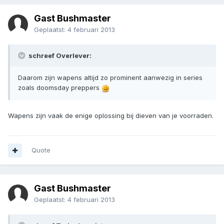
Gast Bushmaster
Geplaatst:
4 februari 2013
schreef Overlever:
Daarom zijn wapens altijd zo prominent aanwezig in series
zoals doomsday preppers
Wapens zijn vaak de enige oplossing bij dieven van je voorraden.
Quote
Gast Bushmaster
Geplaatst:
4 februari 2013