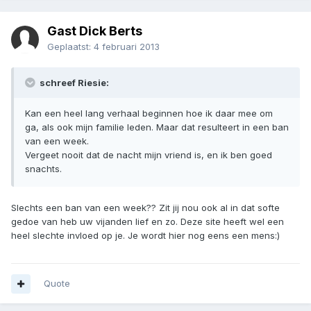
Gast Dick Berts
Geplaatst:
4 februari 2013
schreef Riesie:
Kan een heel lang verhaal beginnen hoe ik daar mee om
ga, als ook mijn familie leden. Maar dat resulteert in een ban
van een week.
Vergeet nooit dat de nacht mijn vriend is, en ik ben goed
snachts.
Slechts een ban van een week?? Zit jij nou ook al in dat softe
gedoe van heb uw vijanden lief en zo. Deze site heeft wel een
heel slechte invloed op je. Je wordt hier nog eens een mens:)
Quote