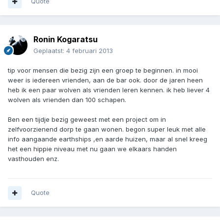
Quote
Ronin Kogaratsu
Geplaatst:
4 februari 2013
tip voor mensen die bezig zijn een groep te beginnen. in mooi
weer is iedereen vrienden, aan de bar ook. door de jaren heen
heb ik een paar wolven als vrienden leren kennen. ik heb liever 4
wolven als vrienden dan 100 schapen.
Ben een tijdje bezig geweest met een project om in
zelfvoorzienend dorp te gaan wonen. begon super leuk met alle
info aangaande earthships ,en aarde huizen, maar al snel kreeg
het een hippie niveau met nu gaan we elkaars handen
vasthouden enz.
Quote