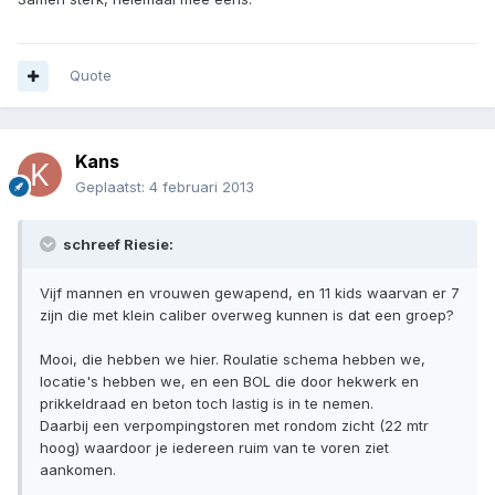
Quote
Kans
Geplaatst:
4 februari 2013
schreef Riesie:
Vijf mannen en vrouwen gewapend, en 11 kids waarvan er 7
zijn die met klein caliber overweg kunnen is dat een groep?
Mooi, die hebben we hier. Roulatie schema hebben we,
locatie's hebben we, en een BOL die door hekwerk en
prikkeldraad en beton toch lastig is in te nemen.
Daarbij een verpompingstoren met rondom zicht (22 mtr
hoog) waardoor je iedereen ruim van te voren ziet
aankomen.