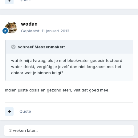
wodan
Geplaatst:
11 januari 2013
schreef Messenmaker:
wat ik mij afvraag, als je met bleekwater gedesinfecteerd
water drinkt, vergiftig je jezelf dan niet langzaam met het
chloor wat je binnen krijgt?
Indien juiste dosis en gezond eten, valt dat goed mee.
Quote
2 weken later...