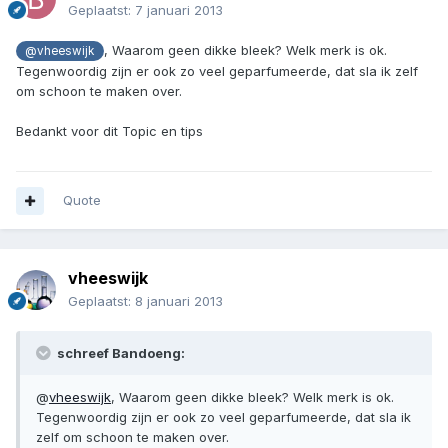
Geplaatst:
7 januari 2013
, Waarom geen dikke bleek? Welk merk is ok.
@vheeswijk
Tegenwoordig zijn er ook zo veel geparfumeerde, dat sla ik zelf
om schoon te maken over.
Bedankt voor dit Topic en tips
Quote
vheeswijk
Geplaatst:
8 januari 2013
schreef Bandoeng:
@
vheeswijk
, Waarom geen dikke bleek? Welk merk is ok.
Tegenwoordig zijn er ook zo veel geparfumeerde, dat sla ik
zelf om schoon te maken over.