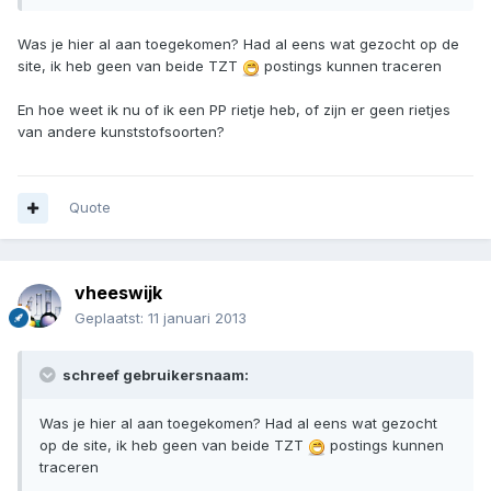
Was je hier al aan toegekomen? Had al eens wat gezocht op de
site, ik heb geen van beide TZT
postings kunnen traceren
En hoe weet ik nu of ik een PP rietje heb, of zijn er geen rietjes
van andere kunststofsoorten?
Quote
vheeswijk
Geplaatst:
11 januari 2013
schreef gebruikersnaam:
Was je hier al aan toegekomen? Had al eens wat gezocht
op de site, ik heb geen van beide TZT
postings kunnen
traceren