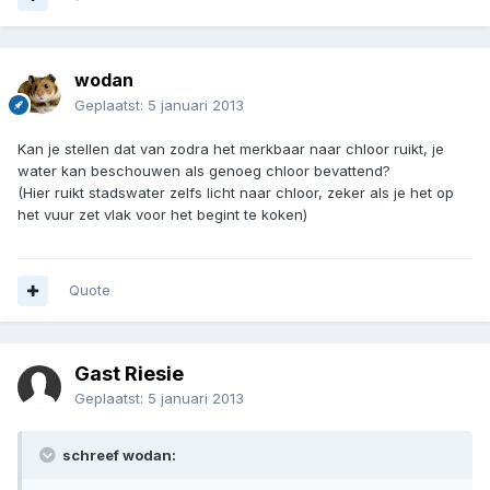
wodan
Geplaatst:
5 januari 2013
Kan je stellen dat van zodra het merkbaar naar chloor ruikt, je
water kan beschouwen als genoeg chloor bevattend?
(Hier ruikt stadswater zelfs licht naar chloor, zeker als je het op
het vuur zet vlak voor het begint te koken)
Quote
Gast Riesie
Geplaatst:
5 januari 2013
schreef wodan: