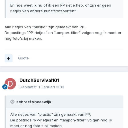
En hoe weet ik nu of ik een PP rietje heb, of zijn er geen
rietjes van andere kunststofsoorten?
Alle rietjes van "plastic" zijn gemaakt van PP.
De postings "PP-rietjes" en "tampon-filter" volgen nog. Ik moet er
nog foto's bij maken.
Quote
DutchSurvival101
Geplaatst:
11 januari 2013
schreef vheeswijk:
Alle rietjes van "plastic" zijn gemaakt van PP.
De postings "PP-rietjes" en "tampon-filter" volgen nog. Ik
moet er nog foto's bij maken.