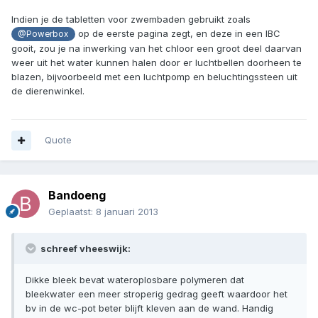
Indien je de tabletten voor zwembaden gebruikt zoals
op de eerste pagina zegt, en deze in een IBC
@Powerbox
gooit, zou je na inwerking van het chloor een groot deel daarvan
weer uit het water kunnen halen door er luchtbellen doorheen te
blazen, bijvoorbeeld met een luchtpomp en beluchtingssteen uit
de dierenwinkel.
Quote
Bandoeng
Geplaatst:
8 januari 2013
schreef vheeswijk:
Dikke bleek bevat wateroplosbare polymeren dat
bleekwater een meer stroperig gedrag geeft waardoor het
bv in de wc-pot beter blijft kleven aan de wand. Handig