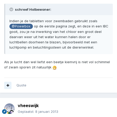
schreef Holbewoner:
Indien je de tabletten voor zwembaden gebruikt zoals
op de eerste pagina zegt, en deze in een IBC
@Powerbox
gooit, zou je na inwerking van het chloor een groot deel
daarvan weer uit het water kunnen halen door er
luchtbellen doorheen te blazen, bijvoorbeeld met een
luchtpomp en beluchtingssteen uit de dierenwinkel.
Als je lucht dan wel liefst een beetje kiemvrij is niet vol schimmel
of zwam sporen zit natuurlijk
Quote
vheeswijk
Geplaatst:
8 januari 2013