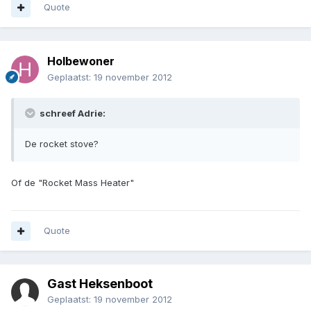
Quote
Holbewoner
Geplaatst:
19 november 2012
schreef Adrie:
De rocket stove?
Of de "Rocket Mass Heater"
Quote
Gast Heksenboot
Geplaatst:
19 november 2012