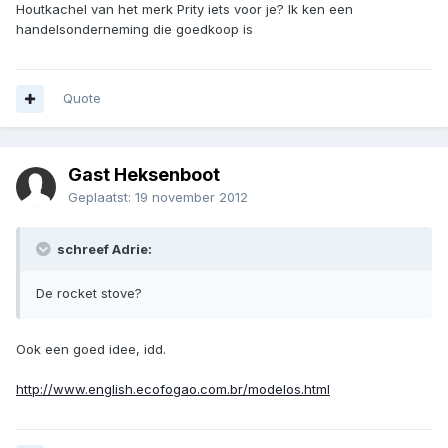
Houtkachel van het merk Prity iets voor je? Ik ken een
handelsonderneming die goedkoop is
Quote
Gast Heksenboot
Geplaatst:
19 november 2012
schreef Adrie:
De rocket stove?
Ook een goed idee, idd.
http://www.english.ecofogao.com.br/modelos.html