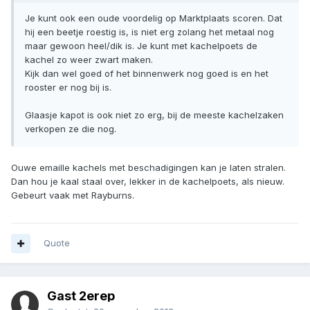
Je kunt ook een oude voordelig op Marktplaats scoren. Dat
hij een beetje roestig is, is niet erg zolang het metaal nog
maar gewoon heel/dik is. Je kunt met kachelpoets de
kachel zo weer zwart maken.
Kijk dan wel goed of het binnenwerk nog goed is en het
rooster er nog bij is.
Glaasje kapot is ook niet zo erg, bij de meeste kachelzaken
verkopen ze die nog.
Ouwe emaille kachels met beschadigingen kan je laten stralen.
Dan hou je kaal staal over, lekker in de kachelpoets, als nieuw.
Gebeurt vaak met Rayburns.
Quote
Gast 2erep