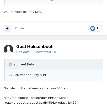
249 eu voor de Prity Mini.
Quote
1
Gast Heksenboot
Geplaatst:
19 november 2012
schreef Bolo:
249 eu voor de Prity Mini.
Niet slecht. En met een budget van 500 euro:
http://houtkachel-amsterdam.nl/index.php?
route=product/product&path=59&product_id=50