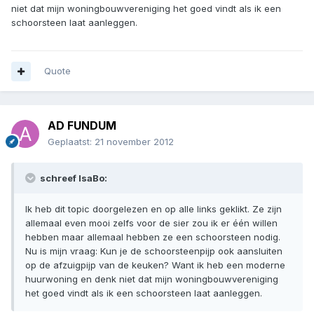
niet dat mijn woningbouwvereniging het goed vindt als ik een
schoorsteen laat aanleggen.
Quote
AD FUNDUM
Geplaatst:
21 november 2012
schreef IsaBo:
Ik heb dit topic doorgelezen en op alle links geklikt. Ze zijn
allemaal even mooi zelfs voor de sier zou ik er één willen
hebben maar allemaal hebben ze een schoorsteen nodig.
Nu is mijn vraag: Kun je de schoorsteenpijp ook aansluiten
op de afzuigpijp van de keuken? Want ik heb een moderne
huurwoning en denk niet dat mijn woningbouwvereniging
het goed vindt als ik een schoorsteen laat aanleggen.