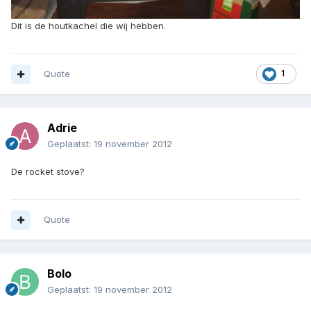
Dit is de houtkachel die wij hebben.
Quote
1
Adrie
Geplaatst:
19 november 2012
De rocket stove?
Quote
Bolo
Geplaatst:
19 november 2012