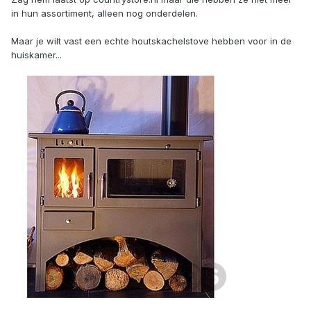
in hun assortiment, alleen nog onderdelen.
Maar je wilt vast een echte houtskachelstove hebben voor in de
huiskamer...