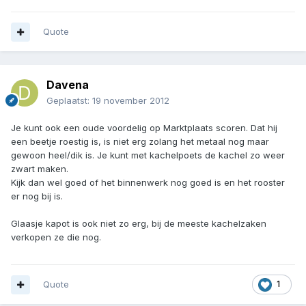
Quote
Davena
Geplaatst:
19 november 2012
Je kunt ook een oude voordelig op Marktplaats scoren. Dat hij
een beetje roestig is, is niet erg zolang het metaal nog maar
gewoon heel/dik is. Je kunt met kachelpoets de kachel zo weer
zwart maken.
Kijk dan wel goed of het binnenwerk nog goed is en het rooster
er nog bij is.
Glaasje kapot is ook niet zo erg, bij de meeste kachelzaken
verkopen ze die nog.
Quote
1