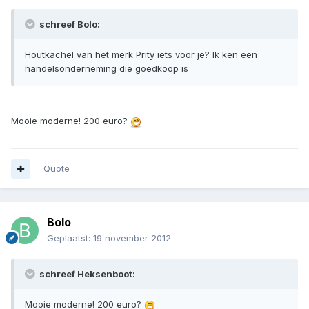
schreef Bolo:
Houtkachel van het merk Prity iets voor je? Ik ken een
handelsonderneming die goedkoop is
Mooie moderne! 200 euro?
Quote
Bolo
Geplaatst:
19 november 2012
schreef Heksenboot:
Mooie moderne! 200 euro?