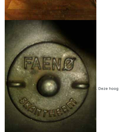
. Deze hoog