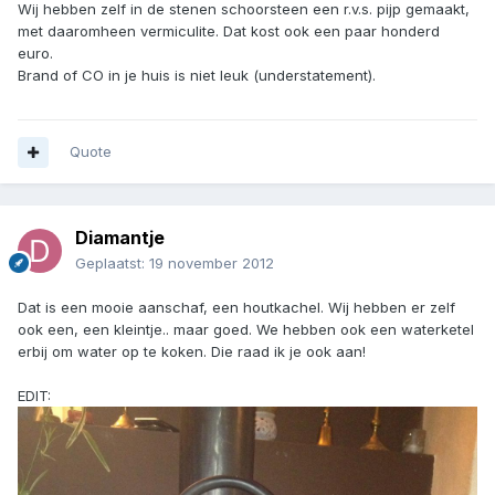
Wij hebben zelf in de stenen schoorsteen een r.v.s. pijp gemaakt,
met daaromheen vermiculite. Dat kost ook een paar honderd
euro.
Brand of CO in je huis is niet leuk (understatement).
Quote
Diamantje
Geplaatst:
19 november 2012
Dat is een mooie aanschaf, een houtkachel. Wij hebben er zelf
ook een, een kleintje.. maar goed. We hebben ook een waterketel
erbij om water op te koken. Die raad ik je ook aan!
EDIT: