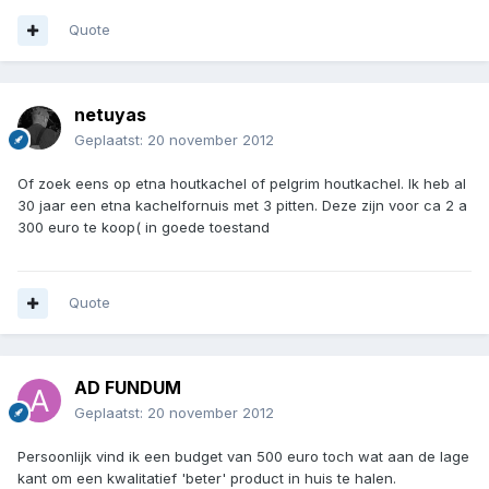
Quote
netuyas
Geplaatst:
20 november 2012
Of zoek eens op etna houtkachel of pelgrim houtkachel. Ik heb al
30 jaar een etna kachelfornuis met 3 pitten. Deze zijn voor ca 2 a
300 euro te koop( in goede toestand
Quote
AD FUNDUM
Geplaatst:
20 november 2012
Persoonlijk vind ik een budget van 500 euro toch wat aan de lage
kant om een kwalitatief 'beter' product in huis te halen.