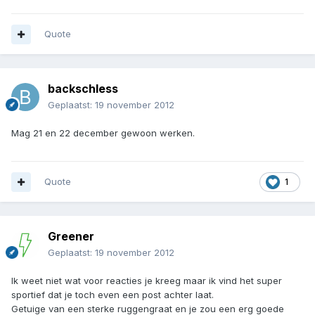
Quote
backschless
Geplaatst:
19 november 2012
Mag 21 en 22 december gewoon werken.
Quote
1
Greener
Geplaatst:
19 november 2012
Ik weet niet wat voor reacties je kreeg maar ik vind het super
sportief dat je toch even een post achter laat.
Getuige van een sterke ruggengraat en je zou een erg goede