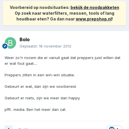
Voorbereid op noodsituaties:
bekijk de noodpakketen
Op zoek naar waterfilters, messen, tools of lang
houdbaar eten? Ga dan naar
www.prepshop.nl
!
Bolo
Geplaatst:
18 november 2012
Weer zo'n nozem die er vanuit gaat dat preppers juist willen dat
er wat fout gaat....
Preppers zitten in een win-win situatie.
Gebeurt er wat, dan zijn we voorbereid.
Gebeurt er niets, zijn we meer dan happy.
pfft.. media. Ben het meer dan zat.