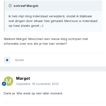
schreef Margot:
Ik heb mijn blog inderdaad verwijderd, omdat ik blijkbaar
wat dingen door elkaar heb gehaald. Mevrouw is inderdaad
op haar plaats gezet ;-)
Welkom Margot. Misschien een nieuw blog schrijven met
informatie over ons die je hier kan vinden?
Quote
Margot
Geplaatst:
19 november 2012
Dank je. Wie weet op een later moment.