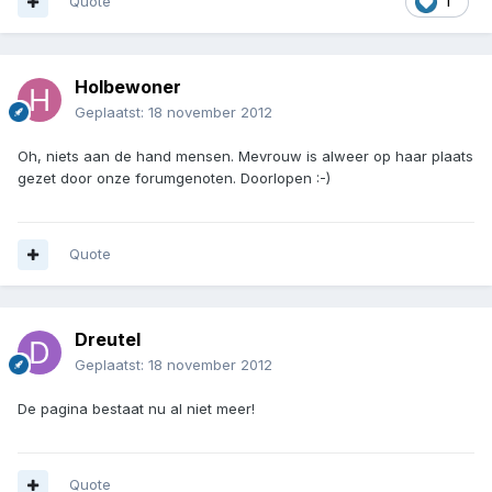
Quote
1
Holbewoner
Geplaatst:
18 november 2012
Oh, niets aan de hand mensen. Mevrouw is alweer op haar plaats
gezet door onze forumgenoten. Doorlopen :-)
Quote
Dreutel
Geplaatst:
18 november 2012
De pagina bestaat nu al niet meer!
Quote