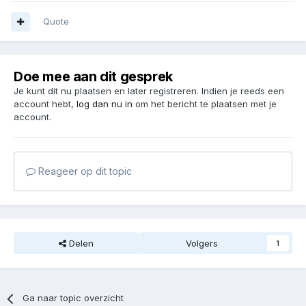
Quote
Doe mee aan dit gesprek
Je kunt dit nu plaatsen en later registreren. Indien je reeds een
account hebt,
log dan nu in
om het bericht te plaatsen met je
account.
Reageer op dit topic
Delen
Volgers
1
Ga naar topic overzicht