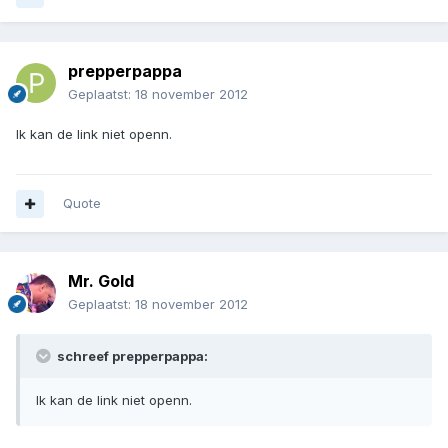
prepperpappa
Geplaatst:
18 november 2012
Ik kan de link niet openn.
Quote
Mr. Gold
Geplaatst:
18 november 2012
schreef prepperpappa:
Ik kan de link niet openn.