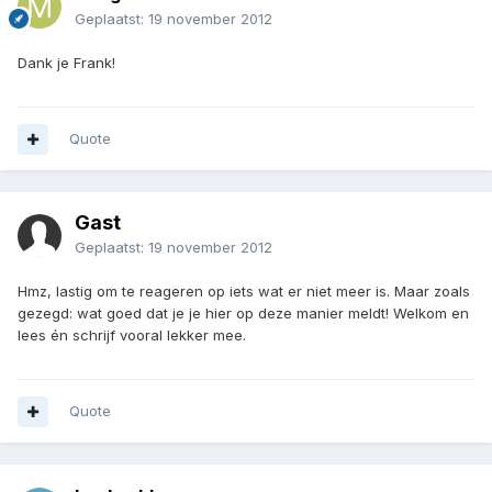
Geplaatst:
19 november 2012
Dank je Frank!
Quote
Gast
Geplaatst:
19 november 2012
Hmz, lastig om te reageren op iets wat er niet meer is. Maar zoals
gezegd: wat goed dat je je hier op deze manier meldt! Welkom en
lees én schrijf vooral lekker mee.
Quote