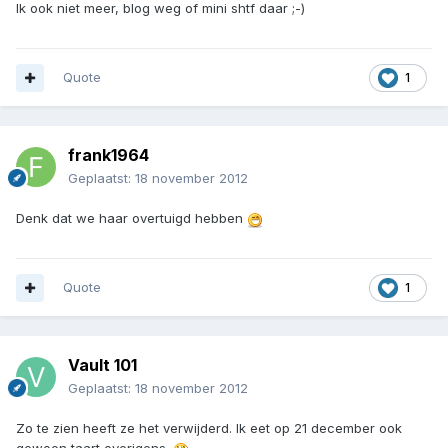
Ik ook niet meer, blog weg of mini shtf daar ;-)
Quote
1
frank1964
Geplaatst:
18 november 2012
Denk dat we haar overtuigd hebben
Quote
1
Vault 101
Geplaatst:
18 november 2012
Zo te zien heeft ze het verwijderd. Ik eet op 21 december ook