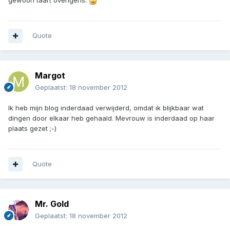
gewoon taart overigens.
Quote
Margot
Geplaatst:
18 november 2012
Ik heb mijn blog inderdaad verwijderd, omdat ik blijkbaar wat
dingen door elkaar heb gehaald. Mevrouw is inderdaad op haar
plaats gezet ;-)
Quote
Mr. Gold
Geplaatst:
18 november 2012