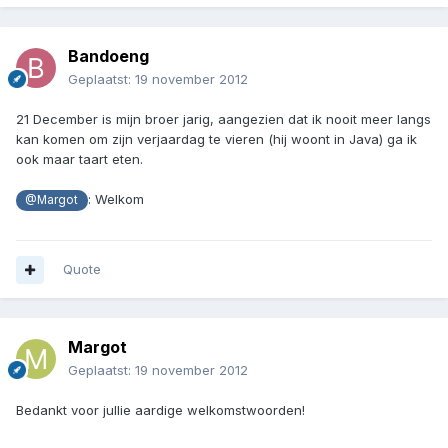
Bandoeng
Geplaatst:
19 november 2012
21 December is mijn broer jarig, aangezien dat ik nooit meer langs
kan komen om zijn verjaardag te vieren (hij woont in Java) ga ik
ook maar taart eten.
: Welkom
@Margot
Quote
Margot
Geplaatst:
19 november 2012
Bedankt voor jullie aardige welkomstwoorden!