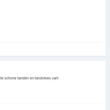
hele schone tanden en tandvlees van!