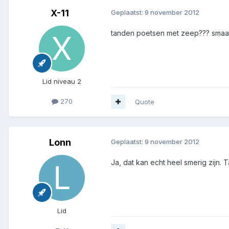
X-11
Geplaatst:
9 november 2012
tanden poetsen met zeep??? smaak
Lid niveau 2
270
Quote
Lonn
Geplaatst:
9 november 2012
Ja, dat kan echt heel smerig zijn.
Lid