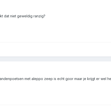
t dat niet geweldig ranzig?
 Tandenpoetsen met aleppo zeep is echt goor maar je krijgt er wel 