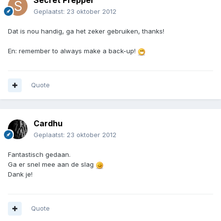
Secret Prepper
Geplaatst:
23 oktober 2012
Dat is nou handig, ga het zeker gebruiken, thanks!
En: remember to always make a back-up!
Quote
Cardhu
Geplaatst:
23 oktober 2012
Fantastisch gedaan.
Ga er snel mee aan de slag
Dank je!
Quote