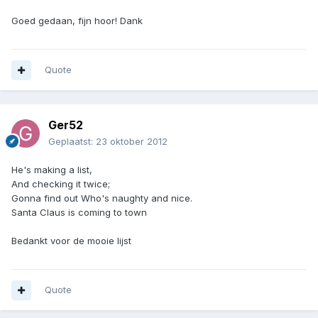
Goed gedaan, fijn hoor! Dank
Quote
Ger52
Geplaatst:
23 oktober 2012
He's making a list,
And checking it twice;
Gonna find out Who's naughty and nice.
Santa Claus is coming to town
Bedankt voor de mooie lijst
Quote