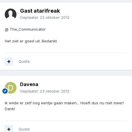
Gast atarifreak
Geplaatst:
23 oktober 2012
@ The_Communicator
Het ziet er goed uit. Bedankt.
Quote
Davena
Geplaatst:
23 oktober 2012
Ik wilde er zelf nog eentje gaan maken... Hoeft dus nu niet meer!
Dank!
Quote