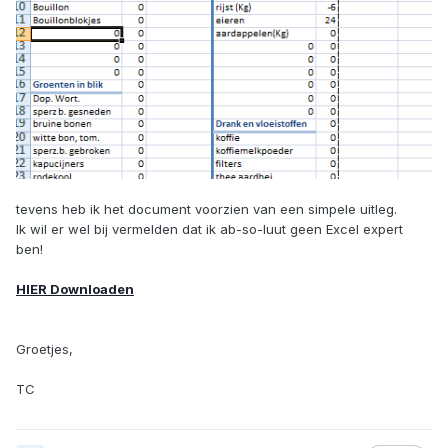
tevens heb ik het document voorzien van een simpele uitleg.
Ik wil er wel bij vermelden dat ik ab-so-luut geen Excel expert
ben!
HIER Downloaden
Groetjes,
TC