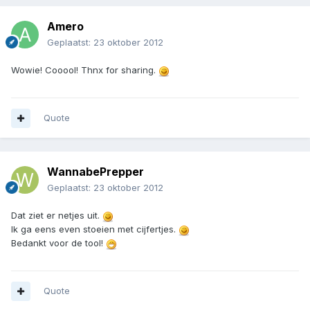
Amero
Geplaatst:
23 oktober 2012
Wowie! Cooool! Thnx for sharing.
Quote
WannabePrepper
Geplaatst:
23 oktober 2012
Dat ziet er netjes uit.
Ik ga eens even stoeien met cijfertjes.
Bedankt voor de tool!
Quote