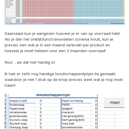
Daarnaast kun je aangeven hoeveel je er van op voorraad hebt.
Als je dan het ontbijt/lunch/avondeten schema invult, kun je
precies zien wat je in een maand verbruikt per product en
hoeveel je moet hebben voor een 3 maanden voorraad!
Nou! .. als dat niet handig is!
Ik heb er zelfs nog handige boodschappenlijstjes bij gemaakt
waardoor je met 1 druk op de knop precies weet wat je nog moet
halen!