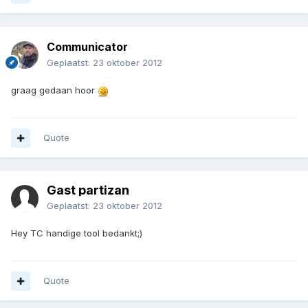
Communicator
Geplaatst:
23 oktober 2012
graag gedaan hoor
Quote
Gast partizan
Geplaatst:
23 oktober 2012
Hey TC handige tool bedankt;)
Quote