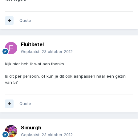
Quote
Fluitketel
Geplaatst:
23 oktober 2012
Kijk hier heb ik wat aan thanks
Is dit per persoon, of kun je dit ook aanpassen naar een gezin
van 5?
Quote
Simurgh
Geplaatst:
23 oktober 2012