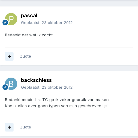
pascal
Geplaatst:
23 oktober 2012
Bedankt,net wat ik zocht.
Quote
backschless
Geplaatst:
23 oktober 2012
Bedankt mooie lijst TC ga ik zeker gebruik van maken.
Kan ik alles over gaan typen van mijn geschreven lijst.
Quote