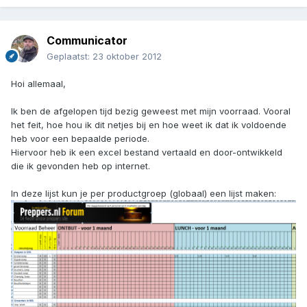
Communicator
Geplaatst:
23 oktober 2012
Hoi allemaal,
Ik ben de afgelopen tijd bezig geweest met mijn voorraad. Vooral
het feit, hoe hou ik dit netjes bij en hoe weet ik dat ik voldoende
heb voor een bepaalde periode.
Hiervoor heb ik een excel bestand vertaald en door-ontwikkeld
die ik gevonden heb op internet.
In deze lijst kun je per productgroep (globaal) een lijst maken: