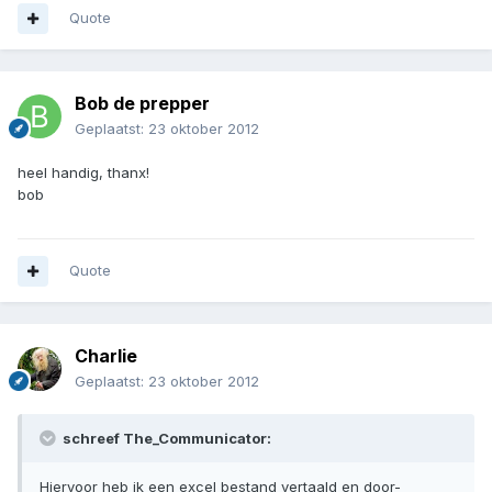
Quote
Bob de prepper
Geplaatst:
23 oktober 2012
heel handig, thanx!
bob
Quote
Charlie
Geplaatst:
23 oktober 2012
schreef The_Communicator:
Hiervoor heb ik een excel bestand vertaald en door-