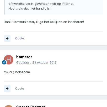
ontwikkeld die ik gevonden heb op internet.
Nou! .. als dat niet handig is!
Dank Communicator, ik ga het bekijken en inscheren!
Quote
hamster
Geplaatst:
23 oktober 2012
tnx erg helpzaam
Quote