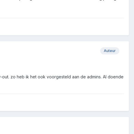
Auteur
ry-out. zo heb ik het ook voorgesteld aan de admins. Al doende