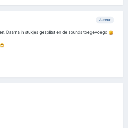
Auteur
omen. Daarna in stukjes gesplitst en de sounds toegevoegd