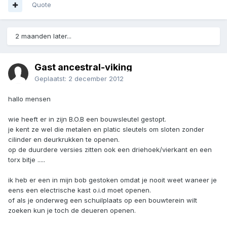
Quote
2 maanden later...
Gast ancestral-viking
Geplaatst:
2 december 2012
hallo mensen
wie heeft er in zijn B.O.B een bouwsleutel gestopt.
je kent ze wel die metalen en platic sleutels om sloten zonder
cilinder en deurkrukken te openen.
op de duurdere versies zitten ook een driehoek/vierkant en een
torx bitje .....
ik heb er een in mijn bob gestoken omdat je nooit weet waneer je
eens een electrische kast o.i.d moet openen.
of als je onderweg een schuilplaats op een bouwterein wilt
zoeken kun je toch de deueren openen.