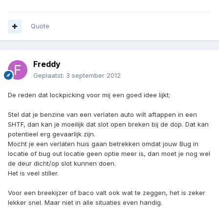
Quote
Freddy
Geplaatst:
3 september 2012
De reden dat lockpicking voor mij een goed idee lijkt;
Stel dat je benzine van een verlaten auto wilt aftappen in een
SHTF, dan kan je moeilijk dat slot open breken bij de dop. Dat kan
potentieel erg gevaarlijk zijn.
Mocht je een verlaten huis gaan betrekken omdat jouw Bug in
locatie of bug out locatie geen optie meer is, dan moet je nog wel
de deur dicht/op slot kunnen doen.
Het is veel stiller.
Voor een breekijzer of baco valt ook wat te zeggen, het is zeker
lekker snel. Maar niet in alle situaties even handig.