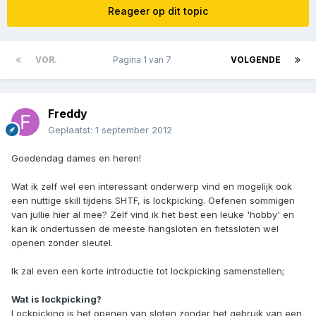
Reageer op dit topic
VOR.
Pagina 1 van 7
VOLGENDE
Freddy
Geplaatst:
1 september 2012
Goedendag dames en heren!
Wat ik zelf wel een interessant onderwerp vind en mogelijk ook
een nuttige skill tijdens SHTF, is lockpicking. Oefenen sommigen
van jullie hier al mee? Zelf vind ik het best een leuke 'hobby' en
kan ik ondertussen de meeste hangsloten en fietssloten wel
openen zonder sleutel.
Ik zal even een korte introductie tot lockpicking samenstellen;
Wat is lockpicking?
Lockpicking is het openen van sloten zonder het gebruik van een