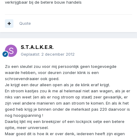
verkrijgbaar bij de betere bouw handels
Quote
S.T.A.L.K.E.R.
Geplaatst:
2 december 2012
Zo een sleutel zou voor mij persoonlijk geen toegevoegde
waarde hebben, voor deuren zonder klink is een
schroevendraaier ook goed.
Je krijgt een deur alleen open als je de klink eraf krijgt.
En stroom kastjes zou ik me al helemaal niet aan wagen, als je er
niks van weet (en als er nog stroom op staat) zeer gevaarlijk, er
zijn veel andere manieren om aan stroom te komen. En als ik het
goed heb krijg je binnen onder de meterkast pas 220 daarvoor is
nog hoogspanning !
Daarbij lijkt mij een breekijzer of een lockpick setje een betere
optie, meer universeel.
Maar goed dit is hoe ik er over denk, iedereen heeft zijn eigen