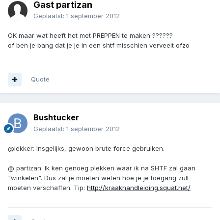
Gast partizan
Geplaatst:
1 september 2012
OK maar wat heeft het met PREPPEN te maken ??????
of ben je bang dat je je in een shtf misschien verveelt ofzo
Quote
Bushtucker
Geplaatst:
1 september 2012
@lekker: Insgelijks, gewoon brute force gebruiken.
@ partizan: Ik ken genoeg plekken waar ik na SHTF zal gaan
"winkelen". Dus zal je moeten weten hoe je je toegang zult
moeten verschaffen. Tip:
http://kraakhandleiding.squat.net/