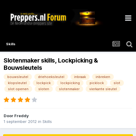
Skills
Slotenmaker skills, Lockpicking &
Bouwsleutels
bouwsleutel
driehoeksleutel
inbraak
inbreken
klopsleutel
lockpick
lockpicking
picklock
slot
slot openen
sloten
slotenmaker
vierkante sleutel
Door
Freddy
1 september 2012
in
Skills