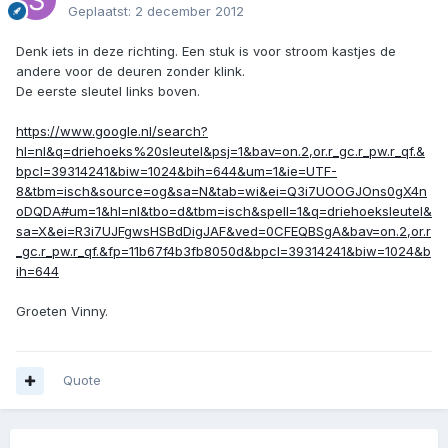
Geplaatst:
2 december 2012
Denk iets in deze richting. Een stuk is voor stroom kastjes de
andere voor de deuren zonder klink.
De eerste sleutel links boven.
https://www.google.nl/search?
hl=nl&q=driehoeks%20sleutel&psj=1&bav=on.2,or.r_gc.r_pw.r_qf.&
bpcl=39314241&biw=1024&bih=644&um=1&ie=UTF-
8&tbm=isch&source=og&sa=N&tab=wi&ei=Q3i7UOOGJOns0gX4n
oDQDA#um=1&hl=nl&tbo=d&tbm=isch&spell=1&q=driehoeksleutel&
sa=X&ei=R3i7UJFgwsHSBdDigJAF&ved=0CFEQBSgA&bav=on.2,or.r
_gc.r_pw.r_qf.&fp=11b67f4b3fb8050d&bpcl=39314241&biw=1024&b
ih=644
Groeten Vinny.
Quote