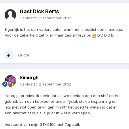
Gast Dick Berts
Geplaatst:
2 september 2012
Eigenlijk is het een vadersleutel, want het is beslist een mannetje.
Voor de zekerheid zet ik er maar zes smileys bij
:D:D:D:D:D
Quote
Simurgh
Geplaatst:
2 september 2012
Haha, ja precies. Ik denk dat als we denken aan een shtf en het
gebruik van een koevoet of ander fysiek stukje inspanning om
iets met slot open te krijgen in shtf het goed te weten is dat er
een alternatief is als je je er in werkt verdiepen.
Verstuurd van mijn GT-I9100 met Tapatalk