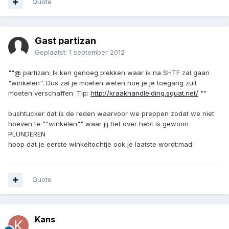
Quote
Gast partizan
Geplaatst:
1 september 2012
""@ partizan: Ik ken genoeg plekken waar ik na SHTF zal gaan
"winkelen". Dus zal je moeten weten hoe je je toegang zult
moeten verschaffen. Tip:
http://kraakhandleiding.squat.net/
""
bushtucker dat is de reden waarvoor we preppen zodat we niet
hoeven te ""winkelen"" waar jij het over hebt is gewoon
PLUNDEREN
hoop dat je eerste winkeltochtje ook je laatste wordt:mad:
Quote
Kans