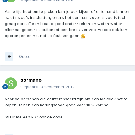
Als je tijd hebt om te picken kan je ook kijken of er iemand binnen
is, of risico's inschatten, en als het eenmaal zover is zou ik toch
graag eerst ff een locatie goed onderzoeken en weten wat er
allemaal gebeurd... buitendat een breekijzer veel woede ook kan
opbrengen en het net zo fout kan gaan
Quote
sormano
Geplaatst:
3 september 2012
Voor de personen die geïnteresseerd zijn om een lockpick set te
kopen, ik heb een kortingscode goed voor 10% korting.
Stuur me een PB voor de code.