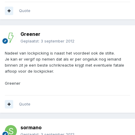
Quote
Greener
Geplaatst:
3 september 2012
Nadeel van lockpicking is naast het voordeel ook de stilte.
Je kan er vergif op nemen dat als er per ongeluk nog iemand
binnen zit je een beste schrikreactie krijgt met eventuele fatale
afloop voor de lockpicker.
Greener
Quote
sormano
Geplaatst:
3 september 2012