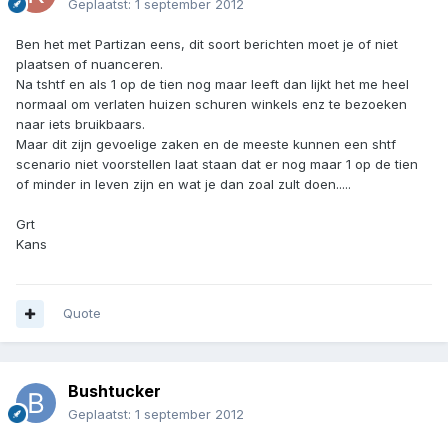
Geplaatst:
1 september 2012
Ben het met Partizan eens, dit soort berichten moet je of niet
plaatsen of nuanceren.
Na tshtf en als 1 op de tien nog maar leeft dan lijkt het me heel
normaal om verlaten huizen schuren winkels enz te bezoeken
naar iets bruikbaars.
Maar dit zijn gevoelige zaken en de meeste kunnen een shtf
scenario niet voorstellen laat staan dat er nog maar 1 op de tien
of minder in leven zijn en wat je dan zoal zult doen.....
Grt
Kans
Quote
Bushtucker
Geplaatst:
1 september 2012