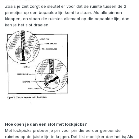
Zoals je ziet zorgt de sleutel er voor dat de ruimte tussen de 2
pinnetjes op een bepaalde lijn komt te staan. Als alle pinnen
kloppen, en staan die ruimtes allemaal op die bepaalde lijn, dan
kan je het slot draaien.
Hoe open je dan een slot met lockpicks?
Met lockpicks probeer je pin voor pin die eerder genoemde
ruimtes op de juiste lijn te krijgen. Dat lijkt moeilijker dan het is; Als