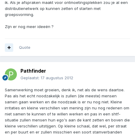
ik. Als je afspraken maakt voor ontmoetingsplekken zou je al een
distributienetwerk op kunnen zetten of starten met
groepsvorming.
Zijn er nog meer ideeën ?
Quote
Pathfinder
Geplaatst:
17 augustus 2012
Samenwerking moet groeien, denk ik, net als de wens daartoe.
Pas als het echt noodzakelijk is zullen (de meeste) mensen
samen gaan werken en die noodzaak is er nu nog niet. Kleine
irritaties en kleine verschillen van mening zijn nu nog redenen om
niet samen te kunnen of te willen werken en pas in een shtf-
situatie zullen mensen hun ego's aan de kant zetten en boven die
kleine verschillen uitstijgen. Op kleine schaal, dat wel, per straat
en per buurt en er zullen misschien een soort stamverbanden