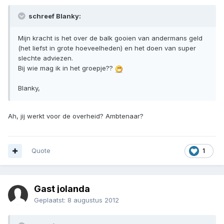
schreef Blanky:
Mijn kracht is het over de balk gooien van andermans geld
(het liefst in grote hoeveelheden) en het doen van super
slechte adviezen.
Bij wie mag ik in het groepje??
Blanky,
Ah, jij werkt voor de overheid? Ambtenaar?
Quote
1
Gast jolanda
Geplaatst:
8 augustus 2012