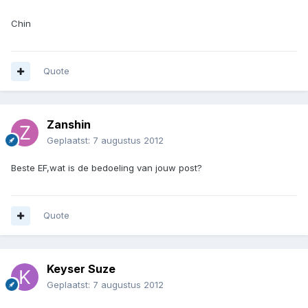
Chin
Quote
Zanshin
Geplaatst:
7 augustus 2012
Beste EF,wat is de bedoeling van jouw post?
Quote
Keyser Suze
Geplaatst:
7 augustus 2012