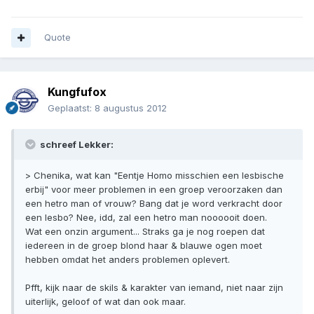
Quote
Kungfufox
Geplaatst:
8 augustus 2012
schreef Lekker:
> Chenika, wat kan "Eentje Homo misschien een lesbische
erbij" voor meer problemen in een groep veroorzaken dan
een hetro man of vrouw? Bang dat je word verkracht door
een lesbo? Nee, idd, zal een hetro man noooooit doen.
Wat een onzin argument... Straks ga je nog roepen dat
iedereen in de groep blond haar & blauwe ogen moet
hebben omdat het anders problemen oplevert.
Pfft, kijk naar de skils & karakter van iemand, niet naar zijn
uiterlijk, geloof of wat dan ook maar.