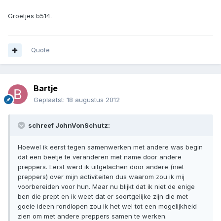
Groetjes b514.
Quote
Bartje
Geplaatst:
18 augustus 2012
schreef JohnVonSchutz:
Hoewel ik eerst tegen samenwerken met andere was begin
dat een beetje te veranderen met name door andere
preppers. Eerst werd ik uitgelachen door andere (niet
preppers) over mijn activiteiten dus waarom zou ik mij
voorbereiden voor hun. Maar nu blijkt dat ik niet de enige
ben die prept en ik weet dat er soortgelijke zijn die met
goeie ideen rondlopen zou ik het wel tot een mogelijkheid
zien om met andere preppers samen te werken.