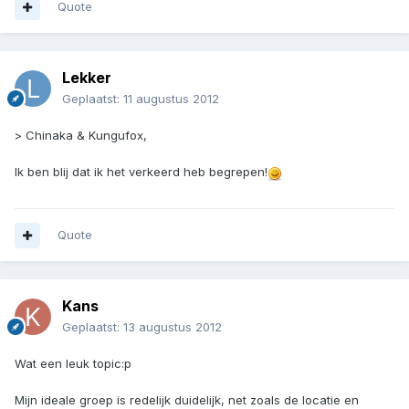
Quote
Lekker
Geplaatst:
11 augustus 2012
> Chinaka & Kungufox,
Ik ben blij dat ik het verkeerd heb begrepen!
Quote
Kans
Geplaatst:
13 augustus 2012
Wat een leuk topic:p
Mijn ideale groep is redelijk duidelijk, net zoals de locatie en