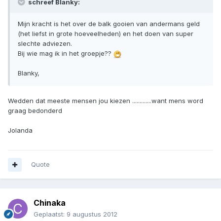
schreef Blanky:
Mijn kracht is het over de balk gooien van andermans geld
(het liefst in grote hoeveelheden) en het doen van super
slechte adviezen.
Bij wie mag ik in het groepje??
Blanky,
Wedden dat meeste mensen jou kiezen .............want mens word
graag bedonderd
Jolanda
Quote
Chinaka
Geplaatst:
9 augustus 2012