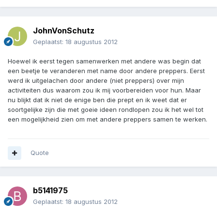
JohnVonSchutz
Geplaatst:
18 augustus 2012
Hoewel ik eerst tegen samenwerken met andere was begin dat
een beetje te veranderen met name door andere preppers. Eerst
werd ik uitgelachen door andere (niet preppers) over mijn
activiteiten dus waarom zou ik mij voorbereiden voor hun. Maar
nu blijkt dat ik niet de enige ben die prept en ik weet dat er
soortgelijke zijn die met goeie ideen rondlopen zou ik het wel tot
een mogelijkheid zien om met andere preppers samen te werken.
Quote
b5141975
Geplaatst:
18 augustus 2012