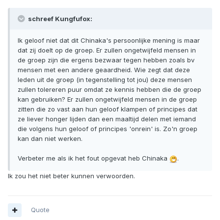
schreef Kungfufox:
Ik geloof niet dat dit Chinaka's persoonlijke mening is maar
dat zij doelt op de groep. Er zullen ongetwijfeld mensen in
de groep zijn die ergens bezwaar tegen hebben zoals bv
mensen met een andere geaardheid. Wie zegt dat deze
leden uit de groep (in tegenstelling tot jou) deze mensen
zullen tolereren puur omdat ze kennis hebben die de groep
kan gebruiken? Er zullen ongetwijfeld mensen in de groep
zitten die zo vast aan hun geloof klampen of principes dat
ze liever honger lijden dan een maaltijd delen met iemand
die volgens hun geloof of principes 'onrein' is. Zo'n groep
kan dan niet werken.
Verbeter me als ik het fout opgevat heb Chinaka
.
Ik zou het niet beter kunnen verwoorden.
Quote