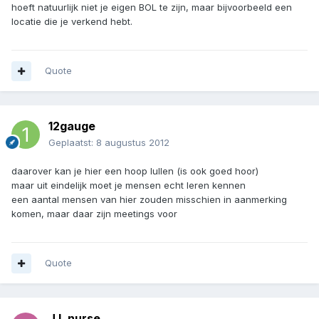
hoeft natuurlijk niet je eigen BOL te zijn, maar bijvoorbeeld een
locatie die je verkend hebt.
Quote
12gauge
Geplaatst:
8 augustus 2012
daarover kan je hier een hoop lullen (is ook goed hoor)
maar uit eindelijk moet je mensen echt leren kennen
een aantal mensen van hier zouden misschien in aanmerking
komen, maar daar zijn meetings voor
Quote
J.I. nurse