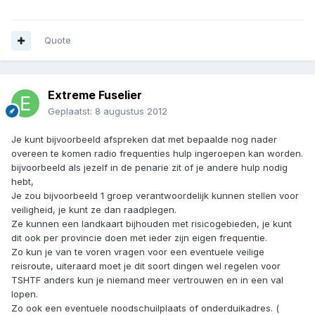
Quote
Extreme Fuselier
Geplaatst:
8 augustus 2012
Je kunt bijvoorbeeld afspreken dat met bepaalde nog nader
overeen te komen radio frequenties hulp ingeroepen kan worden.
bijvoorbeeld als jezelf in de penarie zit of je andere hulp nodig
hebt,
Je zou bijvoorbeeld 1 groep verantwoordelijk kunnen stellen voor
veiligheid, je kunt ze dan raadplegen.
Ze kunnen een landkaart bijhouden met risicogebieden, je kunt
dit ook per provincie doen met ieder zijn eigen frequentie.
Zo kun je van te voren vragen voor een eventuele veilige
reisroute, uiteraard moet je dit soort dingen wel regelen voor
TSHTF anders kun je niemand meer vertrouwen en in een val
lopen.
Zo ook een eventuele noodschuilplaats of onderduikadres. (