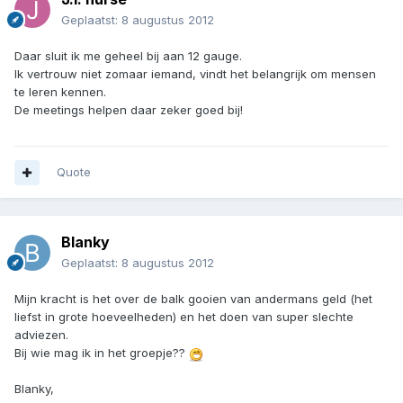
Geplaatst:
8 augustus 2012
Daar sluit ik me geheel bij aan 12 gauge.
Ik vertrouw niet zomaar iemand, vindt het belangrijk om mensen
te leren kennen.
De meetings helpen daar zeker goed bij!
Quote
Blanky
Geplaatst:
8 augustus 2012
Mijn kracht is het over de balk gooien van andermans geld (het
liefst in grote hoeveelheden) en het doen van super slechte
adviezen.
Bij wie mag ik in het groepje??
Blanky,