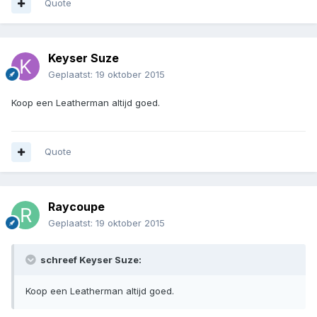
Quote
Keyser Suze
Geplaatst:
19 oktober 2015
Koop een Leatherman altijd goed.
Quote
Raycoupe
Geplaatst:
19 oktober 2015
schreef Keyser Suze:
Koop een Leatherman altijd goed.