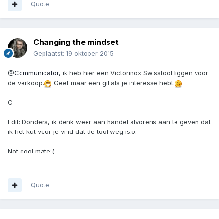
Quote
Changing the mindset
Geplaatst:
19 oktober 2015
@
Communicator
, ik heb hier een Victorinox Swisstool liggen voor
de verkoop.
Geef maar een gil als je interesse hebt.
C
Edit: Donders, ik denk weer aan handel alvorens aan te geven dat
ik het kut voor je vind dat de tool weg is:o.
Not cool mate:(
Quote