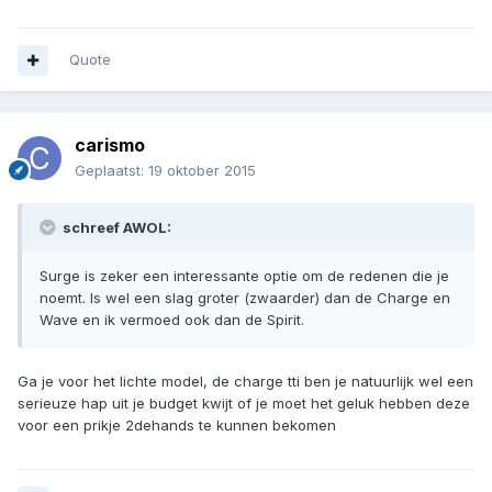
Quote
carismo
Geplaatst:
19 oktober 2015
schreef AWOL:
Surge is zeker een interessante optie om de redenen die je
noemt. Is wel een slag groter (zwaarder) dan de Charge en
Wave en ik vermoed ook dan de Spirit.
Ga je voor het lichte model, de charge tti ben je natuurlijk wel een
serieuze hap uit je budget kwijt of je moet het geluk hebben deze
voor een prikje 2dehands te kunnen bekomen