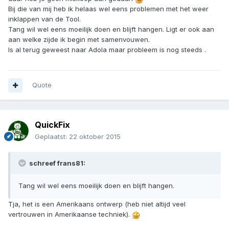
Bij die van mij heb ik helaas wel eens problemen met het weer
inklappen van de Tool.
Tang wil wel eens moeilijk doen en blijft hangen. Ligt er ook aan
aan welke zijde ik begin met samenvouwen.
Is al terug geweest naar Adola maar probleem is nog steeds .
Quote
QuickFix
Geplaatst:
22 oktober 2015
schreef frans81:
Tang wil wel eens moeilijk doen en blijft hangen.
Tja, het is een Amerikaans ontwerp (heb niet altijd veel
vertrouwen in Amerikaanse techniek).