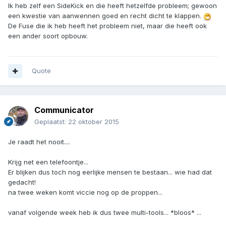
Ik heb zelf een SideKick en die heeft hetzelfde probleem; gewoon
een kwestie van aanwennen goed en recht dicht te klappen.
De Fuse die ik heb heeft het probleem niet, maar die heeft ook
een ander soort opbouw.
Quote
Communicator
Geplaatst:
22 oktober 2015
Je raadt het nooit....
Krijg net een telefoontje...
Er blijken dus toch nog eerlijke mensen te bestaan... wie had dat
gedacht!
na twee weken komt viccie nog op de proppen...
vanaf volgende week heb ik dus twee multi-tools... *bloos* ...