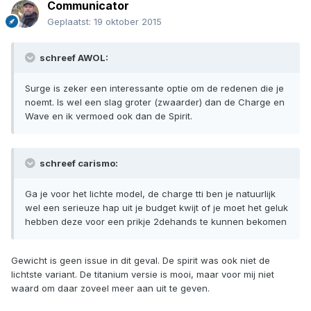
Communicator
Geplaatst:
19 oktober 2015
schreef AWOL:
Surge is zeker een interessante optie om de redenen die je
noemt. Is wel een slag groter (zwaarder) dan de Charge en
Wave en ik vermoed ook dan de Spirit.
schreef carismo:
Ga je voor het lichte model, de charge tti ben je natuurlijk
wel een serieuze hap uit je budget kwijt of je moet het geluk
hebben deze voor een prikje 2dehands te kunnen bekomen
Gewicht is geen issue in dit geval. De spirit was ook niet de
lichtste variant. De titanium versie is mooi, maar voor mij niet
waard om daar zoveel meer aan uit te geven.