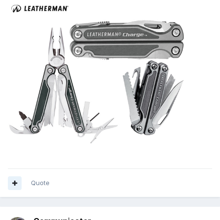
Quote