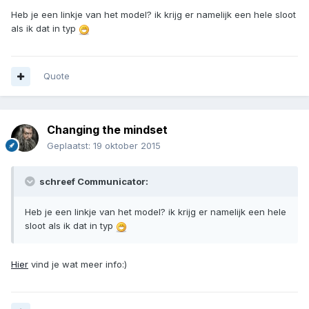
Heb je een linkje van het model? ik krijg er namelijk een hele sloot
als ik dat in typ
Quote
Changing the mindset
Geplaatst:
19 oktober 2015
schreef Communicator:
Heb je een linkje van het model? ik krijg er namelijk een hele
sloot als ik dat in typ
Hier
vind je wat meer info:)