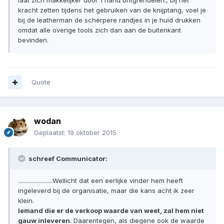
kracht zetten tijdens het gebruiken van de knijptang, voel je
bij de leatherman de scherpere randjes in je huid drukken
omdat alle overige tools zich dan aan de buitenkant
bevinden.
Quote
wodan
Geplaatst:
19 oktober 2015
schreef Communicator:
.......................Wellicht dat een eerlijke vinder hem heeft
ingeleverd bij de organisatie, maar die kans acht ik zeer
klein.
Iemand die er de verkoop waarde van weet, zal hem niet
gauw inleveren
. Daarentegen, als diegene ook de waarde