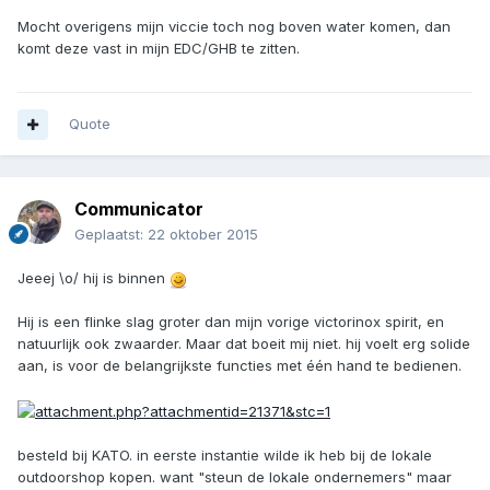
Mocht overigens mijn viccie toch nog boven water komen, dan
komt deze vast in mijn EDC/GHB te zitten.
Quote
Communicator
Geplaatst:
22 oktober 2015
Jeeej \o/ hij is binnen
Hij is een flinke slag groter dan mijn vorige victorinox spirit, en
natuurlijk ook zwaarder. Maar dat boeit mij niet. hij voelt erg solide
aan, is voor de belangrijkste functies met één hand te bedienen.
besteld bij KATO. in eerste instantie wilde ik heb bij de lokale
outdoorshop kopen. want "steun de lokale ondernemers" maar