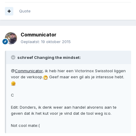
Quote
Communicator
Geplaatst:
19 oktober 2015
schreef Changing the mindset:
@
Communicator
, ik heb hier een Victorinox Swisstool liggen
voor de verkoop.
Geef maar een gil als je interesse hebt.
C
Edit: Donders, ik denk weer aan handel alvorens aan te
geven dat ik het kut voor je vind dat de tool weg is:o.
Not cool mate:(