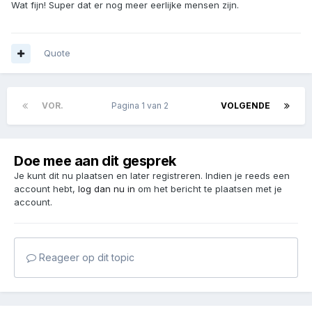
Wat fijn! Super dat er nog meer eerlijke mensen zijn.
Quote
VOR.
Pagina 1 van 2
VOLGENDE
Doe mee aan dit gesprek
Je kunt dit nu plaatsen en later registreren. Indien je reeds een
account hebt,
log dan nu in
om het bericht te plaatsen met je
account.
Reageer op dit topic