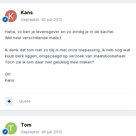
Kans
Geplaatst:
30 juli 2012
Haha, zo ben je levensgever en zo eindig je in de kachel.
Wel heel verschillende mails:)
Ik denk dat tom niet zo blij is met onze toepassing, ik heb nog wat
kuub berk liggen, omgezaagd op verzoek van staatsbosbeheer.
Toch zal ik tom daar niet gelukkig mee maken?
Grt
Kans
Quote
Tom
Geplaatst:
30 juli 2012