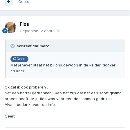
Quote
Flos
Geplaatst:
12 april 2013
schreef calimero:
@Geert
Met jenever staat het bij ons gewoon in de kelder, donker
en koel.
Ok zal ik ook proberen .
Net een borrel gedronken . Kan het zijn dat het een soort gisting
proces heeft . Mijn fles was voor een deel samen gedrukt .
Alvast bedankt voor de info
Geert