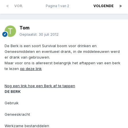
VOR.
Pagina 1 van 2
VOLGENDE
Tom
Geplaatst:
30 juli 2012
De Berk is een soort Survival boom voor drinken en
Geneesmiddelen en eventueel drank, in de middeleeuwen werd
er drank van gebrouwen.
Maar voor ons is allereerst belangrijk het aftappen van een berk
te lezen
op deze link
Nog een link hoe een Berk af te tappen
DE BERK
Gebruik
Geneeskracht
Werkzame bestanddelen