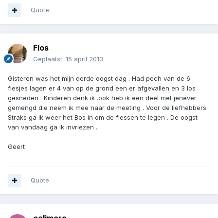
Quote
Flos
Geplaatst:
15 april 2013
Gisteren was het mijn derde oogst dag . Had pech van de 6
flesjes lagen er 4 van op de grond een er afgevallen en 3 los
gesneden . Kinderen denk ik .ook heb ik een deel met jenever
gemengd die neem ik mee naar de meeting . Voor de liefhebbers .
Straks ga ik weer het Bos in om de flessen te legen . De oogst
van vandaag ga ik invriezen .
Geert
Quote