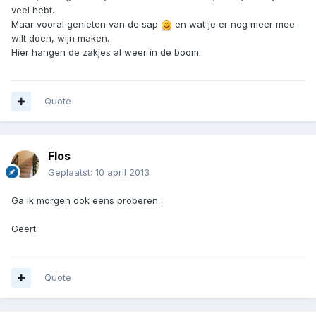
veel hebt.
Maar vooral genieten van de sap
en wat je er nog meer mee
wilt doen, wijn maken.
Hier hangen de zakjes al weer in de boom.
Quote
Flos
Geplaatst:
10 april 2013
Ga ik morgen ook eens proberen .
Geert
Quote