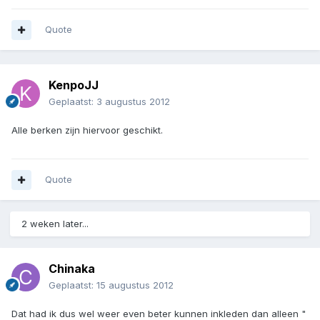
Quote
KenpoJJ
Geplaatst:
3 augustus 2012
Alle berken zijn hiervoor geschikt.
Quote
2 weken later...
Chinaka
Geplaatst:
15 augustus 2012
Dat had ik dus wel weer even beter kunnen inkleden dan alleen "