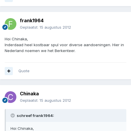
frank1964
Geplaatst:
15 augustus 2012
Hoi Chinaka,
Inderdaad heel kostbaar spul voor diverse aandoeningen. Hier in
Nederland noemen we het Berkenteer.
Quote
Chinaka
Geplaatst:
15 augustus 2012
schreef frank1964:
Hoi Chinaka,