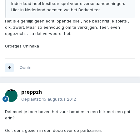
Inderdaad heel kostbaar spul voor diverse aandoeningen.
Hier in Nederland noemen we het Berkenteer.
Het is eigenlijk geen echt lopende olie , hoe beschrijf je zoiets ,
dik, zwart. Maar zo eenvoudig om te verkrijgen. Teer, even
opgezocht . Ja dat verwoordt het.
Groetjes Chinaka
Quote
preppzh
Geplaatst:
15 augustus 2012
Dat moet je toch boven het vuur houden in een blik met een gat
erin?
Ooit eens gezien in een docu over de partizanen.