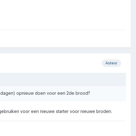
Auteur
 7 dagen) opnieuw doen voor een 2de brood?
te gebruiken voor een nieuwe starter voor nieuwe broden.