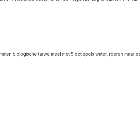
emalen biologische tarwe meel met 5 eetlepels water, roeren maar