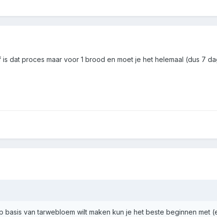
 is dat proces maar voor 1 brood en moet je het helemaal (dus 7
op basis van tarwebloem wilt maken kun je het beste beginnen met