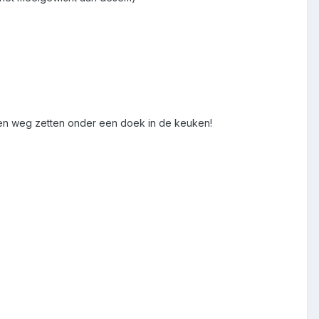
 een weg zetten onder een doek in de keuken!