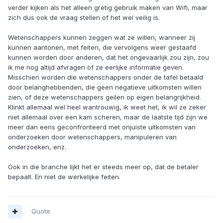
verder kijken als het alleen gretig gebruik maken van Wifi, maar
zich dus ook de vraag stellen of het wel veilig is.
Wetenschappers kunnen zeggen wat ze willen, wanneer zij
kunnen aantonen, met feiten, die vervolgens weer gestaafd
kunnen worden door anderen, dat het ongevaarlijk zou zijn, zou
ik me nog altijd afvragen of ze eerlijke informatie geven.
Misschien worden die wetenschappers onder de tafel betaald
door belanghebbenden, die geen negatieve uitkomsten willen
zien, of deze wetenschappers geilen op eigen belangrijkheid.
Klinkt allemaal wel heel wantrouwig, ik weet het, ik wil ze zeker
niet allemaal over een kam scheren, maar de laatste tijd zijn we
meer dan eens geconfronteerd met onjuiste uitkomsten van
onderzoeken door wetenschappers, manipuleren van
onderzoeken, enz.
Ook in die branche lijkt het er steeds meer op, dat de betaler
bepaalt. En niet de werkelijke feiten.
Quote