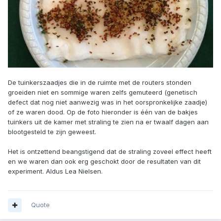
De tuinkerszaadjes die in de ruimte met de routers stonden
groeiden niet en sommige waren zelfs gemuteerd (genetisch
defect dat nog niet aanwezig was in het oorspronkelijke zaadje)
of ze waren dood. Op de foto hieronder is één van de bakjes
tuinkers uit de kamer met straling te zien na er twaalf dagen aan
blootgesteld te zijn geweest.
Het is ontzettend beangstigend dat de straling zoveel effect heeft
en we waren dan ook erg geschokt door de resultaten van dit
experiment. Aldus Lea Nielsen.
Quote