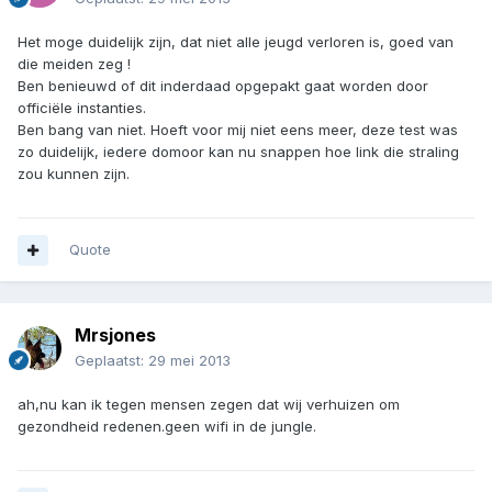
Het moge duidelijk zijn, dat niet alle jeugd verloren is, goed van
die meiden zeg !
Ben benieuwd of dit inderdaad opgepakt gaat worden door
officiële instanties.
Ben bang van niet. Hoeft voor mij niet eens meer, deze test was
zo duidelijk, iedere domoor kan nu snappen hoe link die straling
zou kunnen zijn.
Quote
Mrsjones
Geplaatst:
29 mei 2013
ah,nu kan ik tegen mensen zegen dat wij verhuizen om
gezondheid redenen.geen wifi in de jungle.