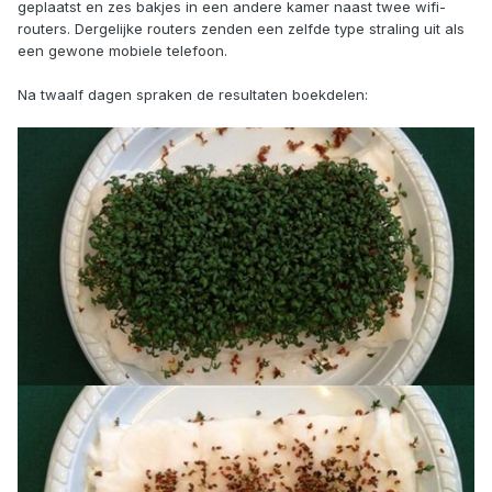
geplaatst en zes bakjes in een andere kamer naast twee wifi-
routers. Dergelijke routers zenden een zelfde type straling uit als
een gewone mobiele telefoon.
Na twaalf dagen spraken de resultaten boekdelen: