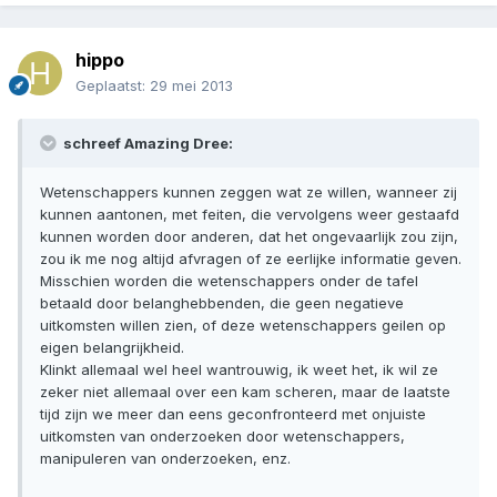
hippo
Geplaatst:
29 mei 2013
schreef Amazing Dree:
Wetenschappers kunnen zeggen wat ze willen, wanneer zij
kunnen aantonen, met feiten, die vervolgens weer gestaafd
kunnen worden door anderen, dat het ongevaarlijk zou zijn,
zou ik me nog altijd afvragen of ze eerlijke informatie geven.
Misschien worden die wetenschappers onder de tafel
betaald door belanghebbenden, die geen negatieve
uitkomsten willen zien, of deze wetenschappers geilen op
eigen belangrijkheid.
Klinkt allemaal wel heel wantrouwig, ik weet het, ik wil ze
zeker niet allemaal over een kam scheren, maar de laatste
tijd zijn we meer dan eens geconfronteerd met onjuiste
uitkomsten van onderzoeken door wetenschappers,
manipuleren van onderzoeken, enz.