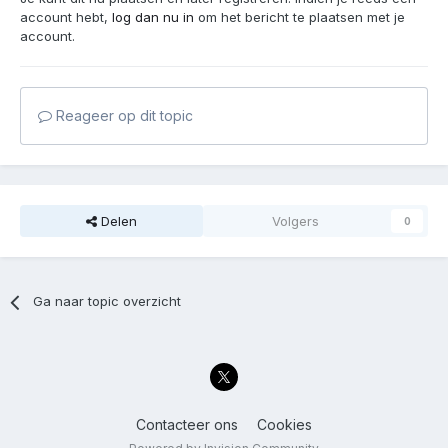
account hebt,
log dan nu in
om het bericht te plaatsen met je
account.
Reageer op dit topic
Delen
Volgers
0
Ga naar topic overzicht
Contacteer ons
Cookies