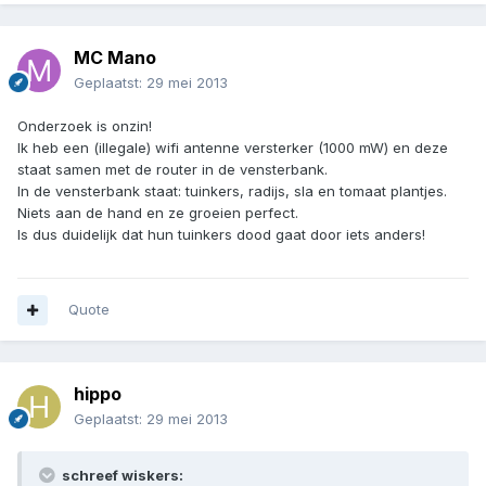
MC Mano
Geplaatst:
29 mei 2013
Onderzoek is onzin!
Ik heb een (illegale) wifi antenne versterker (1000 mW) en deze
staat samen met de router in de vensterbank.
In de vensterbank staat: tuinkers, radijs, sla en tomaat plantjes.
Niets aan de hand en ze groeien perfect.
Is dus duidelijk dat hun tuinkers dood gaat door iets anders!
Quote
hippo
Geplaatst:
29 mei 2013
schreef wiskers: