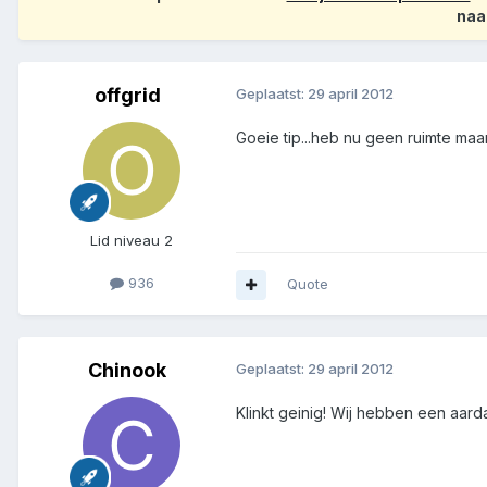
naa
offgrid
Geplaatst:
29 april 2012
Goeie tip...heb nu geen ruimte maa
Lid niveau 2
936
Quote
Chinook
Geplaatst:
29 april 2012
Klinkt geinig! Wij hebben een aard